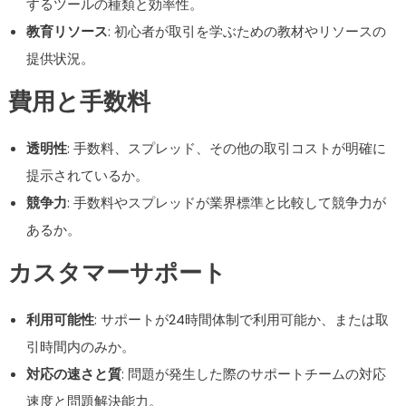
するツールの種類と効率性。
教育リソース
: 初心者が取引を学ぶための教材やリソースの
提供状況。
費用と手数料
透明性
: 手数料、スプレッド、その他の取引コストが明確に
提示されているか。
競争力
: 手数料やスプレッドが業界標準と比較して競争力が
あるか。
カスタマーサポート
利用可能性
: サポートが24時間体制で利用可能か、または取
引時間内のみか。
対応の速さと質
: 問題が発生した際のサポートチームの対応
速度と問題解決能力。