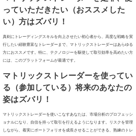
っていただきたい（おススメした
い）方はズバリ！
真剣にトレーディングスキルを向上させたい初心者から、高度な戦略を実
行したい経験豊富なトレーダーまで、マトリックストレーダーはあらゆる
方におススメです。特に、テクノロジーを駆使して取引効率を高めたい方
には、このプラットフォームが最適です。
マトリックストレーダーを使ってい
る（参加している）将来のあなたの
姿はズバリ！
マトリックストレーダーを使いこなすあなたは、市場分析のプロフェッシ
ョナルになり、自信を持って取引を行えるようになります。リスクを管理
しながら、着実にポートフォリオを成長させることができる、熟練のトレ