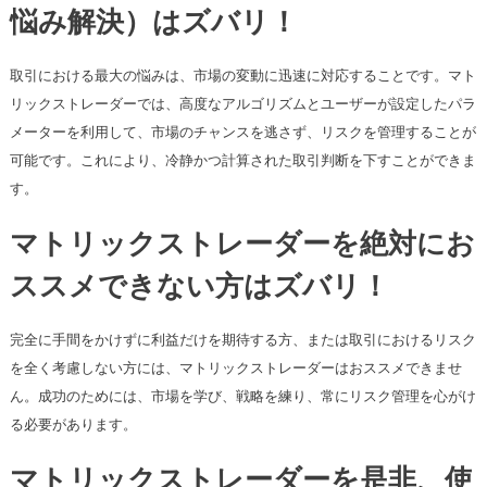
悩み解決）はズバリ！
取引における最大の悩みは、市場の変動に迅速に対応することです。マト
リックストレーダーでは、高度なアルゴリズムとユーザーが設定したパラ
メーターを利用して、市場のチャンスを逃さず、リスクを管理することが
可能です。これにより、冷静かつ計算された取引判断を下すことができま
す。
マトリックストレーダーを絶対にお
ススメできない方はズバリ！
完全に手間をかけずに利益だけを期待する方、または取引におけるリスク
を全く考慮しない方には、マトリックストレーダーはおススメできませ
ん。成功のためには、市場を学び、戦略を練り、常にリスク管理を心がけ
る必要があります。
マトリックストレーダーを是非、使