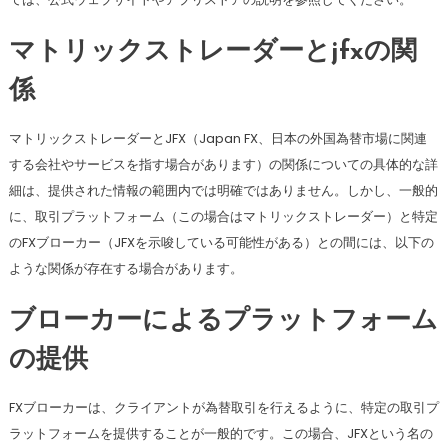
マトリックストレーダーとjfxの関
係
マトリックストレーダーとJFX（Japan FX、日本の外国為替市場に関連
する会社やサービスを指す場合があります）の関係についての具体的な詳
細は、提供された情報の範囲内では明確ではありません。しかし、一般的
に、取引プラットフォーム（この場合はマトリックストレーダー）と特定
のFXブローカー（JFXを示唆している可能性がある）との間には、以下の
ような関係が存在する場合があります。
ブローカーによるプラットフォーム
の提供
FXブローカーは、クライアントが為替取引を行えるように、特定の取引プ
ラットフォームを提供することが一般的です。この場合、JFXという名の