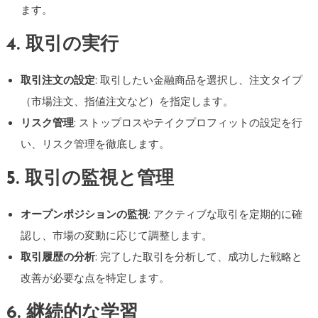
ます。
4. 取引の実行
取引注文の設定
: 取引したい金融商品を選択し、注文タイプ
（市場注文、指値注文など）を指定します。
リスク管理
: ストップロスやテイクプロフィットの設定を行
い、リスク管理を徹底します。
5. 取引の監視と管理
オープンポジションの監視
: アクティブな取引を定期的に確
認し、市場の変動に応じて調整します。
取引履歴の分析
: 完了した取引を分析して、成功した戦略と
改善が必要な点を特定します。
6. 継続的な学習