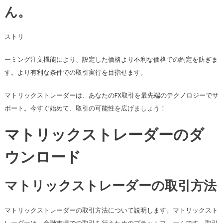
ん。
ストリ
ーミング注文機能により、設定した価格より不利な価格での約定を防ぎま
す。より有利な条件での取引実行を目指せます。
マトリックストレーダーは、あなたのFX取引を最先端のテクノロジーでサ
ポート。今すぐ始めて、取引の可能性を広げましょう！
マトリックストレーダーのダ
ウンロード
マトリックストレーダーの取引方法
マトリックストレーダーの取引方法について説明します。マトリックスト