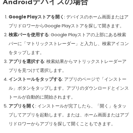
Androidデバイスの場合
Google Playストアを開く
: デバイスのホーム画面またはア
プリドロワーからGoogle Playストアを探して開きます。
検索バーを使用する
: Google Playストアの上部にある検索
バーに「マトリックストレーダー」と入力し、検索アイコン
をタップします。
アプリを選択する
: 検索結果からマトリックストレーダーア
プリを見つけて選択します。
インストールをタップする
: アプリのページで「インストー
ル」ボタンをタップします。アプリのダウンロードとインス
トールが自動的に開始されます。
アプリを開く
: インストールが完了したら、「開く」をタッ
プしてアプリを起動します。または、ホーム画面またはアプ
リドロワーからアプリを探して開くこともできます。