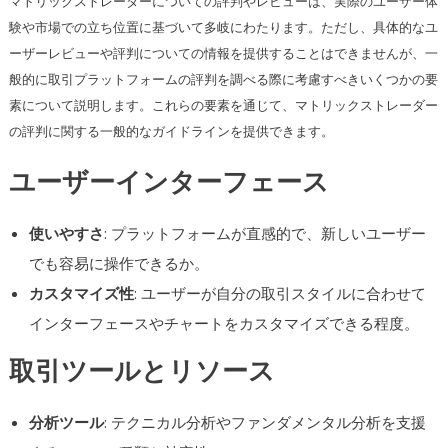
マトリックストレーダーについての評判やレビューは、実際のユーザー体
験や市場での立ち位置に基づいて多岐にわたります。ただし、具体的なユ
ーザーレビューや評判についての情報を提供することはできませんが、一
般的に取引プラットフォームの評判を調べる際に考慮すべきいくつかの要
素について説明します。これらの要素を通じて、マトリックストレーダー
の評判に関する一般的なガイドラインを提供できます。
ユーザーインターフェース
使いやすさ
: プラットフォームが直感的で、新しいユーザー
でも容易に操作できるか。
カスタマイズ性
: ユーザーが自分の取引スタイルに合わせて
インターフェースやチャートをカスタマイズできる程度。
取引ツールとリソース
分析ツール
: テクニカル分析やファンダメンタル分析を支援