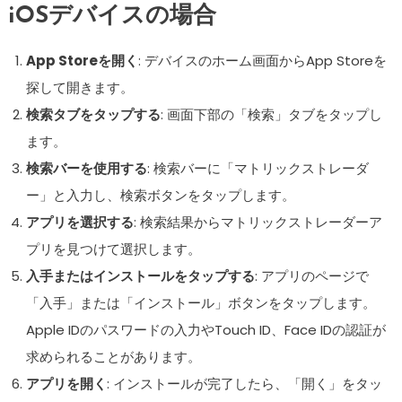
iOSデバイスの場合
App Storeを開く
: デバイスのホーム画面からApp Storeを
探して開きます。
検索タブをタップする
: 画面下部の「検索」タブをタップし
ます。
検索バーを使用する
: 検索バーに「マトリックストレーダ
ー」と入力し、検索ボタンをタップします。
アプリを選択する
: 検索結果からマトリックストレーダーア
プリを見つけて選択します。
入手またはインストールをタップする
: アプリのページで
「入手」または「インストール」ボタンをタップします。
Apple IDのパスワードの入力やTouch ID、Face IDの認証が
求められることがあります。
アプリを開く
: インストールが完了したら、「開く」をタッ