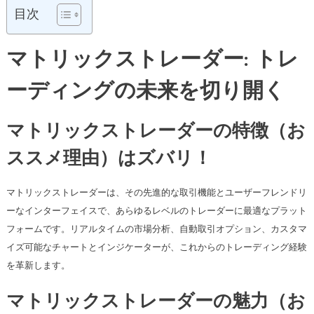
目次
マトリックストレーダー: トレ
ーディングの未来を切り開く
マトリックストレーダーの特徴（お
ススメ理由）はズバリ！
マトリックストレーダーは、その先進的な取引機能とユーザーフレンドリ
ーなインターフェイスで、あらゆるレベルのトレーダーに最適なプラット
フォームです。リアルタイムの市場分析、自動取引オプション、カスタマ
イズ可能なチャートとインジケーターが、これからのトレーディング経験
を革新します。
マトリックストレーダーの魅力（お