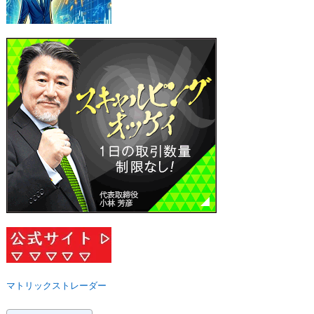
マトリックストレーダー