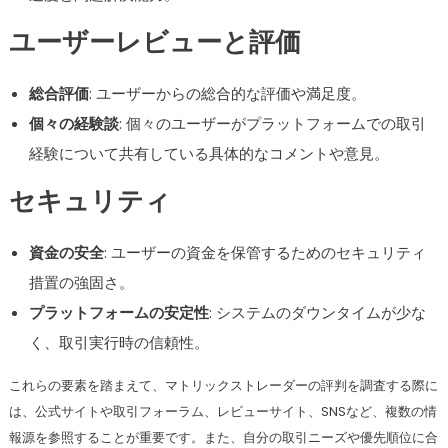
ユーザーレビューと評価
総合評価
: ユーザーからの総合的な評価や満足度。
個々の経験談
: 個々のユーザーがプラットフォームでの取引
経験について共有している具体的なコメントや意見。
セキュリティ
資金の安全
: ユーザーの資金を保管するためのセキュリティ
措置の強固さ。
プラットフォームの安定性
: システムのダウンタイムが少な
く、取引実行時の信頼性。
これらの要素を踏まえて、マトリックストレーダーの評判を調査する際に
は、公式サイトや取引フォーラム、レビューサイト、SNSなど、複数の情
報源を参照することが重要です。また、自分の取引ニーズや優先順位に合