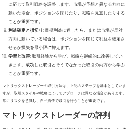
に応じて取引戦略を調整します。市場が予想と異なる方向に
動いた場合、ポジションを閉じたり、戦略を見直したりする
ことが重要です。
利益確定と損切り
: 目標利益に達したら、または市場が反対
方向に動いている場合は、ポジションを閉じて利益を確定さ
せるか損失を最小限に抑えます。
学習と改善
: 取引経験から学び、戦略を継続的に改善してい
きます。成功した取引とそうでなかった取引の両方から学ぶ
ことが重要です。
マトリックストレーダーの取引方法は、上記のステップを基本としていま
すが、取引スタイルや戦略によってアプローチは異なる場合があります。
常にリスクを意識し、自己責任で取引を行うことが重要です。
マトリックストレーダーの評判