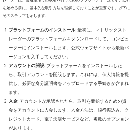
レーダーは、金融市場での取引を行うためのプラットフォームです。取引
を始める前に、基本的な取引方法を理解しておくことが重要です。以下に
そのステップを示します。
プラットフォームのインストール
: 最初に、マトリックスト
レーダーのプラットフォームをダウンロードして、コンピュ
ーターにインストールします。公式ウェブサイトから最新バ
ージョンを入手してください。
アカウントの開設
: プラットフォームをインストールした
ら、取引アカウントを開設します。これには、個人情報を提
供し、必要な身分証明書をアップロードする手続きが含まれ
ます。
入金
: アカウントが承認されたら、取引を開始するための資
金をアカウントに入金します。入金方法は、銀行振込み、ク
レジットカード、電子決済サービスなど、複数のオプション
があります。