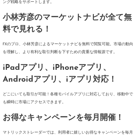
ング戦略をサポートします。
小林芳彦のマーケットナビが全て無
料で見れる！
FXのプロ、小林芳彦によるマーケットナビを無料で閲覧可能。市場の動向
を理解し、より有利な取引判断を下すための貴重な情報源です。
iPadアプリ、iPhoneアプリ、
Androidアプリ、iアプリ対応！
どこにいても取引が可能！各種モバイルアプリに対応しており、移動中で
も瞬時に市場にアクセスできます。
お得なキャンペーンを毎月開催！
マトリックストレーダーでは、利用者に嬉しいお得なキャンペーンを毎月