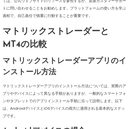
ては、公式ウェブサイトのリソースを参照するか、直接カスタマーサポー
トに問い合わせることをお勧めします。プラットフォームの使い方を学ぶ
過程で、自己責任で慎重に行動することが重要です。
マトリックストレーダーと
MT4の比較
マトリックストレーダーアプリのイ
ンストール方法
マトリックストレーダーアプリのインストール方法については、実際のア
プリやデバイスによって異なる手順がありますが、一般的なスマートフォ
ンやタブレットでのアプリインストール手順に沿って説明します。以下
は、AndroidデバイスとiOSデバイスの両方に適用される基本的なステッ
プです。