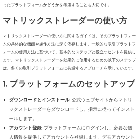
ったプラットフォームかどうかを考慮することも大切です。
マトリックストレーダーの使い方
マトリックストレーダーの使い方に関するガイドは、そのプラットフォー
ムの具体的な機能や操作方法に深く依存します。一般的な取引プラットフ
ォームの使用方法に基づいて、基本的なステップと役立つヒントを提供し
ます。マトリックストレーダーを効果的に使用するための以下のステップ
は、多くの取引プラットフォームに共通するアプローチを示しています。
1. プラットフォームのセットアップ
ダウンロードとインストール
: 公式ウェブサイトからマトリ
ックストレーダーをダウンロードし、指示に従ってインスト
ールします。
アカウント登録
: プラットフォームにログインし、必要な個
人情報を提供してアカウントを登録します。デモアカウント