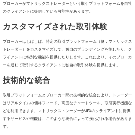
ブローカーがマトリックストレーダーという取引プラットフォームを自社
のクライアントに提供している可能性があります。
カスタマイズされた取引体験
ブローカーはしばしば、特定の取引プラットフォーム（例：マトリックス
トレーダー）をカスタマイズして、独自のブランディングを施したり、ク
ライアントに特別な機能を提供したりします。これにより、そのブローカ
ーを通じて取引するクライアントに独自の取引体験を提供します。
技術的な統合
取引プラットフォームとブローカー間の技術的な統合により、トレーダー
はリアルタイムの価格フィード、高度なチャートツール、取引実行機能な
どを利用できます。マトリックストレーダーがJFXのクライアントに提供
するサービスや機能は、このような統合によって強化される場合がありま
す。