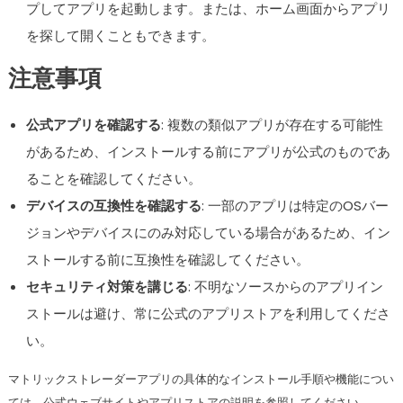
プしてアプリを起動します。または、ホーム画面からアプリ
を探して開くこともできます。
注意事項
公式アプリを確認する
: 複数の類似アプリが存在する可能性
があるため、インストールする前にアプリが公式のものであ
ることを確認してください。
デバイスの互換性を確認する
: 一部のアプリは特定のOSバー
ジョンやデバイスにのみ対応している場合があるため、イン
ストールする前に互換性を確認してください。
セキュリティ対策を講じる
: 不明なソースからのアプリイン
ストールは避け、常に公式のアプリストアを利用してくださ
い。
マトリックストレーダーアプリの具体的なインストール手順や機能につい
ては、公式ウェブサイトやアプリストアの説明を参照してください。