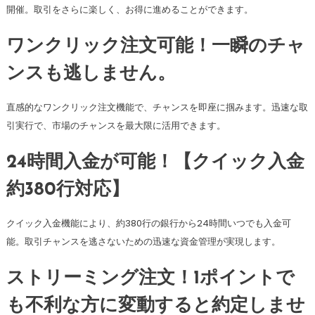
開催。取引をさらに楽しく、お得に進めることができます。
ワンクリック注文可能！一瞬のチャ
ンスも逃しません。
直感的なワンクリック注文機能で、チャンスを即座に掴みます。迅速な取
引実行で、市場のチャンスを最大限に活用できます。
24時間入金が可能！【クイック入金
約380行対応】
クイック入金機能により、約380行の銀行から24時間いつでも入金可
能。取引チャンスを逃さないための迅速な資金管理が実現します。
ストリーミング注文！1ポイントで
も不利な方に変動すると約定しませ