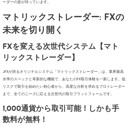
ーダーの姿が待っています。
マトリックストレーダー: FXの
未来を切り開く
FXを変える次世代システム【マト
リックストレーダー】
JFXが誇るオリジナルシステム「マトリックストレーダー」は、業界最高
水準のスペックと革新的な機能で、あなたのFX取引体験を一新します。低
リスクで取引を始めたい初心者から、高度な分析を求めるプロトレーダー
まで、全てのニーズに応える次世代の取引プラットフォームです。
1,000通貨から取引可能！しかも手
数料が無料！