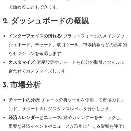
で始めることもできます。
2. ダッシュボードの概観
インターフェイスの慣れる
: プラットフォームのメインダッ
シュボード、チャート、取引ツール、市場情報などの基本的
なセクションを確認します。
カスタマイズ
: 表示設定やチャートを自分の取引スタイルに
合わせてカスタマイズします。
3. 市場分析
チャートの分析
: チャート分析ツールを使用して市場のトレ
ンド、サポート＆レジスタンスレベルを分析します。
経済カレンダーとニュース
: 経済カレンダーをチェックし、
重要な経済イベントやニュースが取引に与える影響を評価し