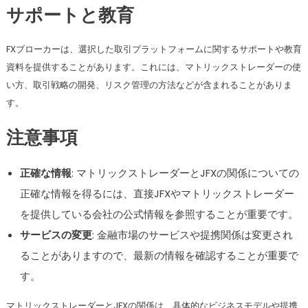
サポートと教育
FXブローカーは、選択した取引プラットフォームに関するサポートや教育
資料を提供することがあります。これには、マトリックストレーダーの使
い方、取引戦略の開発、リスク管理の方法などが含まれることがありま
す。
注意事項
正確な情報
: マトリックストレーダーとJFXの関係についての
正確な情報を得るには、直接JFXやマトリックストレーダー
を提供している会社の公式情報を参照することが重要です。
サービスの変更
: 金融市場のサービスや提携関係は変更され
ることがありますので、最新の情報を確認することが重要で
す。
マトリックストレーダーとJFXの関係は、具体的なビジネスモデルや提携