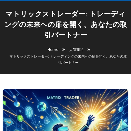
マトリックストレーダー: トレーディ
ングの未来への扉を開く、あなたの取
引パートナー
Home
人気商品
マトリックストレーダー: トレーディングの未来への扉を開く、あなたの取
引パートナー