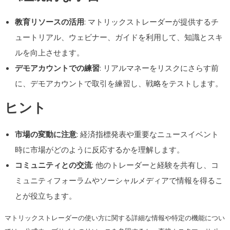
教育リソースの活用
: マトリックストレーダーが提供するチ
ュートリアル、ウェビナー、ガイドを利用して、知識とスキ
ルを向上させます。
デモアカウントでの練習
: リアルマネーをリスクにさらす前
に、デモアカウントで取引を練習し、戦略をテストします。
ヒント
市場の変動に注意
: 経済指標発表や重要なニュースイベント
時に市場がどのように反応するかを理解します。
コミュニティとの交流
: 他のトレーダーと経験を共有し、コ
ミュニティフォーラムやソーシャルメディアで情報を得るこ
とが役立ちます。
マトリックストレーダーの使い方に関する詳細な情報や特定の機能につい