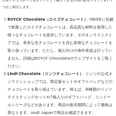
日本でチョコレートをオンラインで購入できる人気のあるショップをいく
つかご紹介します。
ROYCE’ Chocolate（ロイズチョコレート）
: 1983年に札幌
で創業したロイズチョコレートは、高品質な材料を使用した
様々なチョコレートを提供しています。そのオンラインスト
アでは、有名な生チョコレートを含む多様なチョコレートを
取り扱っています。ただし、個人向けの海外発送は行ってい
ません。詳細はROYCE’ Chocolateのウェブサイトをご覧く
ださい。
Lindt Chocolate（リンツチョコレート）
: リンツの公式オ
ンラインショップでは、限定版セットやギフトバッグなどの
チョコレートを取り揃えています。例えば、18種類のリンツ
テイスティングセットや7個入りのギフトバッグ、リンドー
ルシリーズなどがあります。商品や販売期間によって価格は
異なります。Lindt Japanで商品を確認できます。