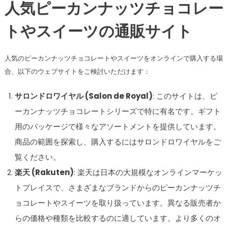
人気ピーカンナッツチョコレー
トやスイーツの通販サイト
人気のピーカンナッツチョコレートやスイーツをオンラインで購入する場
合、以下のウェブサイトをご検討いただけます：
サロンドロワイヤル (Salon de Royal)
: このサイトは、ピ
ーカンナッツチョコレートシリーズで特に有名です。ギフト
用のパッケージで様々なアソートメントを提供しています。
商品の範囲を探索し、購入するにはサロンドロワイヤルをご
覧ください。
楽天 (Rakuten)
: 楽天は日本の大規模なオンラインマーケッ
トプレイスで、さまざまなブランドからのピーカンナッツチ
ョコレートやスイーツを取り扱っています。異なる販売者か
らの価格や種類を比較するのに適しています。より多くのオ