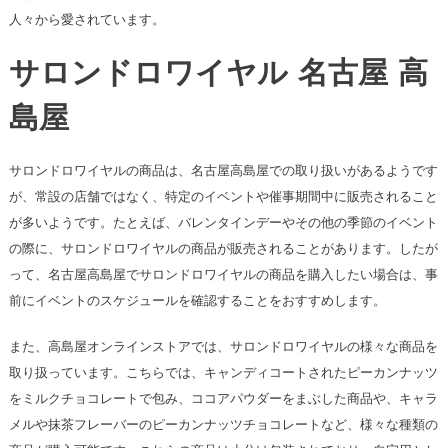
人々から愛されています​​​​​​。
サロンドロワイヤル 名古屋 高
島屋
サロンドロワイヤルの商品は、名古屋高島屋での取り扱いがあるようです
が、常設の店舗ではなく、特定のイベントや催事期間中に販売されること
が多いようです。たとえば、バレンタインデーやその他の季節のイベント
の際に、サロンドロワイヤルの商品が販売されることがあります。したが
って、名古屋高島屋でサロンドロワイヤルの商品を購入したい場合は、事
前にイベントのスケジュールを確認することをおすすめします。
また、高島屋オンラインストアでは、サロンドロワイヤルの様々な商品を
取り扱っています。こちらでは、キャンディコートされたピーカンナッツ
をミルクチョコレートで包み、ココアパウダーをまぶした商品や、キャラ
メルや抹茶フレーバーのピーカンナッツチョコレートなど、様々な種類の