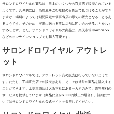
サロンドロワイヤルの商品は、日本のいくつかの百貨店で販売されている
ようです。具体的には、高島屋を含む複数の百貨店で見つけることができ
ますが、場所によっては期間限定の催事出店の形での販売となることもあ
るようです。そのため、実際に訪れる前に店舗に問い合わせることをおす
すめします。また、サロンドロワイヤルの商品は、楽天市場やAmazon
などのオンラインショップでも購入可能です​​。
サロンドロワイヤル アウトレ
ット
サロンドロワイヤルでは、アウトレット品の販売は行っていないようで
す。ただし、工場直売店での販売はあり、そこでは通常の商品を購入する
ことができます。工場直売店は大阪本社にある一カ所のみで、送料無料の
サービスも提供しています（商品代金が6,000円以上の場合）。詳細につ
いてはサロンドロワイヤルの公式サイトを参照してください​​。