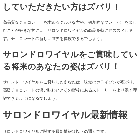
していただきたい方はズバリ！
高品質なチョコレートを求めるグルメな方や、独創的なフレーバーを楽し
むことが好きな方には、サロンドロワイヤルの商品を特におススメしま
す。チョコレートの新しい世界を体験できるでしょう。
サロンドロワイヤルをご賞味してい
る将来のあなたの姿はズバリ！
サロンドロワイヤルをご賞味したあなたは、味覚のホライゾンが広がり、
高級チョコレートの深い味わいとその背後にあるストーリーをより深く理
解できるようになるでしょう。
サロンドロワイヤル最新情報
サロンドロワイヤルに関する最新情報は以下の通りです。