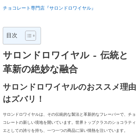
チョコレート専門店『サロンドロワイヤル』
目次
サロンドロワイヤル – 伝統と
革新の絶妙な融合
サロンドロワイヤルのおススメ理由
はズバリ！
サロンドロワイヤルは、その伝統的な製法と革新的なフレーバーで、チョ
コレートの新しい境地を開いています。世界トップクラスのショコラティ
エとしての誇りを持ち、一つ一つの商品に深い情熱を注いでいます。