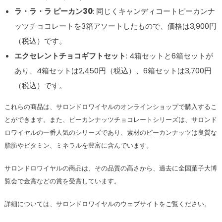
ラ・ラ・ラ ピーカン30
: 同じくキャンディコートピーカンナ
ッツチョコレートを3箱アソートしたもので、価格は3,900円
（税込）です。
エクセレントチョコギフトセット
: 4箱セットと6箱セットが
あり、4箱セットは2,450円（税込）、6箱セットは3,700円
（税込）です。
これらの商品は、サロンドロワイヤルのオンラインショップで購入するこ
とができます。また、ピーカンナッツチョコレートシリーズは、サロンド
ロワイヤルの一番人気のシリーズであり、素材のピーカンナッツは良質な
脂肪やビタミン、ミネラルを豊富に含んでいます。
サロンドロワイヤルの商品は、その品質の高さから、過去に全国菓子大博
覧会で金賞などの賞を受賞しています。
詳細については、サロンドロワイヤルのウェブサイトをご覧ください​​​​​​。