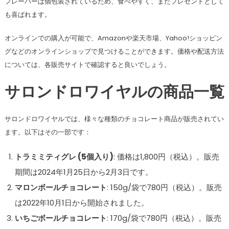
フレーバーは個包装されているため、食べやすく、またプレゼントとして
も喜ばれます。
オンラインでの購入が可能で、Amazonや楽天市場、Yahoo!ショッピン
グなどのオンラインショップで見つけることができます。価格や配送方法
については、各販売サイトで確認すると良いでしょう。
サロンドロワイヤルの商品一覧
サロンドロワイヤルでは、様々な種類のチョコレート商品が販売されてい
ます。以下はその一部です：
トラミミティグレ (5個入り)
: 価格は1,800円（税込）。販売
期間は2024年1月25日から2月3日です。
マロンボールチョコレート
: 150g/袋で780円（税込）。販売
は2022年10月1日から開始されました。
いちごボールチョコレート
: 170g/袋で780円（税込）。販売