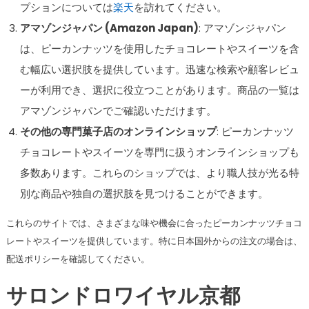
プションについては
楽天
を訪れてください。
アマゾンジャパン (Amazon Japan)
: アマゾンジャパン
は、ピーカンナッツを使用したチョコレートやスイーツを含
む幅広い選択肢を提供しています。迅速な検索や顧客レビュ
ーが利用でき、選択に役立つことがあります。商品の一覧は
アマゾンジャパンでご確認いただけます。
その他の専門菓子店のオンラインショップ
: ピーカンナッツ
チョコレートやスイーツを専門に扱うオンラインショップも
多数あります。これらのショップでは、より職人技が光る特
別な商品や独自の選択肢を見つけることができます。
これらのサイトでは、さまざまな味や機会に合ったピーカンナッツチョコ
レートやスイーツを提供しています。特に日本国外からの注文の場合は、
配送ポリシーを確認してください。
サロンドロワイヤル京都