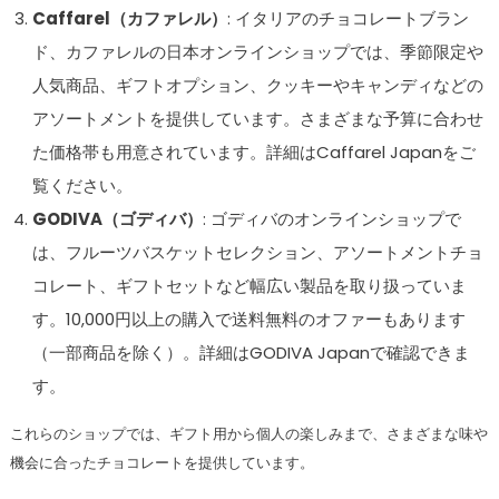
Caffarel（カファレル）
: イタリアのチョコレートブラン
ド、カファレルの日本オンラインショップでは、季節限定や
人気商品、ギフトオプション、クッキーやキャンディなどの
アソートメントを提供しています。さまざまな予算に合わせ
た価格帯も用意されています。詳細はCaffarel Japanをご
覧ください。
GODIVA（ゴディバ）
: ゴディバのオンラインショップで
は、フルーツバスケットセレクション、アソートメントチョ
コレート、ギフトセットなど幅広い製品を取り扱っていま
す。10,000円以上の購入で送料無料のオファーもあります
（一部商品を除く）。詳細はGODIVA Japanで確認できま
す。
これらのショップでは、ギフト用から個人の楽しみまで、さまざまな味や
機会に合ったチョコレートを提供しています。