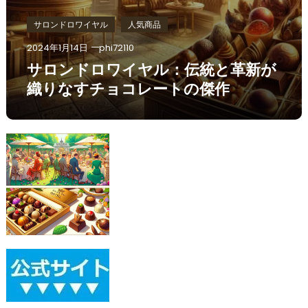
サロンドロワイヤル
人気商品
2024年1月14日
phi72110
サロンドロワイヤル：伝統と革新が
織りなすチョコレートの傑作