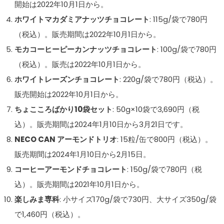
開始は2022年10月1日から。
ホワイトマカダミアナッツチョコレート
: 115g/袋で780円
（税込）。販売期間は2022年10月1日から。
モカコーヒーピーカンナッツチョコレート
: 100g/袋で780円
（税込）。販売は2022年10月1日から。
ホワイトレーズンチョコレート
: 220g/袋で780円（税込）。
販売開始は2022年10月1日から。
ちょこころばかり10袋セット
: 50g×10袋で3,690円（税
込）。販売期間は2024年1月10日から3月21日です。
NECO CAN アーモンドトリオ
: 15粒/缶で800円（税込）。
販売期間は2024年1月10日から2月15日。
コーヒーアーモンドチョコレート
: 150g/袋で780円（税
込）。販売期間は2021年10月1日から。
楽しみま専科
: 小サイズ170g/袋で730円、大サイズ350g/袋
で1,460円（税込）。