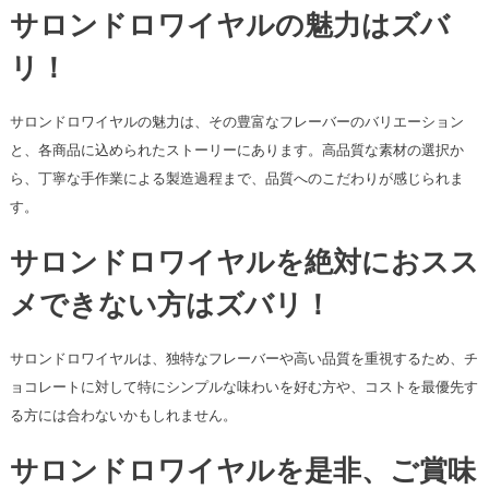
サロンドロワイヤルの魅力はズバ
リ！
サロンドロワイヤルの魅力は、その豊富なフレーバーのバリエーション
と、各商品に込められたストーリーにあります。高品質な素材の選択か
ら、丁寧な手作業による製造過程まで、品質へのこだわりが感じられま
す。
サロンドロワイヤルを絶対におスス
メできない方はズバリ！
サロンドロワイヤルは、独特なフレーバーや高い品質を重視するため、チ
ョコレートに対して特にシンプルな味わいを好む方や、コストを最優先す
る方には合わないかもしれません。
サロンドロワイヤルを是非、ご賞味