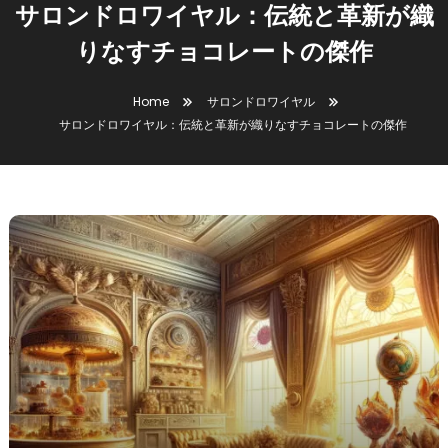
サロンドロワイヤル：伝統と革新が織
りなすチョコレートの傑作
Home
サロンドロワイヤル
サロンドロワイヤル：伝統と革新が織りなすチョコレートの傑作