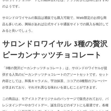
のようです​​​​​​。
サロンドロワイヤルの製品は通販でも購入可能で、Web限定のお得な商
品も多いため、興味があれば公式サイトや通販サイトでの購入を検討して
みると良いでしょう。
サロンドロワイヤル 3種の贅沢
ピーカンナッツチョコレート
「3種の贅沢ピーカンナッツチョコレート」は、サロンドロワイヤルが提
供する人気のピーカンナッツチョコレートのアソートセットです。セット
内容としては、和風キャラメル、宇治抹茶、ココアの3種類のフレーバー
が含まれており、それぞれ異なる味わいを楽しむことができます。
この商品は、モアイストアオリジナルのパッケージで販売されており、バ
レンタインデーやホワイトデー、誕生日などのギフトにも最適です。各種