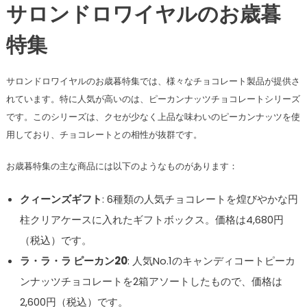
サロンドロワイヤルのお歳暮
特集
サロンドロワイヤルのお歳暮特集では、様々なチョコレート製品が提供さ
れています。特に人気が高いのは、ピーカンナッツチョコレートシリーズ
です。このシリーズは、クセが少なく上品な味わいのピーカンナッツを使
用しており、チョコレートとの相性が抜群です。
お歳暮特集の主な商品には以下のようなものがあります：
クィーンズギフト
: 6種類の人気チョコレートを煌びやかな円
柱クリアケースに入れたギフトボックス。価格は4,680円
（税込）です。
ラ・ラ・ラ ピーカン20
: 人気No.1のキャンディコートピーカ
ンナッツチョコレートを2箱アソートしたもので、価格は
2,600円（税込）です。