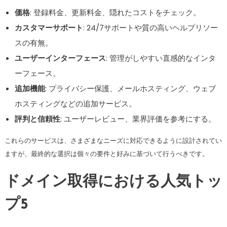
価格
: 登録料金、更新料金、隠れたコストをチェック。
カスタマーサポート
: 24/7サポートや質の高いヘルプリソー
スの有無。
ユーザーインターフェース
: 管理がしやすい直感的なインタ
ーフェース。
追加機能
: プライバシー保護、メールホスティング、ウェブ
ホスティングなどの追加サービス。
評判と信頼性
: ユーザーレビュー、業界評価を参考にする。
これらのサービスは、さまざまなニーズに対応できるように設計されてい
ますが、最終的な選択は個々の要件と好みに基づいて行うべきです。
ドメイン取得における人気トッ
プ5