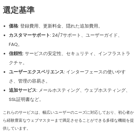
選定基準
価格
: 登録費用、更新料金、隠れた追加費用。
カスタマーサポート
: 24/7サポート、ユーザーガイド、
FAQ。
信頼性
: サービスの安定性、セキュリティ、インフラストラ
クチャ。
ユーザーエクスペリエンス
: インターフェースの使いやす
さ、管理の容易さ。
追加サービス
: メールホスティング、ウェブホスティング、
SSL証明書など。
これらのサービスは、幅広いユーザーのニーズに対応しており、初心者か
ら経験豊富なウェブマスターまで満足させることができる多様な機能を提
供しています。