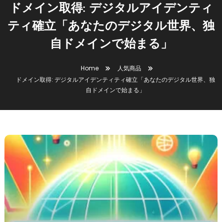
ドメイン取得: デジタルアイデンティ
ティ確立「あなたのデジタル世界、独
自ドメインで始まる」
Home
人気商品
ドメイン取得: デジタルアイデンティティ確立「あなたのデジタル世界、独
自ドメインで始まる」