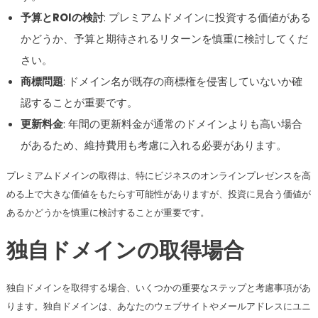
予算とROIの検討
: プレミアムドメインに投資する価値がある
かどうか、予算と期待されるリターンを慎重に検討してくだ
さい。
商標問題
: ドメイン名が既存の商標権を侵害していないか確
認することが重要です。
更新料金
: 年間の更新料金が通常のドメインよりも高い場合
があるため、維持費用も考慮に入れる必要があります。
プレミアムドメインの取得は、特にビジネスのオンラインプレゼンスを高
める上で大きな価値をもたらす可能性がありますが、投資に見合う価値が
あるかどうかを慎重に検討することが重要です。
独自ドメインの取得場合
独自ドメインを取得する場合、いくつかの重要なステップと考慮事項があ
ります。独自ドメインは、あなたのウェブサイトやメールアドレスにユニ