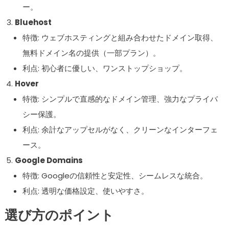
ー。
Bluehost
特徴: ウェブホスティングと組み合わせたドメイン取得、
無料ドメイン名の提供（一部プラン）。
利点: 初心者に優しい、ワンストップショップ。
Hover
特徴: シンプルで直感的なドメイン管理、強力なプライバ
シー保護。
利点: 余計なアップセルがなく、クリーンなインターフェ
ース。
Google Domains
特徴: Googleの信頼性と安定性、シームレスな統合。
利点: 透明な価格設定、使いやすさ。
選び方のポイント