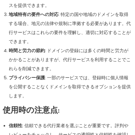
スを提供できます。
地域特有の要件への対応
: 特定の国や地域のドメインを取得
する場合、地元の法律や規制に準拠する必要があります。代
行サービスはこれらの要件を理解し、適切に対応することが
できます。
時間と労力の節約
: ドメインの登録には多くの時間と労力が
かかることがありますが、代行サービスを利用することでこ
れらを削減できます。
プライバシー保護
: 一部のサービスでは、登録時に個人情報
を公開することなくドメインを取得できるオプションを提供
します。
使用時の注意点:
信頼性
: 信頼できる代行業者を選ぶことが重要です。評判や
レビューをチェックし、サービスの透明性と信頼性を確認し