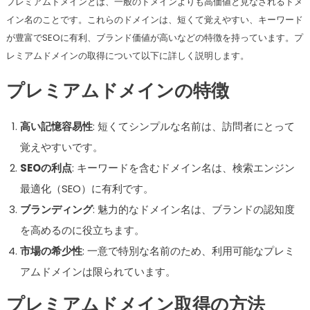
プレミアムドメインとは、一般のドメインよりも高価値と見なされるドメ
イン名のことです。これらのドメインは、短くて覚えやすい、キーワード
が豊富でSEOに有利、ブランド価値が高いなどの特徴を持っています。プ
レミアムドメインの取得について以下に詳しく説明します。
プレミアムドメインの特徴
高い記憶容易性
: 短くてシンプルな名前は、訪問者にとって
覚えやすいです。
SEOの利点
: キーワードを含むドメイン名は、検索エンジン
最適化（SEO）に有利です。
ブランディング
: 魅力的なドメイン名は、ブランドの認知度
を高めるのに役立ちます。
市場の希少性
: 一意で特別な名前のため、利用可能なプレミ
アムドメインは限られています。
プレミアムドメイン取得の方法