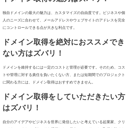
独自ドメインの最大の魅力は、カスタマイズの自由度です。ビジネスや個
人のニーズに合わせて、メールアドレスやウェブサイトのアドレスを完全
にコントロールできる点が大きな利点です。
ドメイン取得を絶対におススメでき
ない方はズバリ！
ドメインを維持するには一定のコストと管理が必要です。そのため、コス
トや管理に対する責任を負いたくない方、または短期間でのプロジェクト
に関わる方には、ドメイン取得はおすすめできません。
ドメイン取得をしていただきたい方
はズバリ！
自分のアイデアやビジネスを世界に発信したいと考えている起業家、クリ