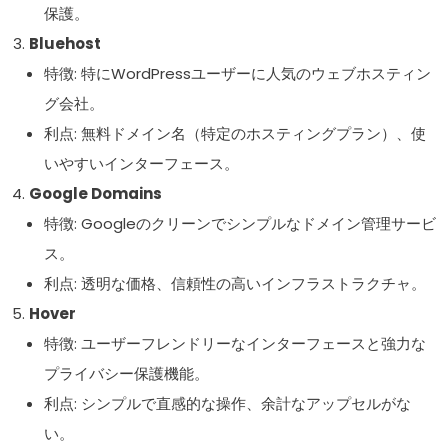
保護。
Bluehost
特徴: 特にWordPressユーザーに人気のウェブホスティン
グ会社。
利点: 無料ドメイン名（特定のホスティングプラン）、使
いやすいインターフェース。
Google Domains
特徴: Googleのクリーンでシンプルなドメイン管理サービ
ス。
利点: 透明な価格、信頼性の高いインフラストラクチャ。
Hover
特徴: ユーザーフレンドリーなインターフェースと強力な
プライバシー保護機能。
利点: シンプルで直感的な操作、余計なアップセルがな
い。