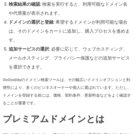
検索結果の確認
: 検索を実行すると、利用可能なドメイン名
や代替案が表示されます。
ドメインの選択と登録
: 希望するドメインが利用可能な場合
は、そのドメインをカートに追加し、購入プロセスを進めま
す。
追加サービスの選択
: 必要に応じて、ウェブホスティング、
メールホスティング、プライバシー保護などの追加サービス
を選択できます。
GoDaddyのドメイン検索ツールは、その幅広いドメインオプションと利
便性により、多くのビジネスオーナーや個人に選ばれています。ただし、
ドメインを登録する前には、価格、契約条件、更新料金などをよく確認す
ることが重要です。
プレミアムドメインとは