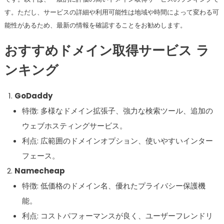
す。ただし、サービスの詳細や利用可能性は地域や時間によって変わる可
能性があるため、最新の情報を確認することをお勧めします。
おすすめドメイン取得サービス ラ
ンキング
GoDaddy
特徴: 多様なドメイン拡張子、強力な検索ツール、追加の
ウェブホスティングサービス。
利点: 広範囲のドメインオプション、使いやすいインター
フェース。
Namecheap
特徴: 低価格のドメイン名、優れたプライバシー保護機
能。
利点: コストパフォーマンスが良く、ユーザーフレンドリ