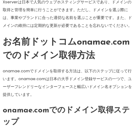
Xserverは日本で人気のウェブホスティングサービスであり、ドメインの
取得と管理を簡単に行うことができます。ただし、ドメインを選ぶ際に
は、事業やブランドに合った適切な名前を選ぶことが重要です。また、ド
メインの維持には定期的な更新が必要であることを忘れないでください。
お名前ドットコムonamae.com
でのドメイン取得方法
onamae.comでドメインを取得する方法は、以下のステップに従って行
います。onamae.comは日本の大手ドメイン登録サービスの一つで、ユ
ーザーフレンドリーなインターフェースと幅広いドメイン名オプションを
提供しています。
onamae.comでのドメイン取得ステ
ップ