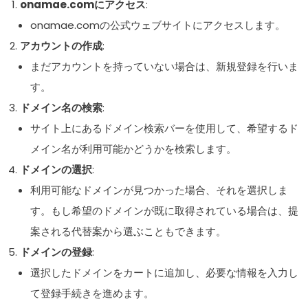
onamae.comにアクセス
:
onamae.comの公式ウェブサイトにアクセスします。
アカウントの作成
:
まだアカウントを持っていない場合は、新規登録を行いま
す。
ドメイン名の検索
:
サイト上にあるドメイン検索バーを使用して、希望するド
メイン名が利用可能かどうかを検索します。
ドメインの選択
:
利用可能なドメインが見つかった場合、それを選択しま
す。もし希望のドメインが既に取得されている場合は、提
案される代替案から選ぶこともできます。
ドメインの登録
:
選択したドメインをカートに追加し、必要な情報を入力し
て登録手続きを進めます。