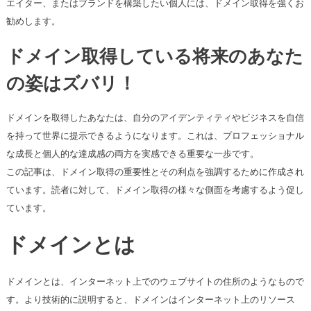
エイター、またはブランドを構築したい個人には、ドメイン取得を強くお
勧めします。
ドメイン取得している将来のあなた
の姿はズバリ！
ドメインを取得したあなたは、自分のアイデンティティやビジネスを自信
を持って世界に提示できるようになります。これは、プロフェッショナル
な成長と個人的な達成感の両方を実感できる重要な一歩です。
この記事は、ドメイン取得の重要性とその利点を強調するために作成され
ています。読者に対して、ドメイン取得の様々な側面を考慮するよう促し
ています。
ドメインとは
ドメインとは、インターネット上でのウェブサイトの住所のようなもので
す。より技術的に説明すると、ドメインはインターネット上のリソース