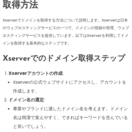
取得方法
Xserverでドメインを取得する方法について説明します。Xserverは日本
のウェブホスティングサービスの一つで、ドメインの登録や管理、ウェブ
ホスティングサービスを提供しています。以下はXserverを利用してドメ
インを取得する基本的なステップです。
Xserverでのドメイン取得ステップ
Xserverアカウントの作成
:
Xserverの公式ウェブサイトにアクセスし、アカウントを
作成します。
ドメイン名の選定
:
事業やブランドに適したドメイン名を考えます。ドメイン
名は簡潔で覚えやすく、できればキーワードを含んでいる
と良いでしょう。