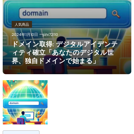
人気商品
2024年1月10日
phi72110
ドメイン取得: デジタルアイデンテ
ィティ確立「あなたのデジタル世
界、独自ドメインで始まる」