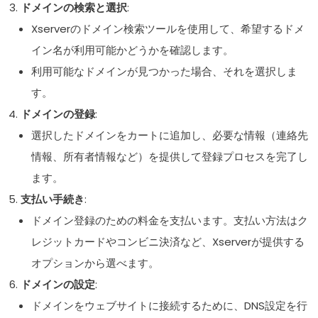
ドメインの検索と選択
:
Xserverのドメイン検索ツールを使用して、希望するドメ
イン名が利用可能かどうかを確認します。
利用可能なドメインが見つかった場合、それを選択しま
す。
ドメインの登録
:
選択したドメインをカートに追加し、必要な情報（連絡先
情報、所有者情報など）を提供して登録プロセスを完了し
ます。
支払い手続き
:
ドメイン登録のための料金を支払います。支払い方法はク
レジットカードやコンビニ決済など、Xserverが提供する
オプションから選べます。
ドメインの設定
:
ドメインをウェブサイトに接続するために、DNS設定を行