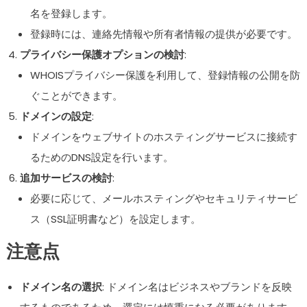
名を登録します。
登録時には、連絡先情報や所有者情報の提供が必要です。
プライバシー保護オプションの検討
:
WHOISプライバシー保護を利用して、登録情報の公開を防
ぐことができます。
ドメインの設定
:
ドメインをウェブサイトのホスティングサービスに接続す
るためのDNS設定を行います。
追加サービスの検討
:
必要に応じて、メールホスティングやセキュリティサービ
ス（SSL証明書など）を設定します。
注意点
ドメイン名の選択
: ドメイン名はビジネスやブランドを反映