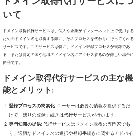
ドメイン取得代行サービスにつ
いて
ドメイン取得代行サービスは、個人や企業がインターネット上で使用する
ためのドメイン名を取得する際に、そのプロセスを代わりに行ってくれる
サービスです。このサービスは特に、ドメイン登録プロセスが複雑であ
る、または特定の国や地域のドメイン名にアクセスするのが難しい場合に
便利です。
ドメイン取得代行サービスの主な機
能とメリット:
登録プロセスの簡素化
: ユーザーは必要な情報を提供するだ
けで、残りの登録手続きは代行サービスが行います。
専門知識の提供
: 代行サービスはドメイン取得の専門家であ
り、適切なドメイン名の選択や登録手続きに関するアドバイ