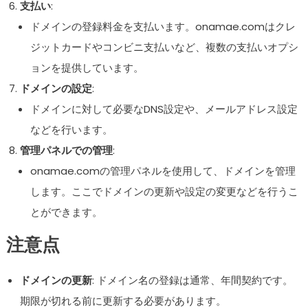
支払い
:
ドメインの登録料金を支払います。onamae.comはクレ
ジットカードやコンビニ支払いなど、複数の支払いオプシ
ョンを提供しています。
ドメインの設定
:
ドメインに対して必要なDNS設定や、メールアドレス設定
などを行います。
管理パネルでの管理
:
onamae.comの管理パネルを使用して、ドメインを管理
します。ここでドメインの更新や設定の変更などを行うこ
とができます。
注意点
ドメインの更新
: ドメイン名の登録は通常、年間契約です。
期限が切れる前に更新する必要があります。