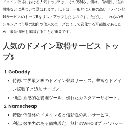
ドメイン取得における人気トップ5は、その便利さ、価格、信頼性、追加
機能などに基づいて選ばれます。以下は、一般的に人気の高いドメイン登
録サービスのトップ5をリストアップしたものです。ただし、これらのラ
ンキングは市場の動向や個人のニーズによって変化する可能性があるた
め、最新情報を確認することが重要です。
人気のドメイン取得サービス トッ
プ5
GoDaddy
特徴: 世界最大級のドメイン登録サービス。豊富なドメイ
ン拡張子と追加サービス。
利点: 直感的な管理ツール、優れたカスタマーサポート。
Namecheap
特徴: 低価格のドメイン名と信頼性の高いサービス。
利点: 競争力のある価格設定、無料のWHOISプライバシー