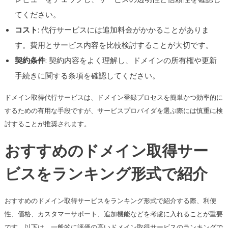
てください。
コスト
: 代行サービスには追加料金がかかることがありま
す。費用とサービス内容を比較検討することが大切です。
契約条件
: 契約内容をよく理解し、ドメインの所有権や更新
手続きに関する条項を確認してください。
ドメイン取得代行サービスは、ドメイン登録プロセスを簡単かつ効率的に
するための有用な手段ですが、サービスプロバイダを選ぶ際には慎重に検
討することが推奨されます。
おすすめのドメイン取得サー
ビスをランキング形式で紹介
おすすめのドメイン取得サービスをランキング形式で紹介する際、利便
性、価格、カスタマーサポート、追加機能などを考慮に入れることが重要
です。以下は、一般的に評価の高いドメイン取得サービスのランキングで