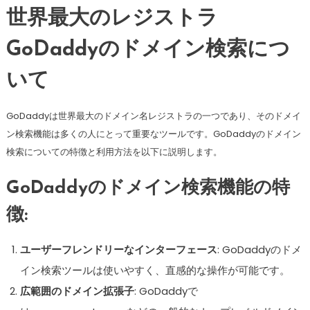
世界最大のレジストラ
GoDaddyのドメイン検索につ
いて
GoDaddyは世界最大のドメイン名レジストラの一つであり、そのドメイ
ン検索機能は多くの人にとって重要なツールです。GoDaddyのドメイン
検索についての特徴と利用方法を以下に説明します。
GoDaddyのドメイン検索機能の特
徴:
ユーザーフレンドリーなインターフェース
: GoDaddyのドメ
イン検索ツールは使いやすく、直感的な操作が可能です。
広範囲のドメイン拡張子
: GoDaddyで