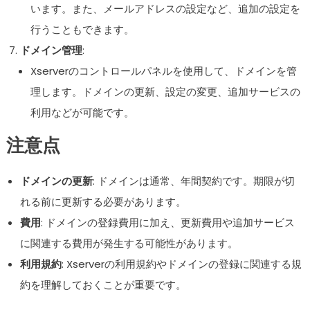
います。また、メールアドレスの設定など、追加の設定を
行うこともできます。
ドメイン管理
:
Xserverのコントロールパネルを使用して、ドメインを管
理します。ドメインの更新、設定の変更、追加サービスの
利用などが可能です。
注意点
ドメインの更新
: ドメインは通常、年間契約です。期限が切
れる前に更新する必要があります。
費用
: ドメインの登録費用に加え、更新費用や追加サービス
に関連する費用が発生する可能性があります。
利用規約
: Xserverの利用規約やドメインの登録に関連する規
約を理解しておくことが重要です。