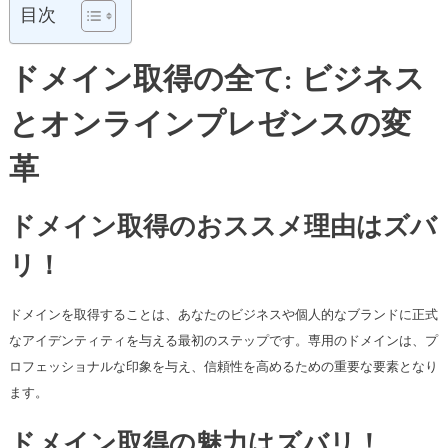
目次
ドメイン取得の全て: ビジネス
とオンラインプレゼンスの変
革
ドメイン取得のおススメ理由はズバ
リ！
ドメインを取得することは、あなたのビジネスや個人的なブランドに正式
なアイデンティティを与える最初のステップです。専用のドメインは、プ
ロフェッショナルな印象を与え、信頼性を高めるための重要な要素となり
ます。
ドメイン取得の魅力はズバリ！