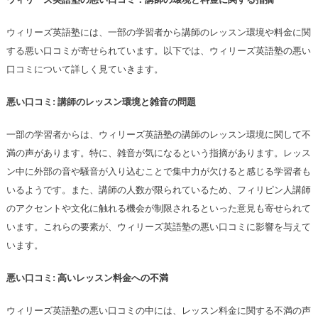
ウィリーズ英語塾には、一部の学習者から講師のレッスン環境や料金に関
する悪い口コミが寄せられています。以下では、ウィリーズ英語塾の悪い
口コミについて詳しく見ていきます。
悪い口コミ: 講師のレッスン環境と雑音の問題
一部の学習者からは、ウィリーズ英語塾の講師のレッスン環境に関して不
満の声があります。特に、雑音が気になるという指摘があります。レッス
ン中に外部の音や騒音が入り込むことで集中力が欠けると感じる学習者も
いるようです。また、講師の人数が限られているため、フィリピン人講師
のアクセントや文化に触れる機会が制限されるといった意見も寄せられて
います。これらの要素が、ウィリーズ英語塾の悪い口コミに影響を与えて
います。
悪い口コミ: 高いレッスン料金への不満
ウィリーズ英語塾の悪い口コミの中には、レッスン料金に関する不満の声