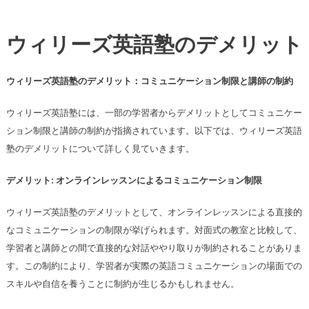
ウィリーズ英語塾のデメリット
ウィリーズ英語塾のデメリット：コミュニケーション制限と講師の制約
ウィリーズ英語塾には、一部の学習者からデメリットとしてコミュニケー
ション制限と講師の制約が指摘されています。以下では、ウィリーズ英語
塾のデメリットについて詳しく見ていきます。
デメリット: オンラインレッスンによるコミュニケーション制限
ウィリーズ英語塾のデメリットとして、オンラインレッスンによる直接的
なコミュニケーションの制限が挙げられます。対面式の教室と比較して、
学習者と講師との間で直接的な対話ややり取りが制約されることがありま
す。この制約により、学習者が実際の英語コミュニケーションの場面での
スキルや自信を養うことに制約が生じるかもしれません。