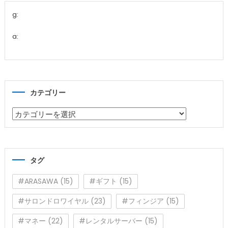
g:
a:
カテゴリー
カ
テ
ゴ
リ
タグ
ー
#ARASAWA
(15)
#ギフト
(15)
#サロンドロワイヤル
(23)
#フィンジア
(15)
#マネー
(22)
#レンタルサーバー
(15)