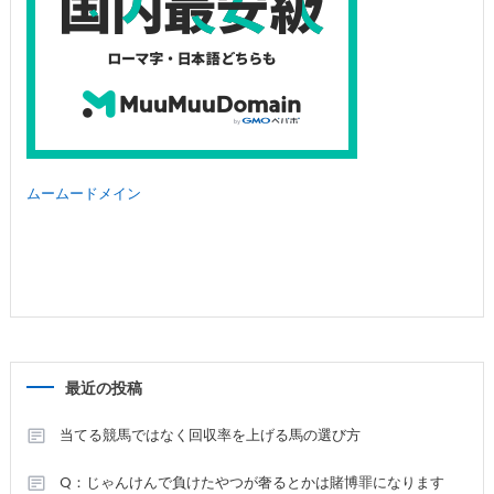
ムームードメイン
最近の投稿
当てる競馬ではなく回収率を上げる馬の選び方
Q：じゃんけんで負けたやつが奢るとかは賭博罪になります