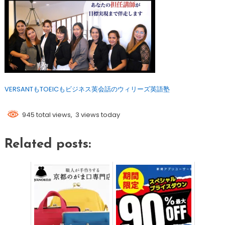
VERSANTもTOEICもビジネス英会話のウィリーズ英語塾
945 total views, 3 views today
Related posts: