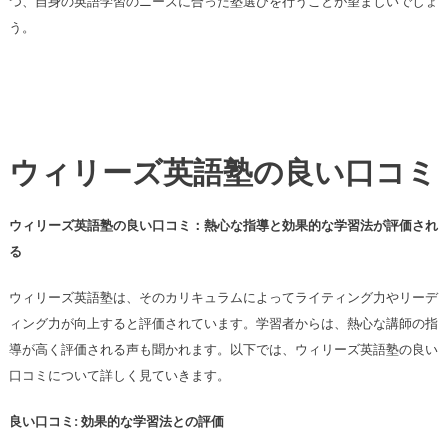
つ、自身の英語学習のニーズに合った塾選びを行うことが望ましいでしょ
う。
ウィリーズ英語塾の良い口コミ
ウィリーズ英語塾の良い口コミ：熱心な指導と効果的な学習法が評価され
る
ウィリーズ英語塾は、そのカリキュラムによってライティング力やリーデ
ィング力が向上すると評価されています。学習者からは、熱心な講師の指
導が高く評価される声も聞かれます。以下では、ウィリーズ英語塾の良い
口コミについて詳しく見ていきます。
良い口コミ: 効果的な学習法との評価