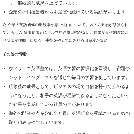
し、継続的な成果を上げています。
企業の採用担当者からも選ばれ続けている実績があります。
Q: 企業の英語研修の継続率が悪い理由について、以下の要素が挙げられ
ている： A: 研修参加者にノルマや達成目標がない、自由な受講制度によ
り研修が後回しになる、生徒をやる気にさせる自由度がない
その他の情報:
ウィリーズ英語塾では、英語学習の習慣化を重視し、宿題や
シャドーイングアプリを通じて毎日の学習を促しています。
研修後の成果として、ビジネスの場で自信を持って臨めるよ
うになったり、相手の英語が理解できるようになったといっ
た効果を実感している社員の声があります。
海外の開発拠点を含む全社員に英語研修を受講させるための
取り組みを検討しています。