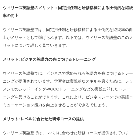
ウィリーズ英語塾のメリット：固定担任制と研修指標による圧倒的な継続
率の向上
ウィリーズ英語塾では、固定担任制と研修指標による圧倒的な継続率の向
上がメリットとして挙げられます。以下では、ウィリーズ英語塾のこのメ
リットについて詳しく見ていきます。
メリット: ビジネス英語力の身につけるトレーニング
ウィリーズ英語塾では、ビジネスで求められる英語力を身につけるトレー
ニングが提供されています。学習者は実践的なスキルを磨くために、レッ
スンでのシャドーイングやGCCトレーニングなどの実践に即したトレー
ニングを受けることができます。これにより、ビジネスシーンでの英語コ
ミュニケーション能力を向上させることができるでしょう。
メリット: レベルに合わせた研修コースの提供
ウィリーズ英語塾では、レベルに合わせた研修コースが提供されていま