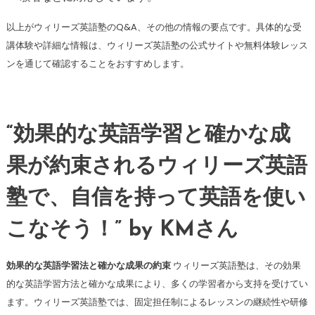
以上がウィリーズ英語塾のQ&A、その他の情報の要点です。具体的な受
講体験や詳細な情報は、ウィリーズ英語塾の公式サイトや無料体験レッス
ンを通じて確認することをおすすめします。
“効果的な英語学習と確かな成
果が約束されるウィリーズ英語
塾で、自信を持って英語を使い
こなそう！” by KMさん
効果的な英語学習法と確かな成果の約束
ウィリーズ英語塾は、その効果
的な英語学習方法と確かな成果により、多くの学習者から支持を受けてい
ます。ウィリーズ英語塾では、固定担任制によるレッスンの継続性や研修