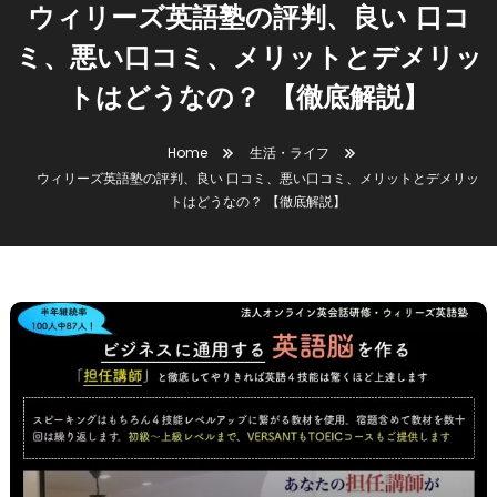
ウィリーズ英語塾の評判、良い 口コ
ミ、悪い口コミ、メリットとデメリッ
トはどうなの？ 【徹底解説】
Home
生活・ライフ
ウィリーズ英語塾の評判、良い 口コミ、悪い口コミ、メリットとデメリッ
トはどうなの？ 【徹底解説】