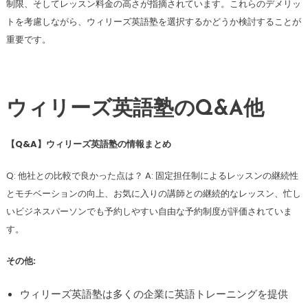
制限、そしてレッスン料金の高さが指摘されています。これらのデメリッ
トを考慮しながら、ウィリーズ英語塾を選択するかどうか検討することが
重要です。
ウィリーズ英語塾のQ&A他
【Q&A】ウィリーズ英語塾の情報まとめ
Q: 他社との比較で良かった点は？ A: 固定担任制によるレッスンの継続性
とモチベーションの向上、お気に入りの講師との継続的なレッスン、忙し
いビジネスパーソンでも予約しやすい自由な予約制度が評価されていま
す。
その他:
ウィリーズ英語塾は多くの企業に英語トレーニングを提供