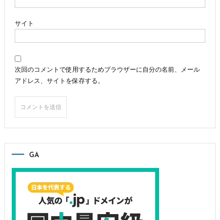
サイト
次回のコメントで使用するためブラウザーに自分の名前、メール
アドレス、サイトを保存する。
GA