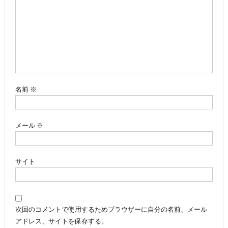
ー
シ
ョ
ン
名前
※
メール
※
サイト
次回のコメントで使用するためブラウザーに自分の名前、メール
アドレス、サイトを保存する。