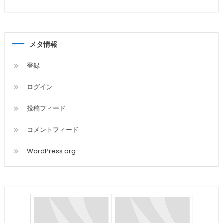
メタ情報
登録
ログイン
投稿フィード
コメントフィード
WordPress.org