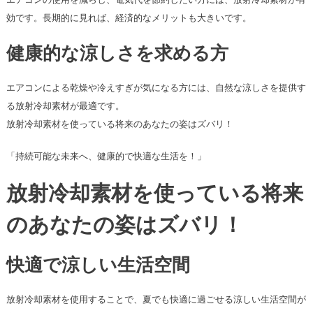
効です。長期的に見れば、経済的なメリットも大きいです。
健康的な涼しさを求める方
エアコンによる乾燥や冷えすぎが気になる方には、自然な涼しさを提供す
る放射冷却素材が最適です。
放射冷却素材を使っている将来のあなたの姿はズバリ！
「持続可能な未来へ、健康的で快適な生活を！」
放射冷却素材を使っている将来
のあなたの姿はズバリ！
快適で涼しい生活空間
放射冷却素材を使用することで、夏でも快適に過ごせる涼しい生活空間が