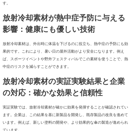
す。
放射冷却素材が熱中症予防に与える
影響：健康にも優しい技術
放射冷却素材は、外出時に体温を下げるのに役立ち、熱中症の予防にも効
果的です。これにより、暑い日の屋外活動がより安全になります。例え
ば、スポーツイベントや野外フェスティバルでこの素材を使うことで、熱
中症のリスクを減らすことができます。
放射冷却素材の実証実験結果と企業
の対応：確かな効果と信頼性
実証実験では、放射冷却素材が確かに効果を発揮することが確認されてい
ます。企業は、この結果を基に新製品を開発し、既存製品の改良を進めて
います。例えば、新しい塗料の開発や、より効果的な傘の製造が進められ
ています。