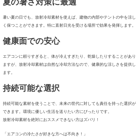
夏の暑さ対策に最適
暑い夏の日でも、放射冷却素材を使えば、建物の内部やテントの中を涼し
く保つことができます。特に直射日光を受ける場所で効果を発揮します。
健康面での安心
エアコンに頼りすぎると、体が冷えすぎたり、乾燥したりすることがあり
ますが、放射冷却素材は自然な冷却方法なので、健康的な涼しさを提供し
ます。
持続可能な選択
持続可能な素材を使うことで、未来の世代に対しても責任を持った選択が
できます。環境に優しい生活を送りたい方にぴったりです。
放射冷却素材を絶対におススメできない方はズバリ！
「エアコンの冷たさが好きな方へは不向き！」