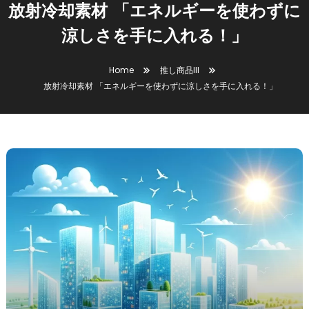
放射冷却素材 「エネルギーを使わずに
涼しさを手に入れる！」
Home
推し商品III
放射冷却素材 「エネルギーを使わずに涼しさを手に入れる！」