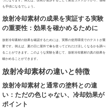
うになります。例えば、技術が進歩することで製造コストが下がり、価格
も手頃になるでしょう。
放射冷却素材の成果を実証する実験
の重要性：効果を確かめるために
放射冷却素材の効果を確認するためには、実際の使用環境でのテストが重
要です。例えば、夏の日に屋外で傘を使ってどれだけ涼しくなるかを調べ
ることができます。このような実験を通じて、放射冷却素材の真の効果を
確かめることができます。
放射冷却素材の違いと特徴
放射冷却素材と通常の塗料との違
い：ただの色じゃない、冷却効果が
ポイント