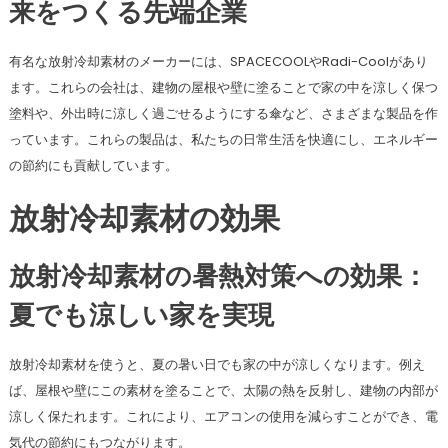
来をつくる先端企業
有名な放射冷却素材のメーカーには、SPACECOOLやRadi-Coolがあり
ます。これらの会社は、建物の屋根や壁に塗ることで家の中を涼しく保つ
塗料や、外出時に涼しく過ごせるようにする傘など、さまざまな製品を作
っています。これらの製品は、私たちの日常生活を快適にし、エネルギー
の節約にも貢献しています。
放射冷却素材の効果
放射冷却素材の暑熱対策への効果：
夏でも涼しい家を実現
放射冷却素材を使うと、夏の暑い日でも家の中が涼しくなります。例え
ば、屋根や壁にこの素材を塗ることで、太陽の熱を反射し、建物の内部が
涼しく保たれます。これにより、エアコンの使用を減らすことができ、電
気代の節約にもつながります。