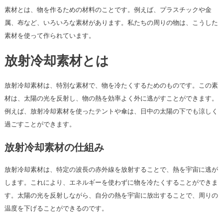
素材とは、物を作るための材料のことです。例えば、プラスチックや金
属、布など、いろいろな素材があります。私たちの周りの物は、こうした
素材を使って作られています。
放射冷却素材とは
放射冷却素材は、特別な素材で、物を冷たくするためのものです。この素
材は、太陽の光を反射し、物の熱を効率よく外に逃がすことができます。
例えば、放射冷却素材を使ったテントや傘は、日中の太陽の下でも涼しく
過ごすことができます。
放射冷却素材の仕組み
放射冷却素材は、特定の波長の赤外線を放射することで、熱を宇宙に逃が
します。これにより、エネルギーを使わずに物を冷たくすることができま
す。太陽の光を反射しながら、自分の熱を宇宙に放出することで、周りの
温度を下げることができるのです。