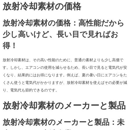
放射冷却素材の価格
放射冷却素材の価格：高性能だから
少し高いけど、長い目で見ればお
得！
放射冷却素材は、その高い性能のために、普通の素材よりも少し高価で
す。しかし、エアコンの使用を減らせるため、長い目で見ると電気代が安
くなり、結果的にはお得になります。例えば、夏の暑い日にエアコンをた
くさん使うと電気代がかかりますが、放射冷却素材を使えばその必要が減
り、電気代も節約できるのです。
放射冷却素材のメーカーと製品
放射冷却素材のメーカーと製品：未