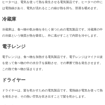
ヒーターは、電気を使って熱を発生させる電気製品です。ヒーターの中に
は電熱線があり、電気が流れるとこの線が熱を持ち、部屋を暖めます。
冷蔵庫
冷蔵庫は、食べ物や飲み物を冷たく保つための電気製品です。冷蔵庫の中
の冷媒という物質が熱を吸収し、外に逃がすことで内部を冷やします。
電子レンジ
電子レンジは、食べ物を加熱する電気製品です。電子レンジはマイクロ波
を使って食べ物の中の水分子を振動させ、その摩擦で熱を発生させます。
この熱で食べ物が温まります。
ドライヤー
ドライヤーは、髪を乾かすための電気製品です。電熱線が電気を使って熱
を発生させ、その熱い空気を吹き出すことで髪を乾かします。