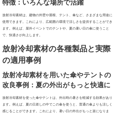
特徴：いろんな場所で活躍
放射冷却素材は、建物の外壁や屋根、テント、傘など、さまざまな用途に
使用できます。これにより、広範囲の環境で涼しさを提供することができ
ます。例えば、屋外イベントでのテントや、夏の暑い日の傘に使うこと
で、快適さが向上します。
放射冷却素材の各種製品と実際
の適用事例
放射冷却素材を用いた傘やテントの
改良事例：夏の外出がもっと快適に
放射冷却素材を使った傘やテントは、外出時の暑さを軽減する効果があり
ます。例えば、夏の日差しの中でこの傘を使うと、普通の傘よりも涼しく
感じることができます。これにより、暑い日の外出がもっと楽になりま