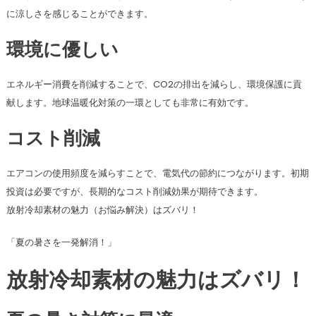
に涼しさを感じることができます。
環境に優しい
エネルギー消費を削減することで、CO2の排出を減らし、環境保護に貢
献します。地球温暖化対策の一環としても非常に有効です。
コスト削減
エアコンの使用頻度を減らすことで、電気代の節約につながります。初期
投資は必要ですが、長期的なコスト削減効果が期待できます。
放射冷却素材の魅力（お悩み解決）はズバリ！
「夏の暑さを一発解消！」
放射冷却素材の魅力はズバリ！