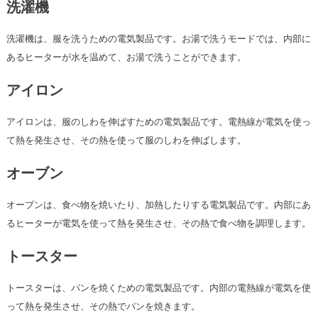
洗濯機
洗濯機は、服を洗うための電気製品です。お湯で洗うモードでは、内部に
あるヒーターが水を温めて、お湯で洗うことができます。
アイロン
アイロンは、服のしわを伸ばすための電気製品です。電熱線が電気を使っ
て熱を発生させ、その熱を使って服のしわを伸ばします。
オーブン
オーブンは、食べ物を焼いたり、加熱したりする電気製品です。内部にあ
るヒーターが電気を使って熱を発生させ、その熱で食べ物を調理します。
トースター
トースターは、パンを焼くための電気製品です。内部の電熱線が電気を使
って熱を発生させ、その熱でパンを焼きます。