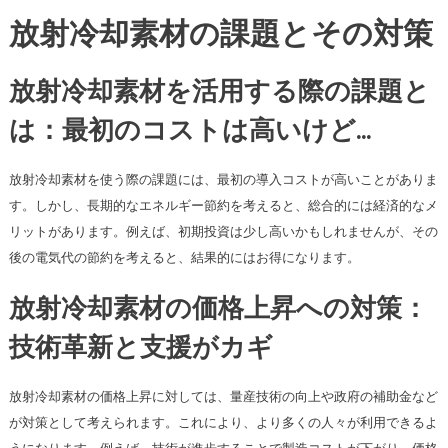
放射冷却素材の課題とその対策
放射冷却素材を活用する際の課題と
は：最初のコストは高いけど…
放射冷却素材を使う際の課題には、最初の導入コストが高いことがありま
す。しかし、長期的なエネルギー節約を考えると、総合的には経済的なメ
リットがあります。例えば、初期投資は少し高いかもしれませんが、その
後の電気代の節約を考えると、結果的にはお得になります。
放射冷却素材の価格上昇への対策：
技術革新と支援がカギ
放射冷却素材の価格上昇に対しては、量産技術の向上や政府の補助金など
が対策として考えられます。これにより、より多くの人々が利用できるよ