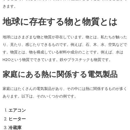
きます。
地球に存在する物と物質とは
地球にはさまざまな物と物質が存在しています。物とは、私たちが触った
り、見たり、感じたりできるものです。例えば、石、木、水、空気などで
す。物質とは、物を構成している材料や成分のことです。例えば、水は
H2Oという物質でできています。鉄やプラスチックも物質です。
家庭にある熱に関係する電気製品
家庭にはたくさんの電気製品があり、その中には熱に関係するものが多く
あります。以下は、そのいくつかの例です。
エアコン
ヒーター
冷蔵庫