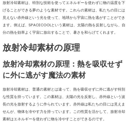
放射冷却素材は、特別な技術を使ってエネルギーを使わずに物の温度を下
げることができる夢のような素材です。これらの素材は、私たちの目には
見えない赤外線という光を使って、地球から宇宙に熱を逃がすことができ
ます。例えば、SPACECOOLという素材は、太陽の熱を反射しながら、自
分の熱を効率よく宇宙に放出することで、暑さを和らげてくれます。
放射冷却素材の原理
放射冷却素材の原理：熱を吸収せず
に外に逃がす魔法の素材
放射冷却素材は、普通の素材とは違って、熱を吸収せずに外に逃がす特別
な性質を持っています。この素材は、太陽の光を反射し、赤外線という波
長の光を放射するように作られています。赤外線は私たちの目には見えま
せんが、物体を冷やす力を持っています。この性質を活かして、放射冷却
素材はエネルギーを使わずに物を冷やすことができるのです。