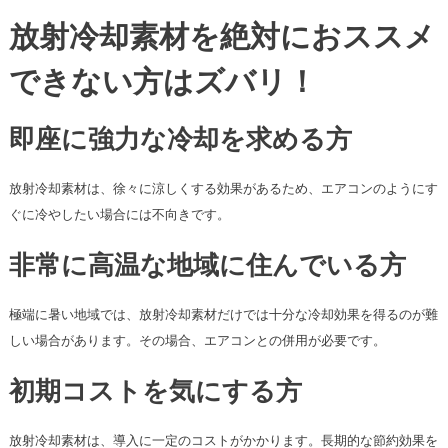
放射冷却素材を絶対におススメ
できない方はズバリ！
即座に強力な冷却を求める方
放射冷却素材は、徐々に涼しくする効果があるため、エアコンのようにす
ぐに冷やしたい場合には不向きです。
非常に高温な地域に住んでいる方
極端に暑い地域では、放射冷却素材だけでは十分な冷却効果を得るのが難
しい場合があります。その場合、エアコンとの併用が必要です。
初期コストを気にする方
放射冷却素材は、導入に一定のコストがかかります。長期的な節約効果を