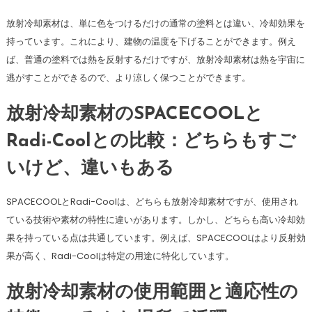
放射冷却素材は、単に色をつけるだけの通常の塗料とは違い、冷却効果を
持っています。これにより、建物の温度を下げることができます。例え
ば、普通の塗料では熱を反射するだけですが、放射冷却素材は熱を宇宙に
逃がすことができるので、より涼しく保つことができます。
放射冷却素材のSPACECOOLと
Radi-Coolとの比較：どちらもすご
いけど、違いもある
SPACECOOLとRadi-Coolは、どちらも放射冷却素材ですが、使用され
ている技術や素材の特性に違いがあります。しかし、どちらも高い冷却効
果を持っている点は共通しています。例えば、SPACECOOLはより反射効
果が高く、Radi-Coolは特定の用途に特化しています。
放射冷却素材の使用範囲と適応性の