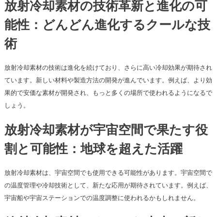
放射冷却素材の技術革新と進化の可
能性：どんどん進化するクールな技
術
放射冷却素材の技術は進化を続けており、さらに高い冷却効果が期待され
ています。新しい材料や製造方法の開発が進んでいます。例えば、より効
果的で安価な素材が開発され、もっと多くの場所で使われるようになるで
しょう。
放射冷却素材が宇宙空間で果たす役
割と可能性：地球を超えた活躍
放射冷却素材は、宇宙空間でも使用できる可能性があります。宇宙空間で
の温度管理や冷却技術として、新たな応用が期待されています。例えば、
宇宙船や宇宙ステーションでの温度調整に使われるかもしれません。