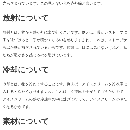
光も含まれています。この見えない光を赤外線と言います。
放射について
放射とは、物から熱が外に出て行くことです。例えば、暖かいストーブに
手を近づけると、手が暖かくなるのを感じますよね。これは、ストーブか
ら出た熱が放射されているからです。放射は、目には見えないけれど、私
たちが暖かさを感じるのを助けています。
冷却について
冷却とは、物を冷たくすることです。例えば、アイスクリームを冷凍庫に
入れると冷たくなりますよね。これは、冷凍庫の中がとても冷たいので、
アイスクリームの熱が冷凍庫の中に逃げて行って、アイスクリームが冷た
くなるからです。
素材について