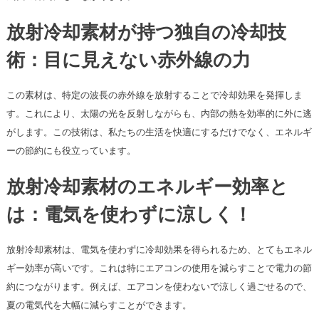
放射冷却素材が持つ独自の冷却技
術：目に見えない赤外線の力
この素材は、特定の波長の赤外線を放射することで冷却効果を発揮しま
す。これにより、太陽の光を反射しながらも、内部の熱を効率的に外に逃
がします。この技術は、私たちの生活を快適にするだけでなく、エネルギ
ーの節約にも役立っています。
放射冷却素材のエネルギー効率と
は：電気を使わずに涼しく！
放射冷却素材は、電気を使わずに冷却効果を得られるため、とてもエネル
ギー効率が高いです。これは特にエアコンの使用を減らすことで電力の節
約につながります。例えば、エアコンを使わないで涼しく過ごせるので、
夏の電気代を大幅に減らすことができます。