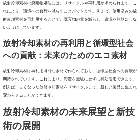
放射冷却素材の廃棄物処理には、リサイクルや再利用が求められます。こ
れにより、環境への負荷を減らすことができます。例えば、使用済みの放
射冷却素材を再利用することで、廃棄物の量を減らし、資源を無駄にしな
いようにしています。
放射冷却素材の再利用と循環型社会
への貢献：未来のためのエコ素材
放射冷却素材は再利用可能な素材で作られており、循環型社会への貢献が
期待されています。これにより、資源を無駄にせずに有効活用できます。
例えば、古くなった放射冷却素材をリサイクルして、新しい製品に生まれ
変わらせることができます。
放射冷却素材の未来展望と新技
術の展開