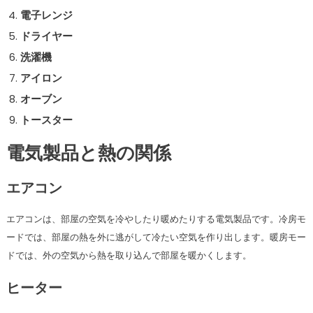
電子レンジ
ドライヤー
洗濯機
アイロン
オーブン
トースター
電気製品と熱の関係
エアコン
エアコンは、部屋の空気を冷やしたり暖めたりする電気製品です。冷房モ
ードでは、部屋の熱を外に逃がして冷たい空気を作り出します。暖房モー
ドでは、外の空気から熱を取り込んで部屋を暖かくします。
ヒーター