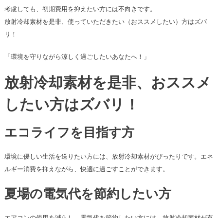
考慮しても、初期費用を抑えたい方には不向きです。
放射冷却素材を是非、使っていただきたい（おススメしたい）方はズバ
リ！
「環境を守りながら涼しく過ごしたいあなたへ！」
放射冷却素材を是非、おススメ
したい方はズバリ！
エコライフを目指す方
環境に優しい生活を送りたい方には、放射冷却素材がぴったりです。エネ
ルギー消費を抑えながら、快適に過ごすことができます。
夏場の電気代を節約したい方
エアコンの使用を減らし、電気代を節約したい方には、放射冷却素材が有