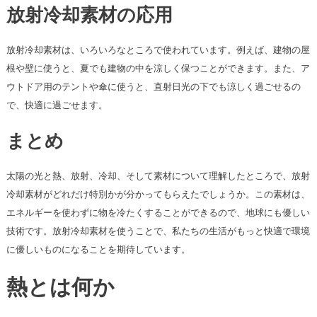
放射冷却素材の応用
放射冷却素材は、いろいろなところで使われています。例えば、建物の屋
根や壁に使うと、夏でも建物の中を涼しく保つことができます。また、ア
ウトドア用のテントや傘に使うと、直射日光の下でも涼しく過ごせるの
で、快適に過ごせます。
まとめ
太陽の光と熱、放射、冷却、そして素材について理解したところで、放射
冷却素材がどれだけ特別かが分かってもらえたでしょうか。この素材は、
エネルギーを使わずに物を冷たくすることができるので、地球にも優しい
技術です。放射冷却素材を使うことで、私たちの生活がもっと快適で環境
に優しいものになることを期待しています。
熱とは何か