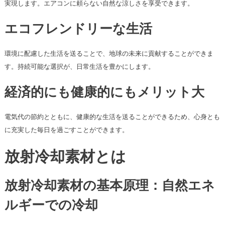
実現します。エアコンに頼らない自然な涼しさを享受できます。
エコフレンドリーな生活
環境に配慮した生活を送ることで、地球の未来に貢献することができま
す。持続可能な選択が、日常生活を豊かにします。
経済的にも健康的にもメリット大
電気代の節約とともに、健康的な生活を送ることができるため、心身とも
に充実した毎日を過ごすことができます。
放射冷却素材とは
放射冷却素材の基本原理：自然エネ
ルギーでの冷却