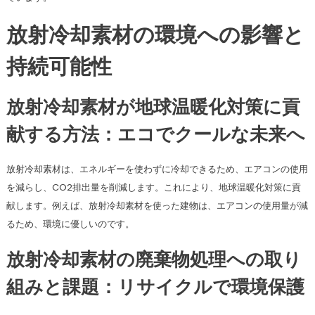
放射冷却素材の環境への影響と
持続可能性
放射冷却素材が地球温暖化対策に貢
献する方法：エコでクールな未来へ
放射冷却素材は、エネルギーを使わずに冷却できるため、エアコンの使用
を減らし、CO2排出量を削減します。これにより、地球温暖化対策に貢
献します。例えば、放射冷却素材を使った建物は、エアコンの使用量が減
るため、環境に優しいのです。
放射冷却素材の廃棄物処理への取り
組みと課題：リサイクルで環境保護