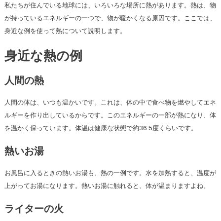
私たちが住んでいる地球には、いろいろな場所に熱があります。熱は、物
が持っているエネルギーの一つで、物が暖かくなる原因です。ここでは、
身近な例を使って熱について説明します。
身近な熱の例
人間の熱
人間の体は、いつも温かいです。これは、体の中で食べ物を燃やしてエネ
ルギーを作り出しているからです。このエネルギーの一部が熱になり、体
を温かく保っています。体温は健康な状態で約36.5度くらいです。
熱いお湯
お風呂に入るときの熱いお湯も、熱の一例です。水を加熱すると、温度が
上がってお湯になります。熱いお湯に触れると、体が温まりますよね。
ライターの火