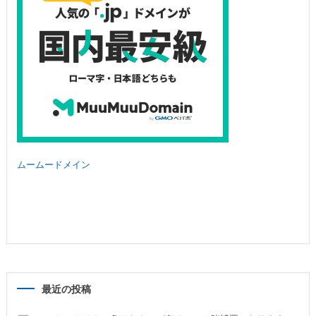
ムームードメイン
最近の投稿