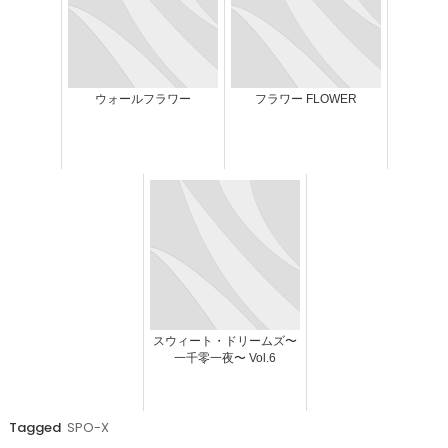
ウォールフラワー
フラワー FLOWER
スウィート・ドリームズ〜
一千零一夜〜 Vol.6
Tagged
SPO-X