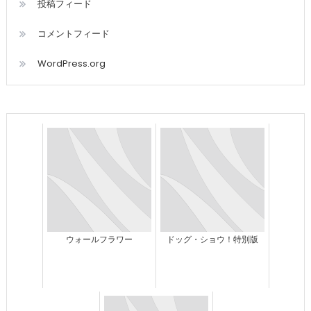
投稿フィード
コメントフィード
WordPress.org
ウォールフラワー
ドッグ・ショウ！特別版