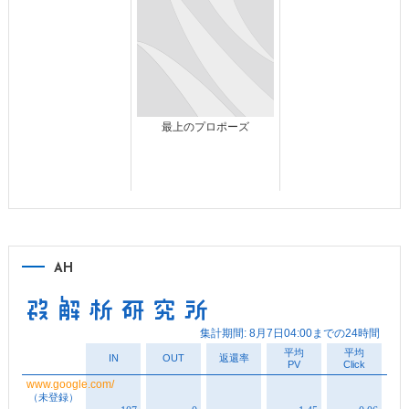
最上のプロポーズ
AH