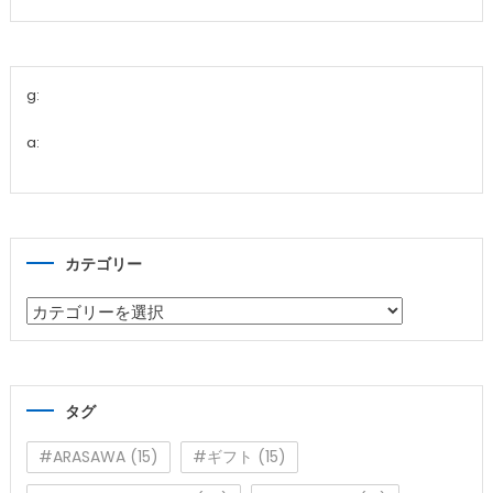
g:
a:
カテゴリー
カ
テ
ゴ
リ
タグ
ー
#ARASAWA
(15)
#ギフト
(15)