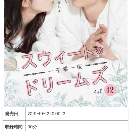
発売日
2019-10-12 10:00:12
収録時間
90分