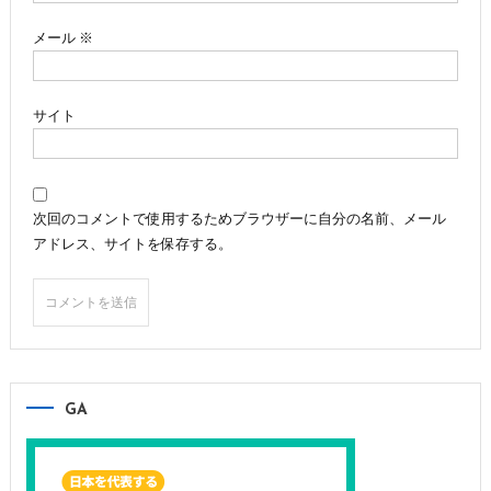
メール
※
サイト
次回のコメントで使用するためブラウザーに自分の名前、メール
アドレス、サイトを保存する。
GA