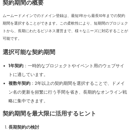
契約期間の概要
ムームードメインでのドメイン登録は、最短1年から最長10年までの契約
期間を選択することができます。この柔軟性により、短期間のプロジェク
トから、長期にわたるビジネス運営まで、様々なニーズに対応することが
可能です。
選択可能な契約期間
1年契約
：一時的なプロジェクトやイベント用のウェブサイ
トに適しています。
複数年契約
：2年以上の契約期間を選択することで、ドメイ
ン名の更新を頻繁に行う手間を省き、長期的なオンライン戦
略に集中できます。
契約期間を最大限に活用するヒント
長期契約の検討