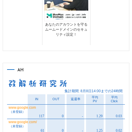
あなたのアカウントを守る
ムームードメインのセキュ
リティ設定！
AH