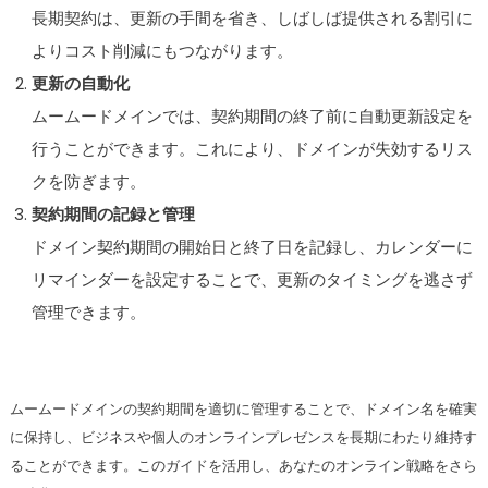
長期契約は、更新の手間を省き、しばしば提供される割引に
よりコスト削減にもつながります。
更新の自動化
ムームードメインでは、契約期間の終了前に自動更新設定を
行うことができます。これにより、ドメインが失効するリス
クを防ぎます。
契約期間の記録と管理
ドメイン契約期間の開始日と終了日を記録し、カレンダーに
リマインダーを設定することで、更新のタイミングを逃さず
管理できます。
ムームードメインの契約期間を適切に管理することで、ドメイン名を確実
に保持し、ビジネスや個人のオンラインプレゼンスを長期にわたり維持す
ることができます。このガイドを活用し、あなたのオンライン戦略をさら