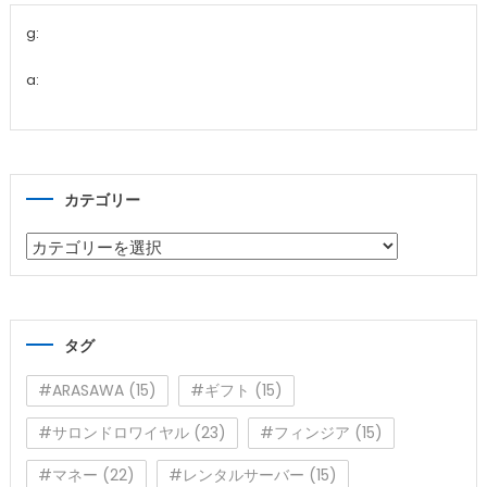
g:
a:
カテゴリー
カ
テ
ゴ
リ
タグ
ー
#ARASAWA
(15)
#ギフト
(15)
#サロンドロワイヤル
(23)
#フィンジア
(15)
#マネー
(22)
#レンタルサーバー
(15)