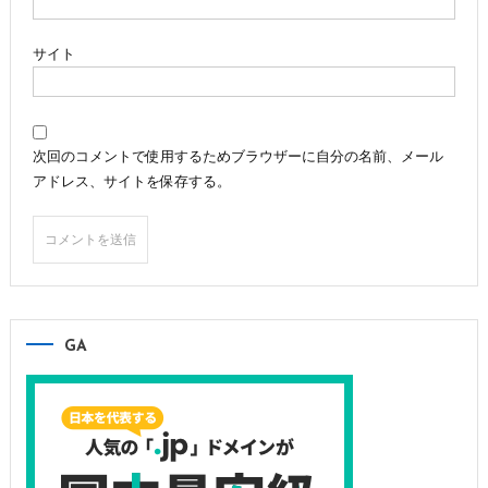
サイト
次回のコメントで使用するためブラウザーに自分の名前、メール
アドレス、サイトを保存する。
GA