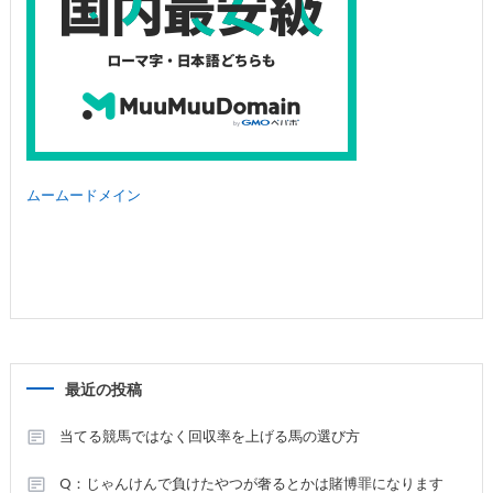
ムームードメイン
最近の投稿
当てる競馬ではなく回収率を上げる馬の選び方
Q：じゃんけんで負けたやつが奢るとかは賭博罪になります