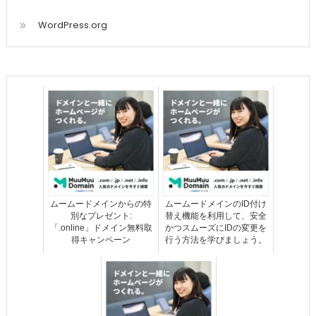
WordPress.org
ムームードメインからの特
ムームードメインのID付け
別なプレゼント:
替え機能を利用して、安全
「.online」ドメイン無料取
かつスムーズにIDの変更を
得キャンペーン
行う方法を学びましょう。