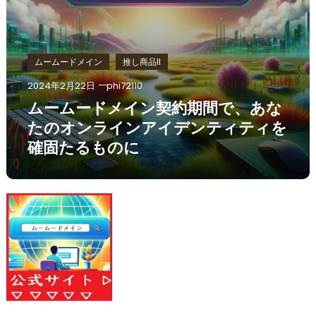
ムームードメイン
推し商品II
2024年2月22日
phi72110
ムームードメイン契約期間で、あな
たのオンラインアイデンティティを
確固たるものに