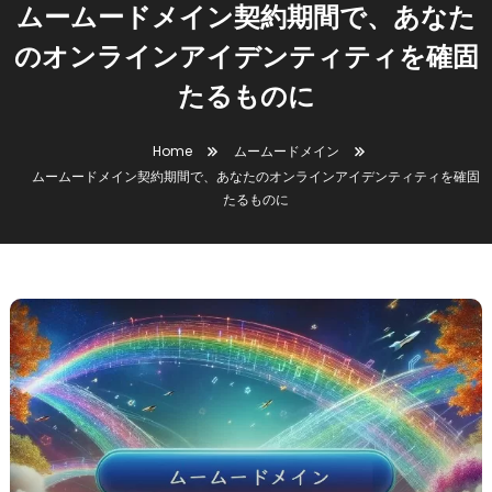
ムームードメイン契約期間で、あなた
のオンラインアイデンティティを確固
たるものに
Home
ムームードメイン
ムームードメイン契約期間で、あなたのオンラインアイデンティティを確固
たるものに