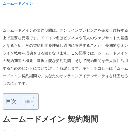
ムームードメイン
ムームードメインの契約期間は、オンラインプレゼンスを確立し維持する
上で重要な要素です。ドメイン名はビジネスや個人のウェブサイトの基盤
となるため、その契約期間を理解し適切に管理することが、長期的なオン
ライン戦略を成功させる鍵となります。この記事では、ムームードメイン
の契約期間の概要、選択可能な契約期間、そして契約期間を最大限に活用
するためのヒントについて詳しく解説します。キャッチコピーは「ムーム
ードメイン契約期間で、あなたのオンラインアイデンティティを確固たる
ものに」です。
目次
ムームードメイン 契約期間