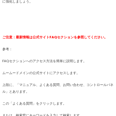
に強化しましょう。
ご注意：最新情報は公式サイトFAQセクションを参照してください。
参考：
FAQセクションへのアクセス方法を簡単に説明します。
ムームードメインの公式サイトにアクセスします。
上段に、「マニュアル、よくある質問、お問い合わせ、コントロールパネ
ル」とあります。
この「よくある質問」をクリックします。
または、検索窓にキーワードを入力して検索します。