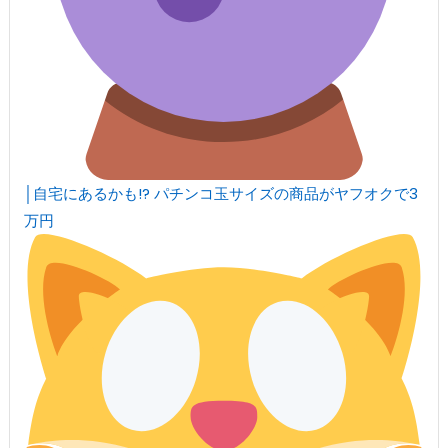
│自宅にあるかも!? パチンコ玉サイズの商品がヤフオクで3
万円