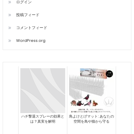
ログイン
投稿フィード
コメントフィード
WordPress.org
ハチ撃退スプレーの効果と
鳥よけとげマット: あなたの
は？真実を解明
空間を鳥や猫から守る