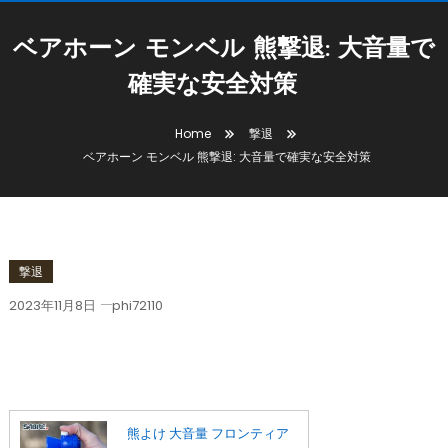
ベアホーン モンベル 熊撃退: 大音量で
確実な安全対策
Home
撃退
ベアホーン モンベル 熊撃退: 大音量で確実な安全対策
撃退
2023年11月8日
phi72110
ベアホーン モンベル 熊撃退: 大音量で確
実な安全対策
熊よけ 大音量 フロンティア