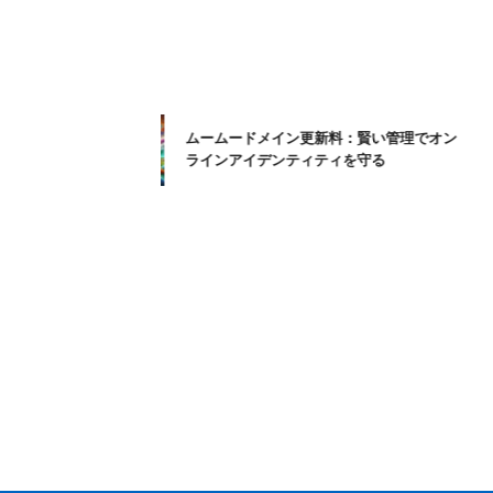
ムームードメイン更新料：賢い管理でオン
ラインアイデンティティを守る