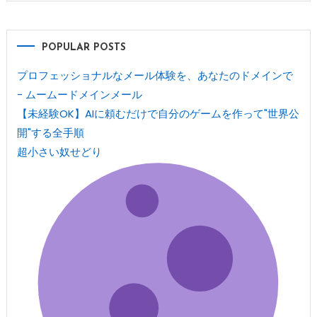
POPULAR POSTS
プロフェッショナルなメール体験を、あなたのドメインで
- ムームードメインメール
【未経験OK】AIに頼むだけで自分のゲームを作って"世界公
開"する全手順
超小さい奴せどり