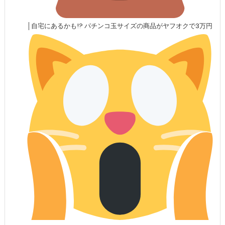
│自宅にあるかも!? パチンコ玉サイズの商品がヤフオクで3万円