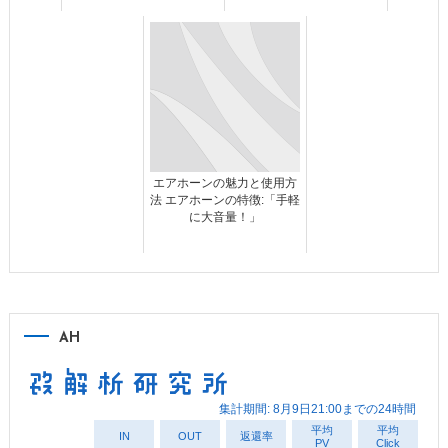
エアホーンの魅力と使用方
法 エアホーンの特徴:「手軽
に大音量！」
AH