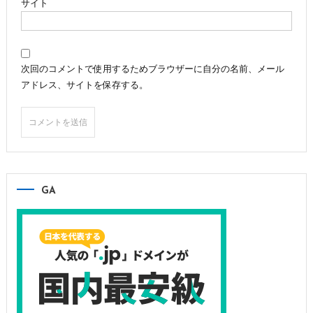
サイト
次回のコメントで使用するためブラウザーに自分の名前、メール
アドレス、サイトを保存する。
GA