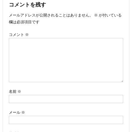
ナ
コメントを残す
メールアドレスが公開されることはありません。
※
が付いている
ビ
欄は必須項目です
ゲ
コメント
※
ー
シ
ョ
ン
名前
※
メール
※