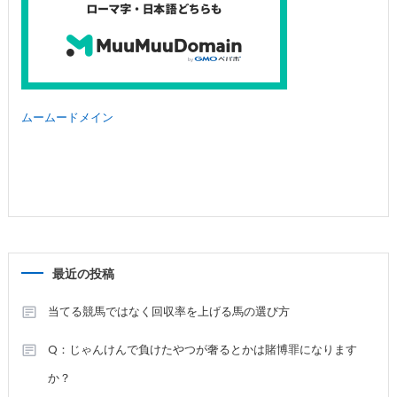
ムームードメイン
最近の投稿
当てる競馬ではなく回収率を上げる馬の選び方
Q：じゃんけんで負けたやつが奢るとかは賭博罪になります
か？