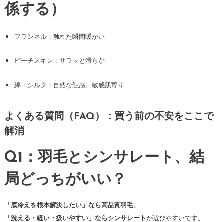
係する）
フランネル：触れた瞬間暖かい
ピーチスキン：サラッと滑らか
綿・シルク：自然な触感、敏感肌寄り
よくある質問（FAQ）：買う前の不安をここで
解消
Q1：羽毛とシンサレート、結
局どっちがいい？
「底冷えを根本解決したい」なら高品質羽毛、
「洗える・軽い・扱いやすい」ならシンサレート
が選びやすいです。