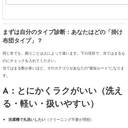
まずは自分のタイプ診断：あなたはどの「掛け
布団タイプ」？
同じ冬でも、困りごとは人によって違います。下の項目で、当てはまるも
のにチェックを入れてください。
当てはまる数が多いほど、そのカテゴリがあなたの“最短ルート”になりま
す。
A：とにかくラクがいい（洗え
る・軽い・扱いやすい）
洗濯機で丸洗いしたい
（クリーニング不要が理想）