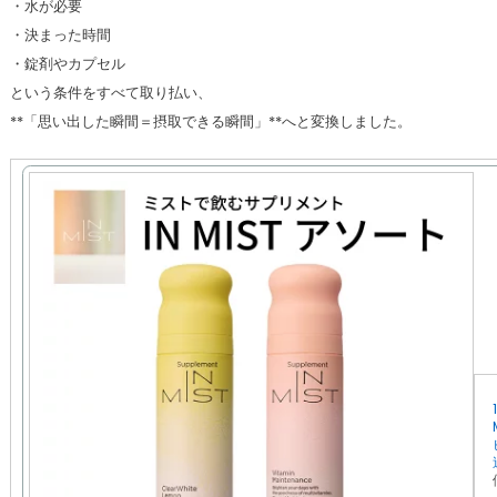
・水が必要
・決まった時間
・錠剤やカプセル
という条件をすべて取り払い、
**「思い出した瞬間＝摂取できる瞬間」**へと変換しました。