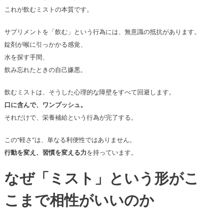
これが飲むミストの本質です。
サプリメントを「飲む」という行為には、無意識の抵抗があります。
錠剤が喉に引っかかる感覚、
水を探す手間、
飲み忘れたときの自己嫌悪。
飲むミストは、そうした心理的な障壁をすべて回避します。
口に含んで、ワンプッシュ。
それだけで、栄養補給という行為が完了する。
この“軽さ”は、単なる利便性ではありません。
行動を変え、習慣を変える力
を持っています。
なぜ「ミスト」という形がこ
こまで相性がいいのか