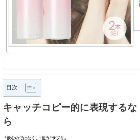
目次
キャッチコピー的に表現するな
ら
「飲むのではなく、“使う”サプリ」