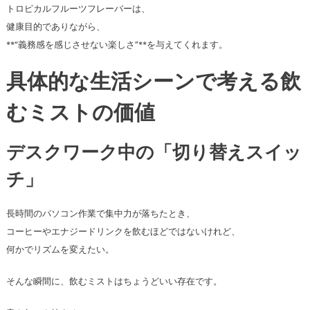
トロピカルフルーツフレーバーは、
健康目的でありながら、
**“義務感を感じさせない楽しさ”**を与えてくれます。
具体的な生活シーンで考える飲
むミストの価値
デスクワーク中の「切り替えスイッ
チ」
長時間のパソコン作業で集中力が落ちたとき、
コーヒーやエナジードリンクを飲むほどではないけれど、
何かでリズムを変えたい。
そんな瞬間に、飲むミストはちょうどいい存在です。