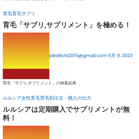
育毛
育毛サプリ
育毛「サプリ,サプリメント」を極める！
pikakichi2015@gmail.com
6月 9, 2023
育毛「サプリ,サプリメント」の検索結果 …
ルルシア
女性育毛
育毛剤注文・購入の仕方
ルルシアは定期購入でサプリメントが無
料！