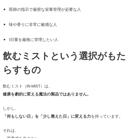
医師の指示で厳密な栄養管理が必要な人
味や香りに非常に敏感な人
1日量を厳格に管理したい人
飲むミストという選択がもた
らすもの
飲むミスト（IN MIST）は、
健康を劇的に変える魔法の製品ではありません。
しかし、
「何もしない日」を「少し整えた日」に変える力
を持っています。
それは、