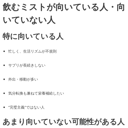
飲むミストが向いている人・向
いていない人
特に向いている人
忙しく、生活リズムが不規則
サプリが長続きしない
外出・移動が多い
気分転換も兼ねて栄養補給したい
“完璧主義”ではない人
あまり向いていない可能性がある人