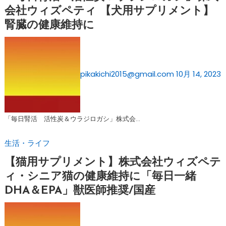
会社ウィズペティ 【犬用サプリメント】
腎臓の健康維持に
pikakichi2015@gmail.com
10月 14, 2023
「毎日腎活 活性炭＆ウラジロガシ」株式会…
生活・ライフ
【猫用サプリメント】株式会社ウィズペテ
ィ・シニア猫の健康維持に「毎日一緒
DHA＆EPA」獣医師推奨/国産