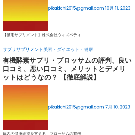
pikakichi2015@gmail.com
10月 11, 2023
【猫用サプリメント】株式会社ウィズペティ…
サプリ
サプリメント
美容・ダイエット・健康
有機酵素サプリ・ブロッサムの評判、良い
口コミ、悪い口コミ、メリットとデメリ
ットはどうなの？ 【徹底解説】
pikakichi2015@gmail.com
7月 10, 2023
体内の健康維持を支える、ブロッサムの有機…