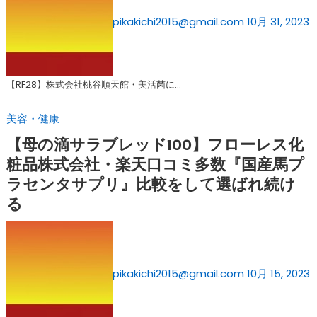
pikakichi2015@gmail.com
10月 31, 2023
【RF28】株式会社桃谷順天館・美活菌に…
美容・健康
【母の滴サラブレッド100】フローレス化
粧品株式会社・楽天口コミ多数『国産馬プ
ラセンタサプリ』比較をして選ばれ続け
る
pikakichi2015@gmail.com
10月 15, 2023