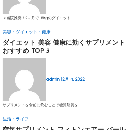
＜当院推奨！2ヶ月で-8kgのダイエット…
美容・ダイエット・健康
ダイエット 美容 健康に効くサプリメント
おすすめ TOP 3
admin
12月 4, 2022
サプリメントを食前に飲むことで糖質脂質を…
生活・ライフ