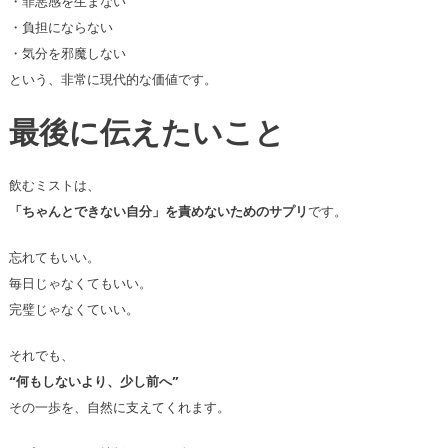
・罪悪感を生まない
・負担にならない
・気分を邪魔しない
という、非常に現代的な価値です。
最後に伝えたいこと
飲むミストは、
「ちゃんとできない自分」を責めないためのサプリ
です。
忘れてもいい。
毎日じゃなくてもいい。
完璧じゃなくていい。
それでも、
“何もしないより、少し前へ”
その一歩を、自然に支えてくれます。