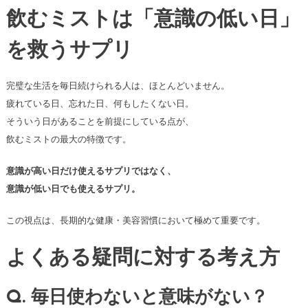
飲むミストは「意識の低い日」
を救うサプリ
完璧な生活を毎日続けられる人は、ほとんどいません。
疲れている日、忘れた日、何もしたくない日。
そういう日があることを前提にしている点が、
飲むミストの最大の特徴です。
意識が高い日だけ使えるサプリではなく、
意識が低い日でも使えるサプリ。
この視点は、長期的な健康・美容習慣において極めて重要です。
よくある疑問に対する考え方
Q. 毎日使わないと意味がない？