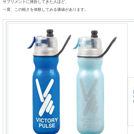
サプリメントに挫折してきた人ほど、
一度、この軽さを体験してみる価値があります。