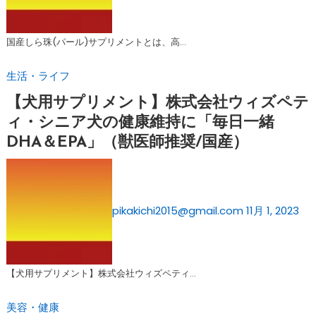
国産しら珠(パール)サプリメントとは、高…
生活・ライフ
【犬用サプリメント】株式会社ウィズペテ
ィ・シニア犬の健康維持に「毎日一緒
DHA＆EPA」（獣医師推奨/国産）
pikakichi2015@gmail.com
11月 1, 2023
【犬用サプリメント】株式会社ウィズペティ…
美容・健康