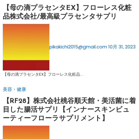
【母の滴プラセンタEX】フローレス化粧
品株式会社/最高級プラセンタサプリ
pikakichi2015@gmail.com
10月 31, 2023
【母の滴プラセンタEX】フローレス化粧品…
美容・健康
【RF28】株式会社桃谷順天館・美活菌に着
目した腸活サプリ【インナースキンビュ
ーティーフローラサプリメント】