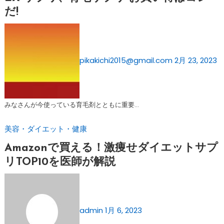
だ!
pikakichi2015@gmail.com
2月 23, 2023
みなさんが今使っている育毛剤とともに重要…
美容・ダイエット・健康
Amazonで買える！激痩せダイエットサプ
リTOP10を医師が解説
admin
1月 6, 2023