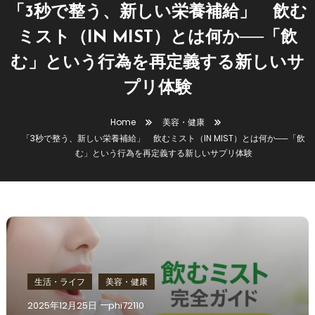
「3秒で整う、新しい栄養補給」 飲む
ミスト（IN MIST）とは何か──「飲
む」という行為を再定義する新しいサ
プリ体験
Home
美容・健康
「3秒で整う、新しい栄養補給」 飲むミスト（IN MIST）とは何か──「飲
む」という行為を再定義する新しいサプリ体験
生活・ライフ
美容・健康
2025年12月25日
phi72110