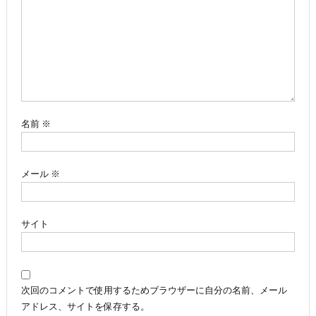
ー
シ
ョ
ン
名前
※
メール
※
サイト
次回のコメントで使用するためブラウザーに自分の名前、メール
アドレス、サイトを保存する。