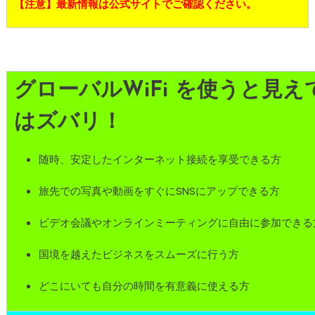
【注意】最新情報は公式サイトでご確認ください。
グローバルWiFi を使うと見
はズバリ！
随時、安定したインターネット接続を享受できる方
旅先での写真や動画をすぐにSNSにアップできる方
ビデオ会議やオンラインミーティングに自由に参加できる
国境を越えたビジネスをスムーズに行う方
どこにいても自分の時間を有意義に使える方