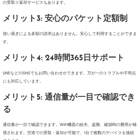
の受取り返却サービスもあります。
メリット3: 安心のパケット定額制
使い過ぎによる多額の請求はありません。安心して利用することができま
す。
メリット4: 24時間365日サポート
LINEなどのSNSでもお問い合わせができます。万が一のトラブルや不明点
にも対応しています。
メリット5: 通信量が一目で確認でき
る
通信量が一目で確認できます。WiFi機器の紛失、盗難、破損時の費用が補
償されます。空港での受取・返却が可能で、1台で複数のデバイスを接続