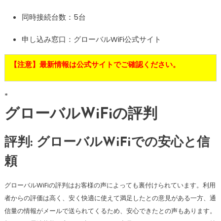
同時接続台数：5台
申し込み窓口：グローバルWiFi公式サイト
【注意】最新情報は公式サイトでご確認ください。
*
グローバルWiFiの評判
評判: グローバルWiFiでの安心と信
頼
グローバルWiFiの評判はお客様の声によっても裏付けられています。利用
者からの評価は高く、安く快適に使えて満足したとの意見がある一方、通
信量の情報がメールで送られてくるため、安心できたとの声もあります。