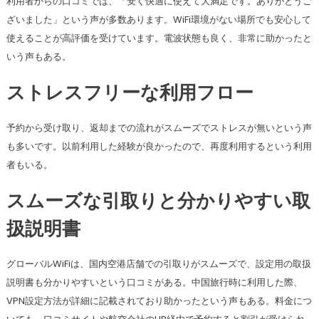
利用者からの口コミでは、「安く快適に使えて大満足です。ありがとうご
ざいました」という声が多数あります。WiFi環境がない場所でも安心して
使えることが高評価を受けています。電波状態も良く、非常に助かったと
いう声もある。
ストレスフリーな利用フロー
予約から受け取り、返却までの流れがスムーズでストレスが無いという声
も多いです。以前利用した経験が良かったので、再度利用するという利用
者もいる。
スムーズな引取りと分かりやすい取
扱説明書
グローバルWiFiは、国内空港店舗での引取りがスムーズで、設定用の取扱
説明書も分かりやすいという口コミがある。中国旅行時に利用した際、
VPN設定方法が詳細に記載されており助かったという声もある。料金につ