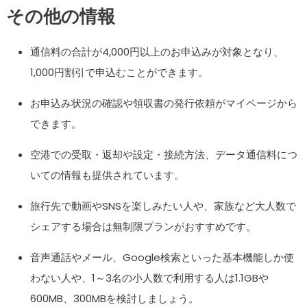
その他の情報
通信料の合計が4,000円以上のお申込みが対象となり、
1,000円割引で申込むことができます。
お申込み状況の確認や領収書の発行依頼がマイページから
できます。
空港での受取・返却や設定・接続方法、データ通信料につ
いての情報も提供されています。
旅行先で動画やSNSを楽しみたい人や、家族など大人数で
シェアする場合は無制限プランがおすすめです。
音声通話やメール、Google検索といった基本機能しか使
わない人や、1～3名の小人数で利用する人は1.1GBや
600MB、300MBを検討しましょう。