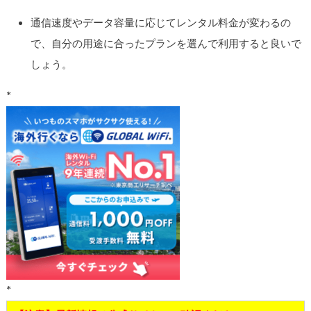
通信速度やデータ容量に応じてレンタル料金が変わるの
で、自分の用途に合ったプランを選んで利用すると良いで
しょう。
*
*