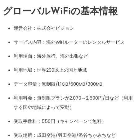
グローバルWiFiの基本情報
運営会社：株式会社ビジョン
サービス内容：海外WiFiルーターのレンタルサービス
利用場面：海外旅行、海外出張など
利用地域：世界200以上の国と地域
データ容量：無制限/1.1GB/600MB/300MB
利用料金：無制限プランが2,070～2,590円/日など（利用
する国や地域によって変動）
受取手数料：550円（キャンペーンで無料）
受取場所：成田空港/羽田空港/渋谷ちかみちなど