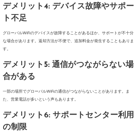
デメリット4: デバイス故障やサポー
ト不足
グローバルWiFiのデバイスが故障することがあるほか、サポートが不十分
な場合があります。返却方法が不便で、追加料金が発生することもありま
す。
デメリット5: 通信がつながらない場
合がある
一部の場所でグローバルWiFiの通信がつながらないことがあります。ま
た、営業電話が多いという声もあります。
デメリット6: サポートセンター利用
の制限