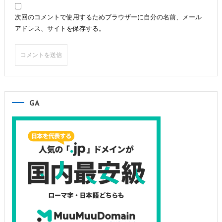
次回のコメントで使用するためブラウザーに自分の名前、メール
アドレス、サイトを保存する。
GA