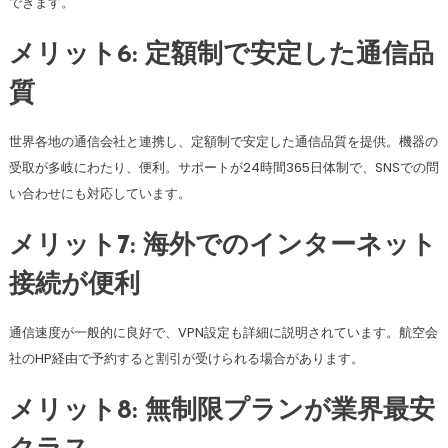
できます。
メリット6: 定額制で安定した通信品
質
世界各地の通信会社と連携し、定額制で安定した通信品質を提供。機器の
受取が多岐にわたり、便利。サポートが24時間365日体制で、SNSでの問
い合わせにも対応しています。
メリット7: 海外でのインターネット
接続が便利
通信速度が一般的に良好で、VPN設定も詳細に説明されています。航空会
社のHP経由で予約すると割引が受けられる場合があります。
メリット8: 無制限プランが業界最安