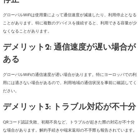
停止
グローバルWiFiは使用量によって通信速度が減速したり、利用停止となる
ことがあります。特に複数のデバイスを接続すると、利用できる容量が少
なくなることがあります。
デメリット2: 通信速度が遅い場合が
ある
グローバルWiFiの通信速度が遅い場合があります。特にヨーロッパでの利
用には適さない場合があるので、利用地域の通信状況を事前に確認してく
ださい。
デメリット3: トラブル対応が不十分
QRコード認証失敗、初期不良など、トラブルが起きた際の対応が不十分
な場合があります。解約手続きや端末返却の不手際も報告されています。