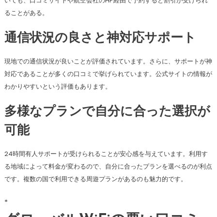
いても、口コミサイトや航空会社のHP経由で予約すると割引が受けられ
ることがある。
通信状況の良さと神対応サポート
現地での通信状況が良いことが評価されています。さらに、サポートが神
対応であることが多くの口コミで挙げられています。公式サイトの情報が
わかりやすいという評価もあります。
多様なプランで自分に合った選択が
可能
24時間有人サポートが受けられることが安心感を与えています。利用す
る地域によって料金が変わるので、自分に合ったプランを選べるのが利点
です。複数の国で利用できる周遊プランがあるのも魅力的です。
*