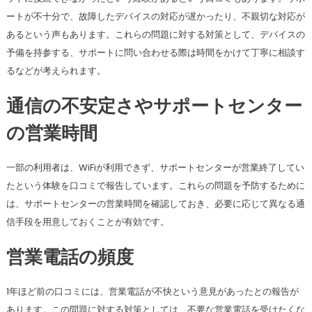
ートが不十分で、故障したデバイスの対応が遅かったり、不親切な対応が
あるという声もあります。これらの問題に対する対策として、デバイスの
予備を持参する、サポートに問い合わせる際は時間をかけて丁寧に相談す
るなどが考えられます。
通信の不安定さやサポートセンター
の営業時間
一部の利用者は、WiFiが利用できず、サポートセンターが営業終了してい
たという体験を口コミで報告しています。これらの問題を予防するために
は、サポートセンターの営業時間を確認しておき、必要に応じて異なる通
信手段を用意しておくことが有効です。
営業電話の頻度
1年ほど前の口コミには、営業電話が不快という意見があったとの報告が
あります。この問題に対する対策としては、不要な営業電話を受けたくな