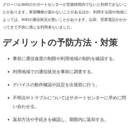
グローバルWiFiのサポートセンターが営業時間内でないと利用できないこ
とがあります。希望機種が届かないことがあるほか、利用する国や地域に
よっては、WiFiの通信状況が悪いことがあります。以前、営業電話がかか
ってきて不快に感じる利用者もいました。
デメリットの予防方法・対策
事前に通信速度の制限や利用地域の制約を確認する。
利用地域での通信状況を事前に調査する。
デバイスの動作確認や設定を出発前に行う。
不明点やトラブルについてはサポートセンターに早めに問
い合わせる。
返却方法や手続きを確認し、期限内に返却する。