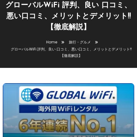
グローバルWiFi 評判、良い 口コミ、
悪い口コミ、メリットとデメリット!!
【徹底解説】
Home
旅行・グルメ
グローバルWiFi 評判、良い 口コミ、悪い口コミ、メリットとデメリット!!
【徹底解説】