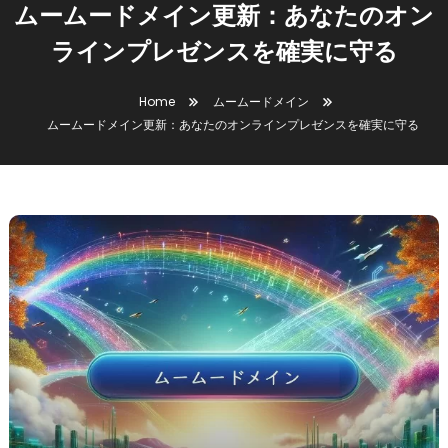
ムームードメイン更新：あなたのオン
ラインプレゼンスを確実に守る
Home
ムームードメイン
ムームードメイン更新：あなたのオンラインプレゼンスを確実に守る