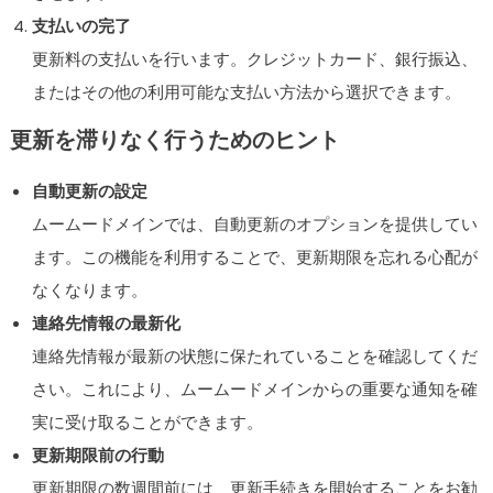
支払いの完了
更新料の支払いを行います。クレジットカード、銀行振込、
またはその他の利用可能な支払い方法から選択できます。
更新を滞りなく行うためのヒント
自動更新の設定
ムームードメインでは、自動更新のオプションを提供してい
ます。この機能を利用することで、更新期限を忘れる心配が
なくなります。
連絡先情報の最新化
連絡先情報が最新の状態に保たれていることを確認してくだ
さい。これにより、ムームードメインからの重要な通知を確
実に受け取ることができます。
更新期限前の行動
更新期限の数週間前には、更新手続きを開始することをお勧