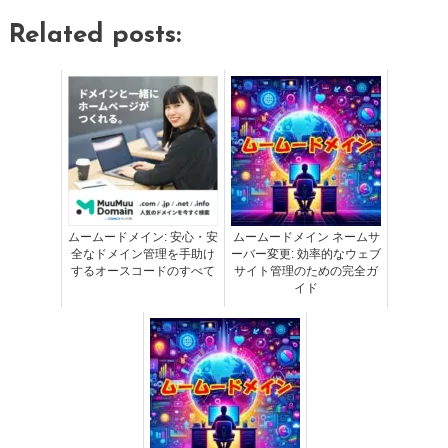
Related posts:
ムームードメイン: 安心・安
ムームードメイン ネームサ
全なドメイン管理を手助け
ーバー変更: 効率的なウェブ
するオースコードのすべて
サイト管理のための完全ガ
イド