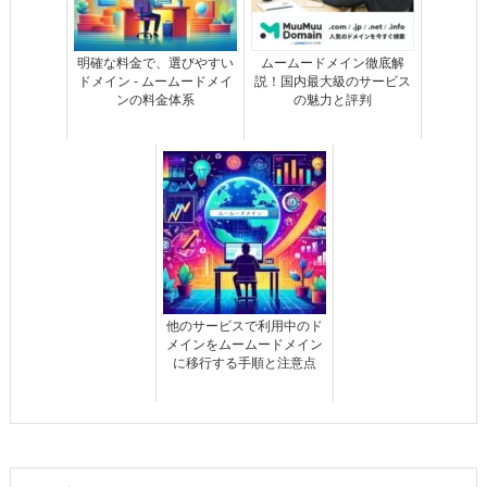
明確な料金で、選びやすい
ムームードメイン徹底解
ドメイン - ムームードメイ
説！国内最大級のサービス
ンの料金体系
の魅力と評判
他のサービスで利用中のド
メインをムームードメイン
に移行する手順と注意点