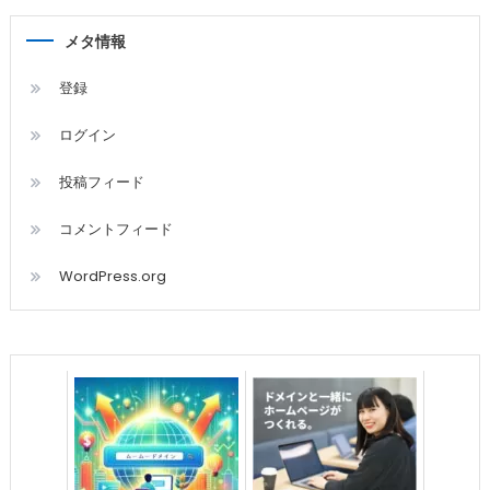
メタ情報
登録
ログイン
投稿フィード
コメントフィード
WordPress.org