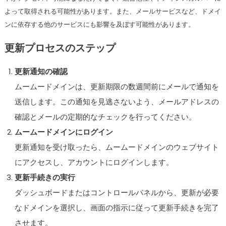
よって取得される可能性があります。また、メールサービスなど、ドメイ
ンに依存する他のサービスにも影響を及ぼす可能性があります。
更新プロセスのステップ
更新通知の確認
ムームードメインは、更新期限の数週間前にメールで通知を
送信します。この通知を見逃さないよう、メールアドレスの
確認とメールの定期的なチェックを行ってください。
ムームードメインにログイン
更新通知を受け取ったら、ムームードメインのウェブサイト
にアクセスし、アカウントにログインします。
更新手続きの実行
ダッシュボードまたはコントロールパネルから、更新が必要
なドメインを選択し、画面の指示に従って更新手続きを完了
させます。