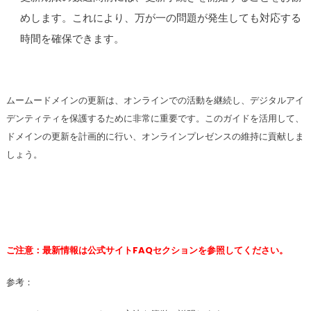
めします。これにより、万が一の問題が発生しても対応する
時間を確保できます。
ムームードメインの更新は、オンラインでの活動を継続し、デジタルアイ
デンティティを保護するために非常に重要です。このガイドを活用して、
ドメインの更新を計画的に行い、オンラインプレゼンスの維持に貢献しま
しょう。
ご注意：最新情報は公式サイトFAQセクションを参照してください。
参考：