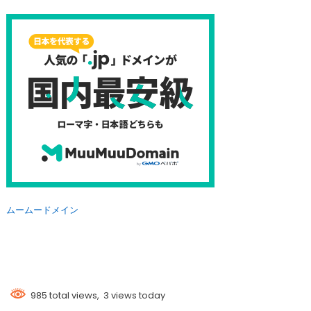
ムームードメイン
985 total views, 3 views today