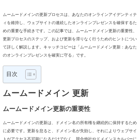
ムームードメインの更新プロセスは、あなたのオンラインアイデンティテ
ィを維持し、ウェブサイトの連続したオンラインプレゼンスを確保するた
めの重要な手続きです。この記事では、ムームードメイン更新の重要性、
更新プロセスのステップ、および更新を滞りなく行うためのヒントについ
て詳しく解説します。キャッチコピーは「ムームードメイン更新：あなた
のオンラインプレゼンスを確実に守る」です。
目次
ムームードメイン 更新
ムームードメイン更新の重要性
ムームードメインの更新は、ドメイン名の所有権を継続的に保持するため
に必要です。更新を怠ると、ドメイン名が失効し、それによりウェブサイ
トがアクセス不可能になるだけでなく、競合他社やドメインスカルパーに