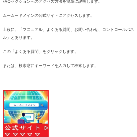
FAQセクションへのアクセス方法を簡単に説明します。
ムームードメインの公式サイトにアクセスします。
上段に、「マニュアル、よくある質問、お問い合わせ、コントロールパネ
ル」とあります。
この「よくある質問」をクリックします。
または、検索窓にキーワードを入力して検索します。