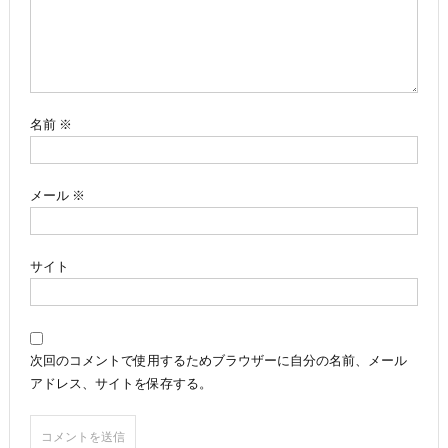
シ
ョ
ン
名前
※
メール
※
サイト
次回のコメントで使用するためブラウザーに自分の名前、メール
アドレス、サイトを保存する。