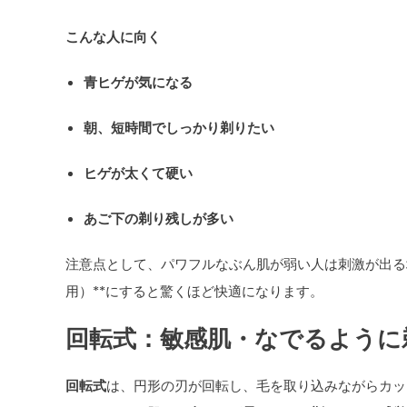
こんな人に向く
青ヒゲが気になる
朝、短時間でしっかり剃りたい
ヒゲが太くて硬い
あご下の剃り残しが多い
注意点として、パワフルなぶん肌が弱い人は刺激が出る
用）**にすると驚くほど快適になります。
回転式：敏感肌・なでるように
回転式
は、円形の刃が回転し、毛を取り込みながらカッ