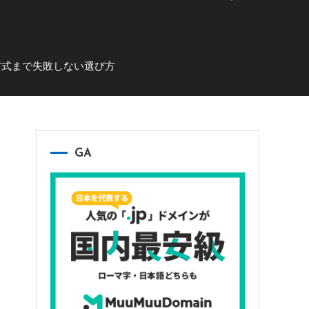
方式まで失敗しない選び方
GA