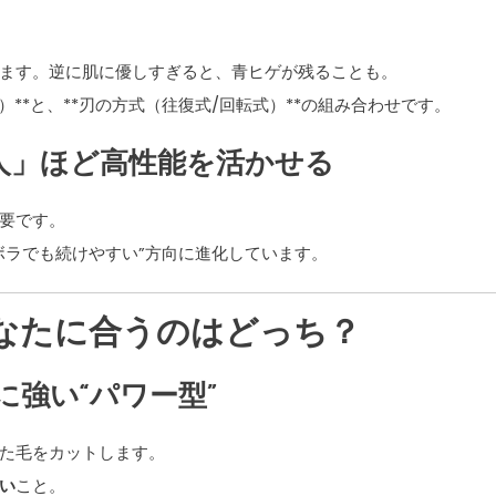
ます。逆に肌に優しすぎると、青ヒゲが残ることも。
**と、**刃の方式（往復式/回転式）**の組み合わせです。
人」ほど高性能を活かせる
要です。
ボラでも続けやすい”方向に進化しています。
なたに合うのはどっち？
強い“パワー型”
た毛をカットします。
い
こと。