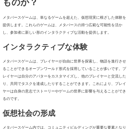
ものか？
メタバースゲームは、単なるゲームを超えた、仮想現実に根ざした体験を
提供します。これらのゲームは、メタバースの持つ広範な可能性を活か
し、参加者に新しい形のインタラクティブな活動を提供します。
インタラクティブな体験
メタバースゲームは、プレイヤーが自由に世界を探索し、物語を進行させ
ることができるオープンワールド形式を採用していることが多いです。プ
レイヤーは自分のアバターをカスタマイズし、他のプレイヤーと交流した
り、共同でタスクを達成したりすることができます。これにより、プレイ
ヤーは自身の意志でストーリーやゲームの世界に影響を与えることができ
るのです。
仮想社会の形成
メタバースゲーム内では、コミュニティビルディングが重要な要素となり