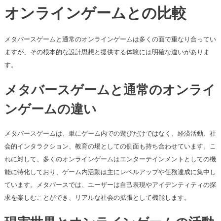
オンラインゲームとの比較
メタバースゲームと通常のオンラインゲームは多くの面で重なり合ってい
ますが、その根本的な設計思想と提供する体験には明確な違いがありま
す。
メタバースゲームと通常のオンライ
ンゲームの違い
メタバースゲームは、単にゲーム内での遊びだけではなく、経済活動、社
会的インタラクション、教育の場としての側面も持ち合わせています。こ
れに対して、多くのオンラインゲームはエンターテインメントとしての機
能に特化しており、ゲーム内活動は主にレベルアップや任務達成に集中し
ています。メタバースでは、ユーザーは自己表現やアイデンティティの探
求を楽しむことができ、リアルな社会の拡張として機能します。