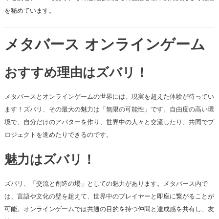
を秘めています。
メタバース オンラインゲーム
おすすめ理由はズバリ！
メタバースとオンラインゲームの世界には、現実を超えた体験が待ってい
ます！ズバリ、その最大の魅力は「無限の可能性」です。自由度の高い環
境で、自分だけのアバターを作り、世界中の人々と交流したり、共同でプ
ロジェクトを進めたりできるのです。
魅力はズバリ！
ズバリ、「交流と創造の場」としての魅力があります。メタバース内で
は、言語や文化の壁を超えて、世界中のプレイヤーと即座に繋がることが
可能。オンラインゲームでは共通の目的を持つ仲間と達成感を共有し、友