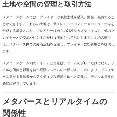
土地や空間の管理と取引方法
メタバースゲームでは、プレイヤーは仮想土地を購入、開発、売買するこ
とができます。これらの土地は、個々のミニエコノミーやコミュニティを
形成する基盤となり、プレイヤーは自らの領域をカスタマイズし、他のプ
レイヤーとの交流やビジネスを行う場所として活用します。土地の取引
は、メタバース内での経済活動を促進し、プレイヤーに投資機会を提供し
ます。
メタバースゲーム内のアイテムと資産は、ゲームのプレイだけでなく、リ
アルな価値と影響を持つ経済システムの一部です。これにより、プレイヤ
ーは単なる参加者からアクティブな経済主体へと変化し、デジタル世界の
発展に寄与しています。
メタバースとリアルタイムの
関係性