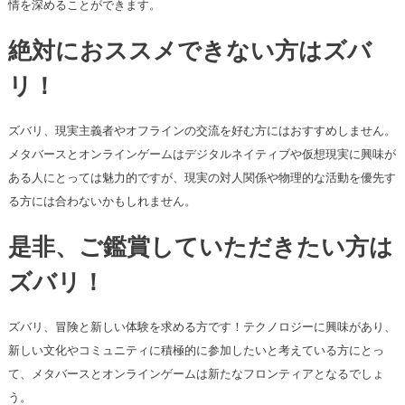
情を深めることができます。
絶対におススメできない方はズバ
リ！
ズバリ、現実主義者やオフラインの交流を好む方にはおすすめしません。
メタバースとオンラインゲームはデジタルネイティブや仮想現実に興味が
ある人にとっては魅力的ですが、現実の対人関係や物理的な活動を優先す
る方には合わないかもしれません。
是非、ご鑑賞していただきたい方は
ズバリ！
ズバリ、冒険と新しい体験を求める方です！テクノロジーに興味があり、
新しい文化やコミュニティに積極的に参加したいと考えている方にとっ
て、メタバースとオンラインゲームは新たなフロンティアとなるでしょ
う。