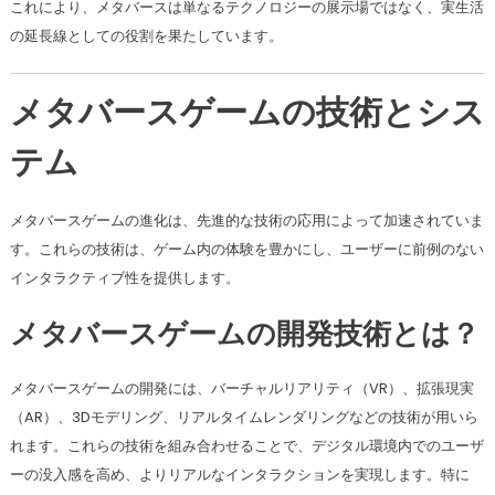
これにより、メタバースは単なるテクノロジーの展示場ではなく、実生活
の延長線としての役割を果たしています。
メタバースゲームの技術とシス
テム
メタバースゲームの進化は、先進的な技術の応用によって加速されていま
す。これらの技術は、ゲーム内の体験を豊かにし、ユーザーに前例のない
インタラクティブ性を提供します。
メタバースゲームの開発技術とは？
メタバースゲームの開発には、バーチャルリアリティ（VR）、拡張現実
（AR）、3Dモデリング、リアルタイムレンダリングなどの技術が用いら
れます。これらの技術を組み合わせることで、デジタル環境内でのユーザ
ーの没入感を高め、よりリアルなインタラクションを実現します。特に