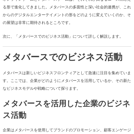
る形で進化してきました。メタバースの多面性と深い社会的連携が、これ
からのデジタルエンターテイメントの形をどのように変えていくのか、そ
の展望は非常に期待されるところです。
次に、「メタバースでのビジネス活動」について詳しく解説します。
メタバースでのビジネス活動
メタバースは新しいビジネスフロンティアとして急速に注目を集めていま
す。ここでは、企業がどのようにメタバースを活用しているか、その新た
なビジネスモデルや戦略について探ります。
メタバースを活用した企業のビジネ
ス活動
企業はメタバースを使用してブランドのプロモーション、顧客エンゲージ