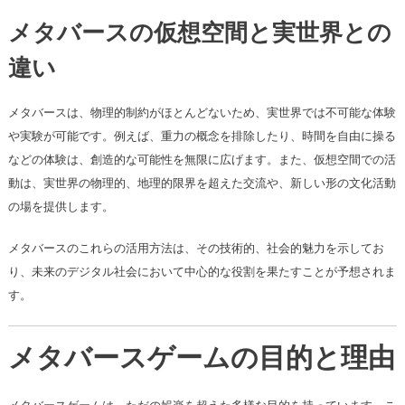
メタバースの仮想空間と実世界との
違い
メタバースは、物理的制約がほとんどないため、実世界では不可能な体験
や実験が可能です。例えば、重力の概念を排除したり、時間を自由に操る
などの体験は、創造的な可能性を無限に広げます。また、仮想空間での活
動は、実世界の物理的、地理的限界を超えた交流や、新しい形の文化活動
の場を提供します。
メタバースのこれらの活用方法は、その技術的、社会的魅力を示してお
り、未来のデジタル社会において中心的な役割を果たすことが予想されま
す。
メタバースゲームの目的と理由