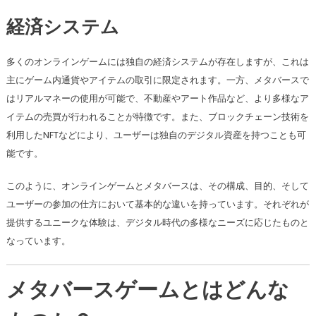
経済システム
多くのオンラインゲームには独自の経済システムが存在しますが、これは
主にゲーム内通貨やアイテムの取引に限定されます。一方、メタバースで
はリアルマネーの使用が可能で、不動産やアート作品など、より多様なア
イテムの売買が行われることが特徴です。また、ブロックチェーン技術を
利用したNFTなどにより、ユーザーは独自のデジタル資産を持つことも可
能です。
このように、オンラインゲームとメタバースは、その構成、目的、そして
ユーザーの参加の仕方において基本的な違いを持っています。それぞれが
提供するユニークな体験は、デジタル時代の多様なニーズに応じたものと
なっています。
メタバースゲームとはどんな