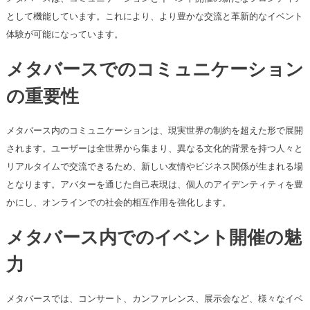
として機能しています。これにより、より豊かな交流と革新的なイベント
体験が可能になっています。
メタバースでのコミュニケーション
の重要性
メタバース内のコミュニケーションは、現実世界の制約を超えた形で展開
されます。ユーザーは全世界から集まり、異なる文化的背景を持つ人々と
リアルタイムで交流できるため、新しい友情やビジネス関係が生まれる場
となります。アバターを通じた自己表現は、個人のアイデンティティを豊
かにし、オンラインでの社会的相互作用を強化します。
メタバース内でのイベント開催の魅
力
メタバースでは、コンサート、カンファレンス、展示会など、様々なイベ