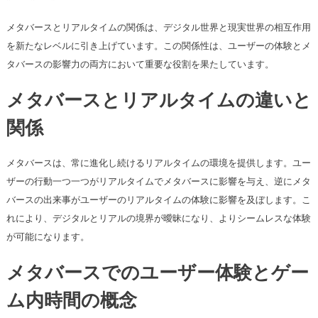
メタバースとリアルタイムの関係は、デジタル世界と現実世界の相互作用
を新たなレベルに引き上げています。この関係性は、ユーザーの体験とメ
タバースの影響力の両方において重要な役割を果たしています。
メタバースとリアルタイムの違いと
関係
メタバースは、常に進化し続けるリアルタイムの環境を提供します。ユー
ザーの行動一つ一つがリアルタイムでメタバースに影響を与え、逆にメタ
バースの出来事がユーザーのリアルタイムの体験に影響を及ぼします。こ
れにより、デジタルとリアルの境界が曖昧になり、よりシームレスな体験
が可能になります。
メタバースでのユーザー体験とゲー
ム内時間の概念