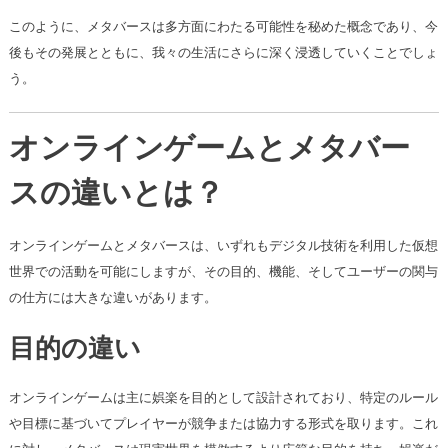
このように、メタバースは多方面にわたる可能性を秘めた概念であり、今
後もその発展とともに、我々の生活にさらに深く浸透していくことでしょ
う。
オンラインゲームとメタバー
スの違いとは？
オンラインゲームとメタバースは、いずれもデジタル技術を利用した仮想
世界での活動を可能にしますが、その目的、機能、そしてユーザーの関与
の仕方には大きな違いがあります。
目的の違い
オンラインゲームは主に娯楽を目的として設計されており、特定のルール
や目標に基づいてプレイヤーが競争または協力する形式を取ります。これ