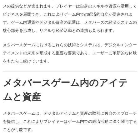
スの提供などが含まれます。プレイヤーは自身のスキルや資源を活用して
ビジネスを展開でき、これによりゲーム内での経済的自立が促進されま
す。ゲーム内通貨やデジタル資産の流通は、メタバースの経済システムの
核心部分を形成し、リアルな経済活動との連携も見られます。
メタバースゲームにおけるこれらの技術とシステムは、デジタルエンター
テイメントの未来を形成する重要な要素であり、ユーザーに革新的な体験
をもたらし続けています。
メタバースゲーム内のアイテ
ムと資産
メタバースゲームは、デジタルアイテムと資産の取引に独自のアプローチ
を提供し、これによりプレイヤーはゲーム内での経済活動に深く関与する
ことが可能です。