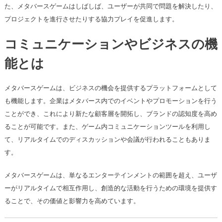
た、メタバースゲームはしばしば、ユーザーが共同で問題を解決したり、
プロジェクトを進行させたりする協力プレイを促進します。
コミュニケーションやビジネスの機
能とは
メタバースゲームは、ビジネスの機会を提供するプラットフォームとして
も機能します。企業はメタバース内でのイベントやプロモーションを行う
ことができ、これにより新たな顧客層を開拓し、ブランドの認知度を高め
ることが可能です。また、ゲーム内コミュニケーションツールを利用し
て、リアルタイムでのディスカッションや会議が行われることもありま
す。
メタバースゲームは、単なるエンターテインメントの範囲を超え、ユーザ
ーがリアルタイムで相互作用し、創造的な活動を行うための環境を提供す
ることで、その価値と影響力を高めています。