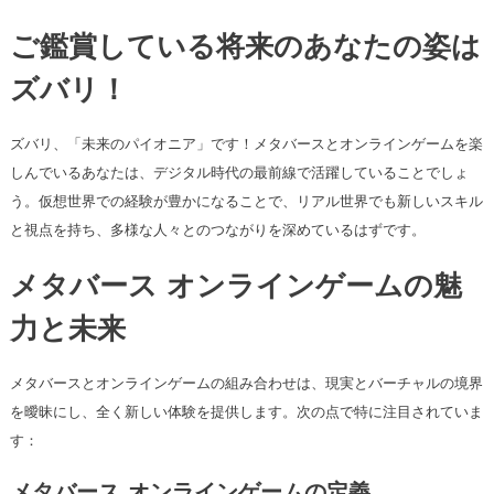
ご鑑賞している将来のあなたの姿は
ズバリ！
ズバリ、「未来のパイオニア」です！メタバースとオンラインゲームを楽
しんでいるあなたは、デジタル時代の最前線で活躍していることでしょ
う。仮想世界での経験が豊かになることで、リアル世界でも新しいスキル
と視点を持ち、多様な人々とのつながりを深めているはずです。
メタバース オンラインゲームの魅
力と未来
メタバースとオンラインゲームの組み合わせは、現実とバーチャルの境界
を曖昧にし、全く新しい体験を提供します。次の点で特に注目されていま
す：