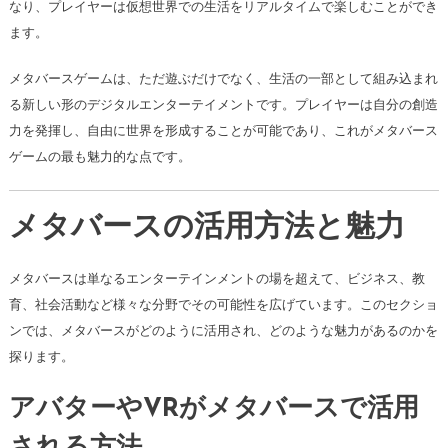
なり、プレイヤーは仮想世界での生活をリアルタイムで楽しむことができ
ます。
メタバースゲームは、ただ遊ぶだけでなく、生活の一部として組み込まれ
る新しい形のデジタルエンターテイメントです。プレイヤーは自分の創造
力を発揮し、自由に世界を形成することが可能であり、これがメタバース
ゲームの最も魅力的な点です。
メタバースの活用方法と魅力
メタバースは単なるエンターテインメントの場を超えて、ビジネス、教
育、社会活動など様々な分野でその可能性を広げています。このセクショ
ンでは、メタバースがどのように活用され、どのような魅力があるのかを
探ります。
アバターやVRがメタバースで活用