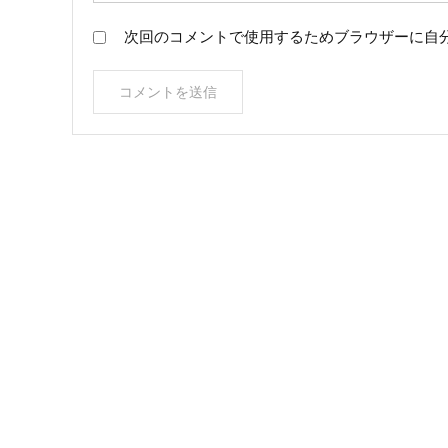
次回のコメントで使用するためブラウザーに自