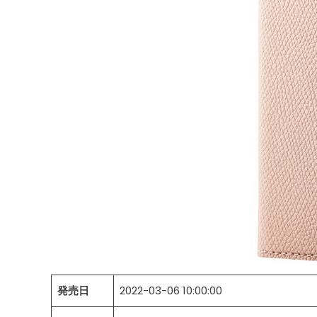
発売日
2022-03-06 10:00:00