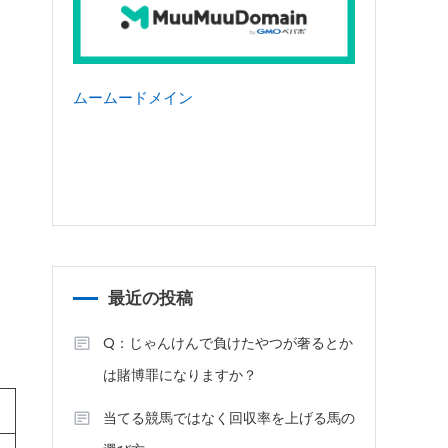
ムームードメイン
最近の投稿
Q：じゃんけんで負けたやつが奢るとか
は賭博罪になりますか？
当てる競馬ではなく回収率を上げる馬の