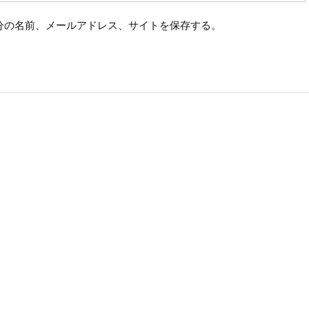
分の名前、メールアドレス、サイトを保存する。