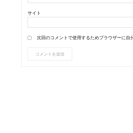
サイト
次回のコメントで使用するためブラウザーに自