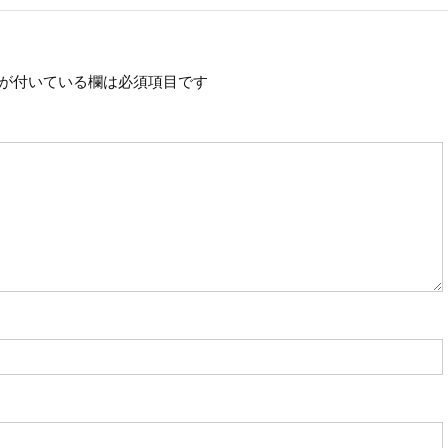
が付いている欄は必須項目です