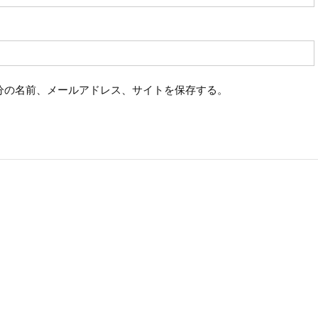
分の名前、メールアドレス、サイトを保存する。