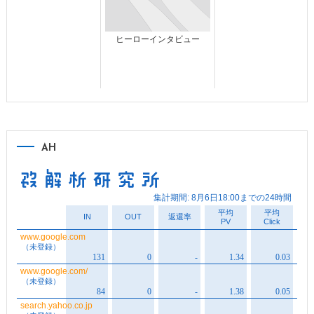
ヒーローインタビュー
AH