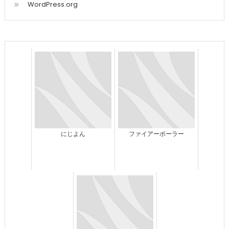
WordPress.org
にじよん
ファイアーボーラー