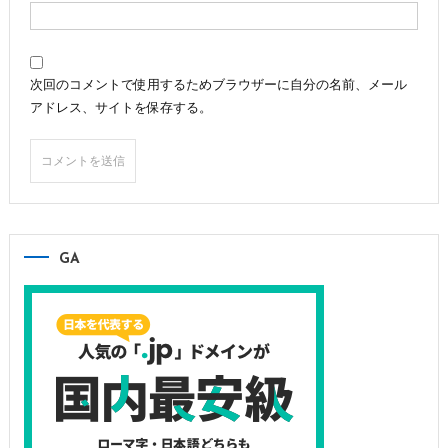
次回のコメントで使用するためブラウザーに自分の名前、メール
アドレス、サイトを保存する。
GA