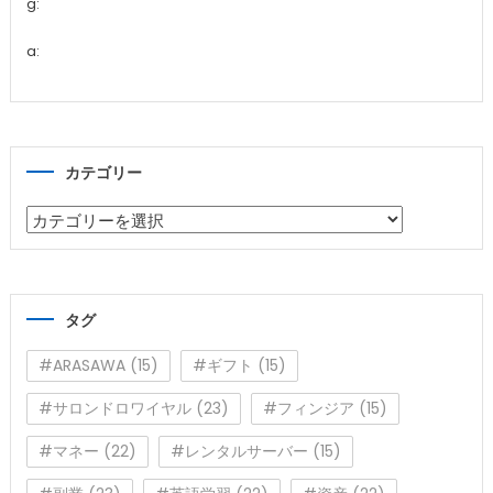
g:
a:
カテゴリー
カ
テ
ゴ
リ
タグ
ー
#ARASAWA
(15)
#ギフト
(15)
#サロンドロワイヤル
(23)
#フィンジア
(15)
#マネー
(22)
#レンタルサーバー
(15)