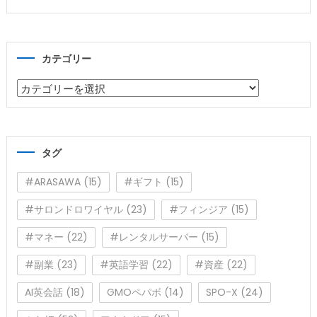
カテゴリー
カ
テ
ゴ
リ
タグ
ー
#ARASAWA
(15)
#ギフト
(15)
#サロンドロワイヤル
(23)
#フィンジア
(15)
#マネー
(22)
#レンタルサーバー
(15)
#副業
(23)
#英語学習
(22)
#資産
(22)
AI英会話
(18)
GMOペパボ
(14)
SPO-X
(24)