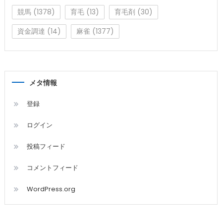
競馬
(1378)
育毛
(13)
育毛剤
(30)
資金調達
(14)
麻雀
(1377)
メタ情報
登録
ログイン
投稿フィード
コメントフィード
WordPress.org