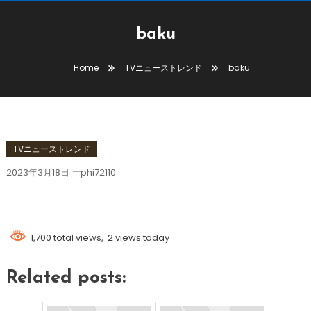
baku
Home
TVニューストレンド
baku
TVニューストレンド
2023年3月18日
phi72110
Baku
1,700 total views, 2 views today
Related posts: