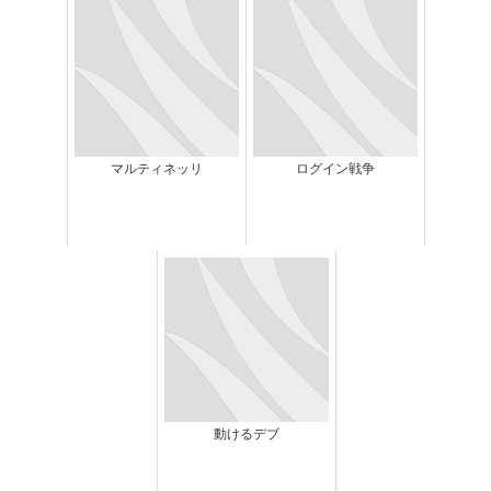
マルティネッリ
ログイン戦争
動けるデブ