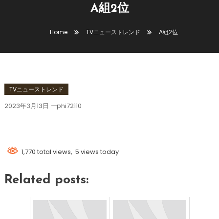
A組2位
Home
TVニューストレンド
A組2位
TVニューストレンド
2023年3月13日
phi72110
A組2位
1,770 total views, 5 views today
Related posts: