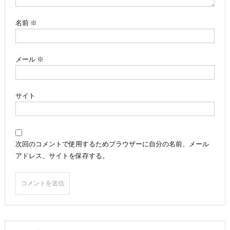
ン
名前
※
メール
※
サイト
次回のコメントで使用するためブラウザーに自分の名前、メール
アドレス、サイトを保存する。