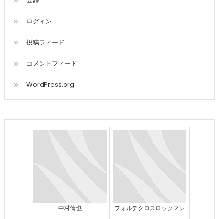
登録
ログイン
投稿フィード
コメントフィード
WordPress.org
中村倫也
フォルテクロスロックマン