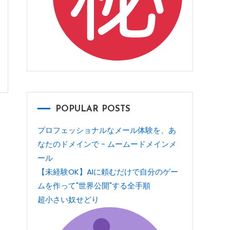
POPULAR POSTS
プロフェッショナルなメール体験を、あ
なたのドメインで - ムームードメインメ
ール
【未経験OK】AIに頼むだけで自分のゲー
ムを作って"世界公開"する全手順
超小さい奴せどり