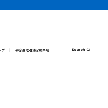
Search
ップ
特定商取引法記載事項