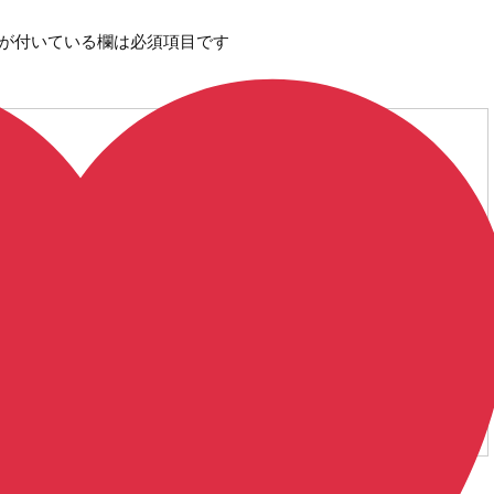
が付いている欄は必須項目です