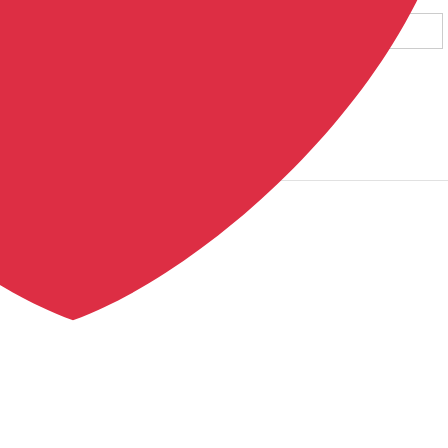
分の名前、メールアドレス、サイトを保存する。