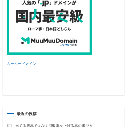
ムームードメイン
最近の投稿
当てる競馬ではなく回収率を上げる馬の選び方