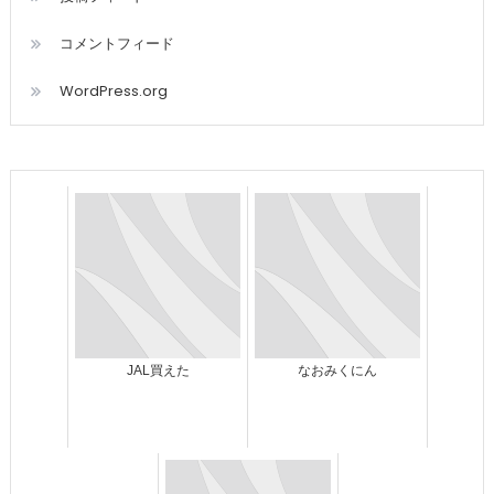
コメントフィード
WordPress.org
JAL買えた
なおみくにん