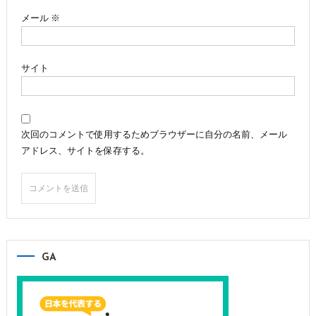
メール
※
サイト
次回のコメントで使用するためブラウザーに自分の名前、メール
アドレス、サイトを保存する。
GA