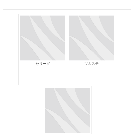
セリーグ
ツムステ