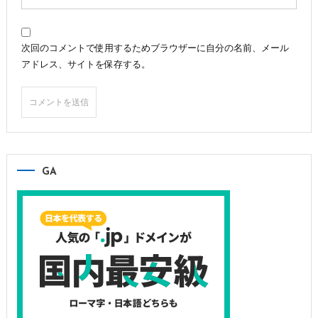
次回のコメントで使用するためブラウザーに自分の名前、メール
アドレス、サイトを保存する。
GA