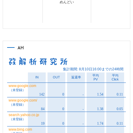
めんどい
AH