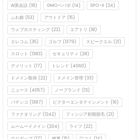
AI英会話
(18)
GMOペパボ
(14)
SPO-X
(24)
ふわ姫
(53)
アウトドア
(15)
ウェブホスティング
(22)
エアトリ
(18)
エレコム
(35)
ゴルフ
(1379)
スピークエル
(21)
スロット
(1383)
セキュリティ
(28)
デメリット
(17)
トレンド
(4060)
ドメイン取得
(22)
ドメイン管理
(33)
ニュース
(4057)
ノーブランド
(13)
パチンコ
(1387)
ビクターエンタテインメント
(16)
ファクタリング
(1242)
フィンジア初期脱毛
(21)
ムームードメイン
(204)
ライフ
(22)
ロリポップ
(17)
健康
(15)
口コミ
(14)