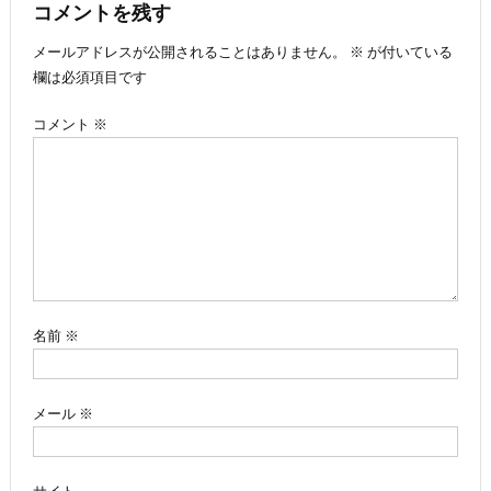
ナ
コメントを残す
メールアドレスが公開されることはありません。
※
が付いている
ビ
欄は必須項目です
ゲ
コメント
※
ー
シ
ョ
ン
名前
※
メール
※