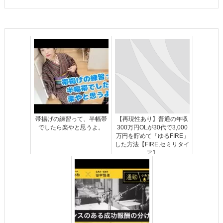
帯揚げの練習って、半幅帯
【再現性あり】普通の年収
でしたら楽やと思うよ。
300万円OLが30代で3,000
万円を貯めて「ゆるFIRE」
した方法【FIRE,セミリタイ
ア】