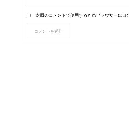
次回のコメントで使用するためブラウザーに自