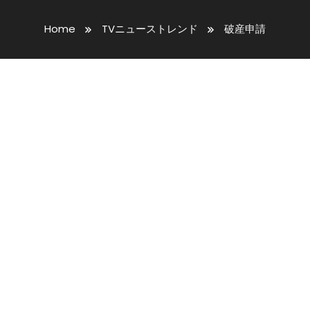
Home
TVニューストレンド
破産申請