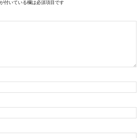
が付いている欄は必須項目です