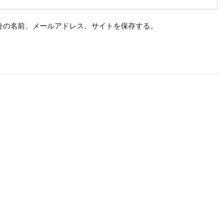
分の名前、メールアドレス、サイトを保存する。