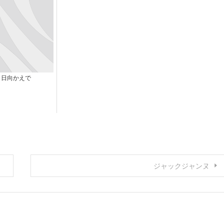
日向かえで
ジャックジャンヌ