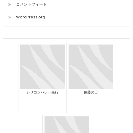
コメントフィード
WordPress.org
シリコンバレー銀行
佐藤の日