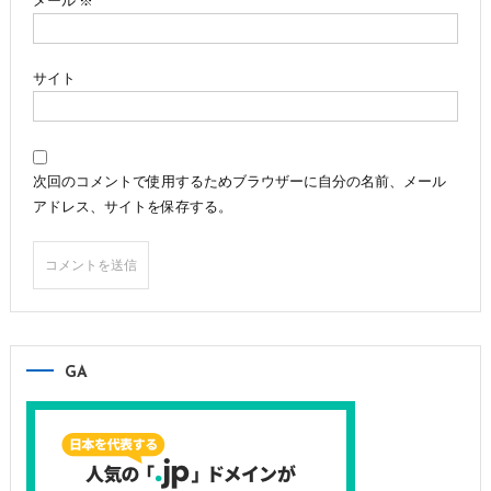
メール
※
サイト
次回のコメントで使用するためブラウザーに自分の名前、メール
アドレス、サイトを保存する。
GA