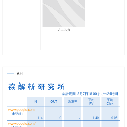
ノエスタ
AH