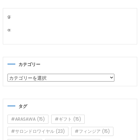
g:
a:
カテゴリー
カ
テ
ゴ
リ
タグ
ー
#ARASAWA
(15)
#ギフト
(15)
#サロンドロワイヤル
(23)
#フィンジア
(15)