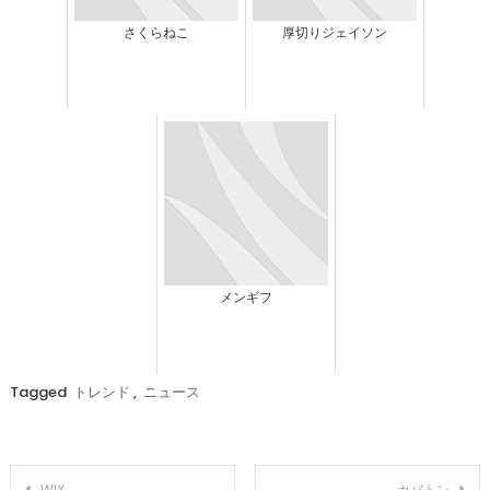
さくらねこ
厚切りジェイソン
メンギフ
Tagged
トレンド
,
ニュース
投
WIX
カバトン