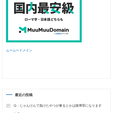
ムームードメイン
最近の投稿
Q：じゃんけんで負けたやつが奢るとかは賭博罪になります