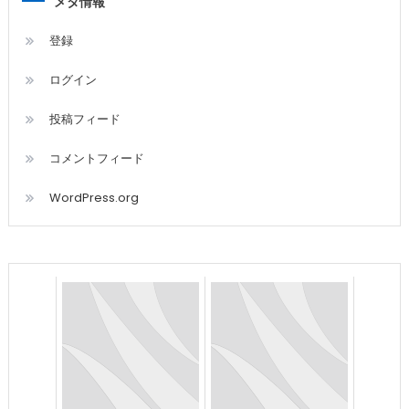
メタ情報
登録
ログイン
投稿フィード
コメントフィード
WordPress.org