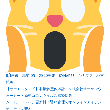
8/1厳選｜高知10R｜20:20発走｜SYNAPSE｜シナプス｜地方
競馬
【サーモスタンド】非接触型体温計・株式会社オーケンウ
ォーター・新型コロナウイルス感染対策
ムームードメイン更新料：賢い管理でオンラインアイデン
ティティを守る