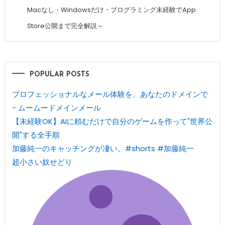
Macなし・Windowsだけ・プログラミング未経験でApp
Store公開まで完全解説～
POPULAR POSTS
プロフェッショナルなメール体験を、あなたのドメインで
- ムームードメインメール
【未経験OK】AIに頼むだけで自分のゲームを作って"世界公
開"する全手順
加藤純一のキャッチングが凄い。#shorts #加藤純一
超小さい奴せどり