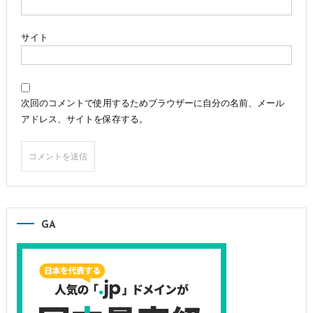
サイト
次回のコメントで使用するためブラウザーに自分の名前、メール
アドレス、サイトを保存する。
GA