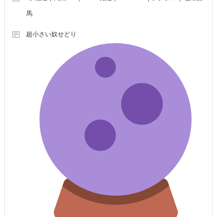
馬
超小さい奴せどり