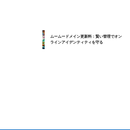
ムームードメイン更新料：賢い管理でオン
ラインアイデンティティを守る