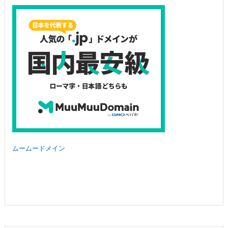
ムームードメイン