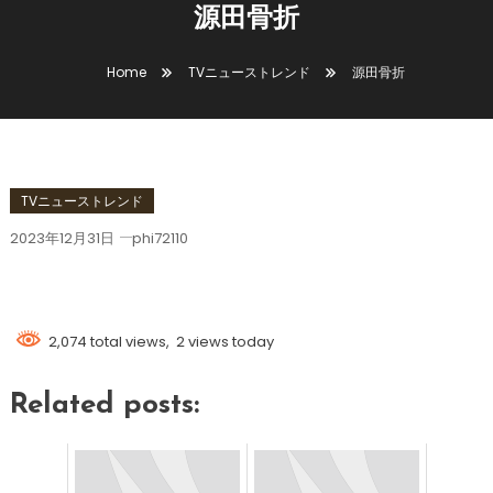
源田骨折
Home
TVニューストレンド
源田骨折
TVニューストレンド
2023年12月31日
phi72110
源田骨折
2,074 total views, 2 views today
Related posts: