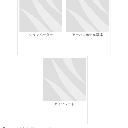
シュンペーター
アーバンホテル草津
アイソレート