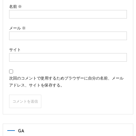
ン
名前
※
メール
※
サイト
次回のコメントで使用するためブラウザーに自分の名前、メール
アドレス、サイトを保存する。
GA