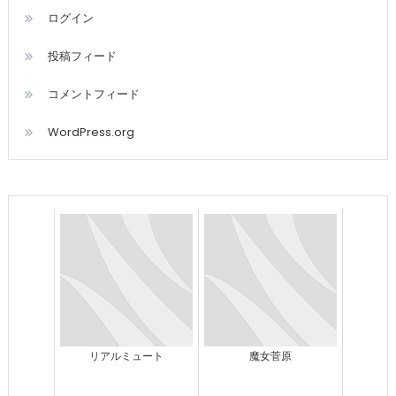
ログイン
投稿フィード
コメントフィード
WordPress.org
リアルミュート
魔女菅原