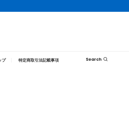
Search
ップ
特定商取引法記載事項