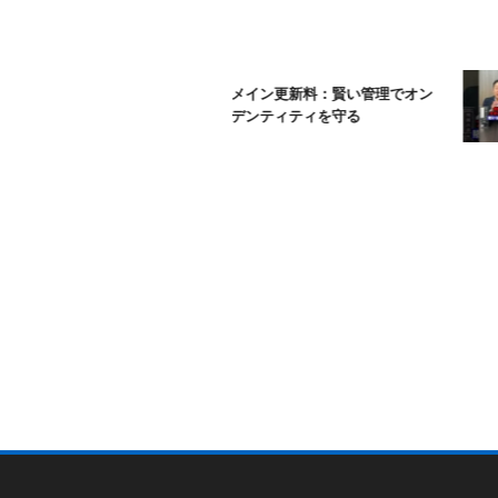
ムームードメイン更新料：賢い管理でオン
ラインアイデンティティを守る