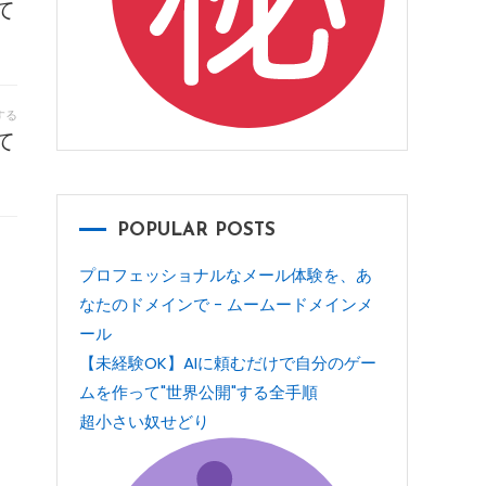
て
する
て
POPULAR POSTS
プロフェッショナルなメール体験を、あ
なたのドメインで - ムームードメインメ
ール
【未経験OK】AIに頼むだけで自分のゲー
ムを作って"世界公開"する全手順
超小さい奴せどり