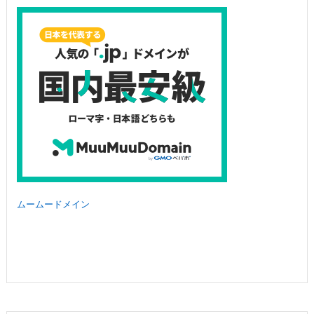
ムームードメイン