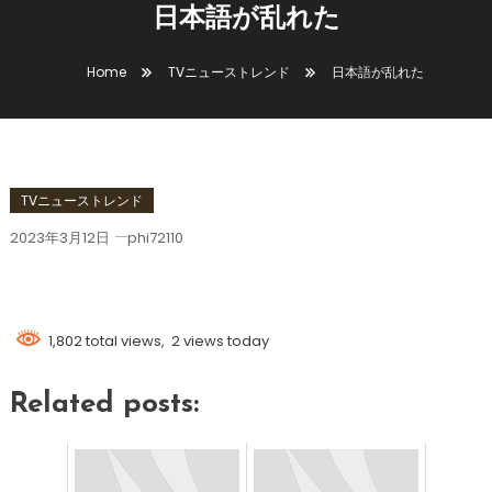
日本語が乱れた
Home
TVニューストレンド
日本語が乱れた
TVニューストレンド
2023年3月12日
phi72110
日本語が乱れた
1,802 total views, 2 views today
Related posts: