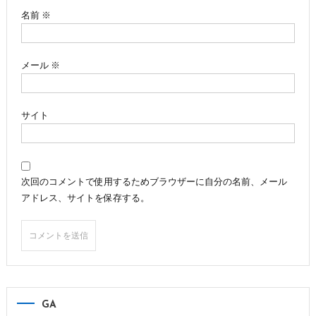
ン
名前
※
メール
※
サイト
次回のコメントで使用するためブラウザーに自分の名前、メール
アドレス、サイトを保存する。
GA