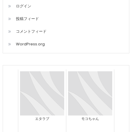
ログイン
投稿フィード
コメントフィード
WordPress.org
エタラブ
モコちゃん