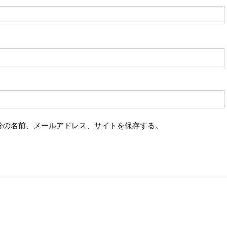
分の名前、メールアドレス、サイトを保存する。