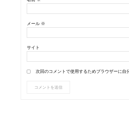
メール
※
サイト
次回のコメントで使用するためブラウザーに自