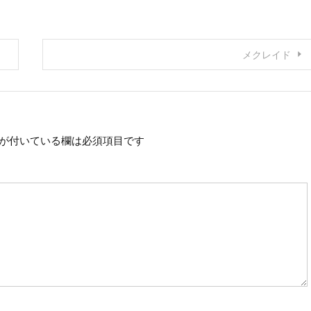
メクレイド
が付いている欄は必須項目です