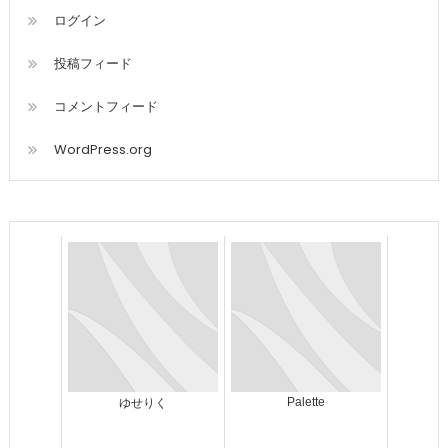
ログイン
投稿フィード
コメントフィード
WordPress.org
Palette
ゆせりく