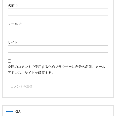
ン
名前
※
メール
※
サイト
次回のコメントで使用するためブラウザーに自分の名前、メール
アドレス、サイトを保存する。
GA