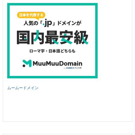
ムームードメイン