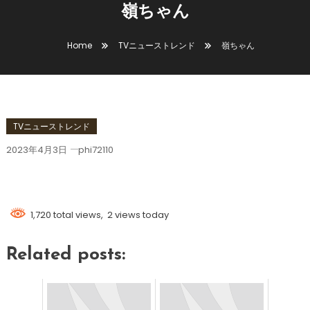
嶺ちゃん
Home
TVニューストレンド
嶺ちゃん
TVニューストレンド
2023年4月3日
phi72110
嶺ちゃん
1,720 total views, 2 views today
Related posts: