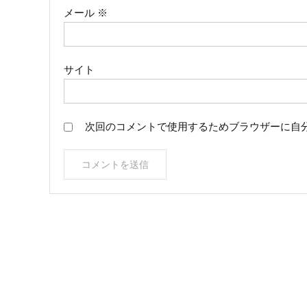
メール
※
サイト
次回のコメントで使用するためブラウザーに自