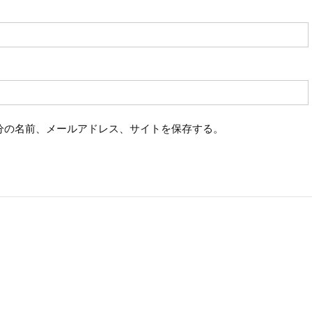
分の名前、メールアドレス、サイトを保存する。