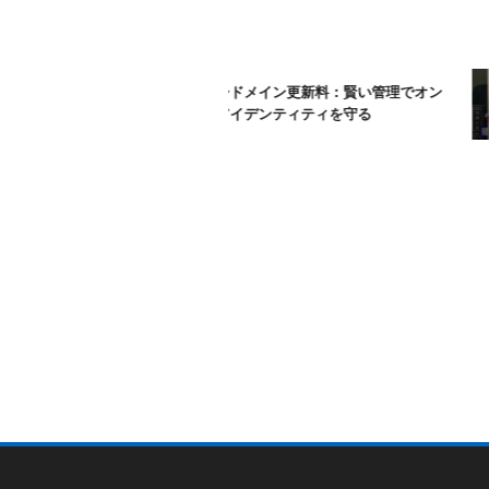
ムームードメイン更新料：賢い管理でオン
ラインアイデンティティを守る