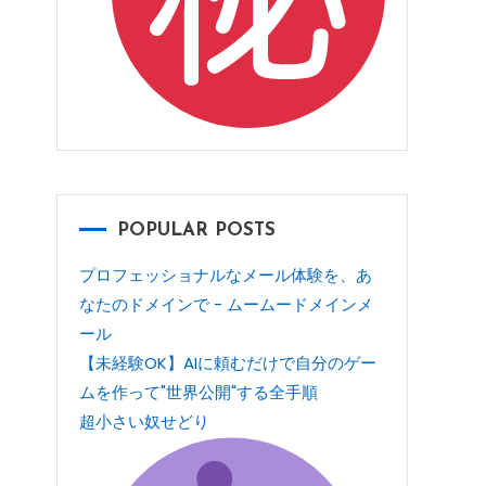
POPULAR POSTS
プロフェッショナルなメール体験を、あ
なたのドメインで - ムームードメインメ
ール
【未経験OK】AIに頼むだけで自分のゲー
ムを作って"世界公開"する全手順
超小さい奴せどり