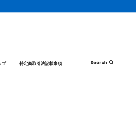
Search
ップ
特定商取引法記載事項