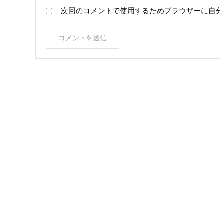
次回のコメントで使用するためブラウザーに自