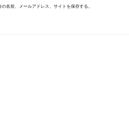
分の名前、メールアドレス、サイトを保存する。