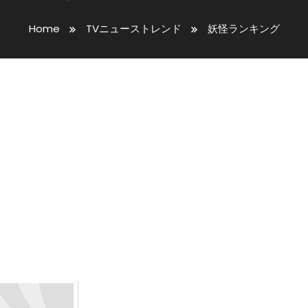
Home
TVニューストレンド
妖怪ランキング