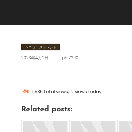
TVニューストレンド
2023年4月2日
phi72110
妖怪ランキング
1,536 total views, 2 views today
Related posts: