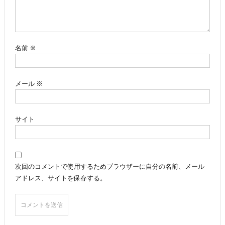
ョ
ン
名前
※
メール
※
サイト
次回のコメントで使用するためブラウザーに自分の名前、メール
アドレス、サイトを保存する。