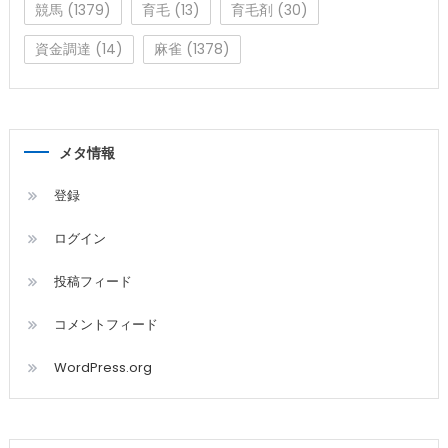
競馬
(1379)
育毛
(13)
育毛剤
(30)
資金調達
(14)
麻雀
(1378)
メタ情報
登録
ログイン
投稿フィード
コメントフィード
WordPress.org