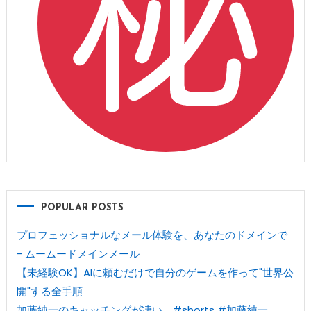
POPULAR POSTS
プロフェッショナルなメール体験を、あなたのドメインで
- ムームードメインメール
【未経験OK】AIに頼むだけで自分のゲームを作って"世界公
開"する全手順
加藤純一のキャッチングが凄い。#shorts #加藤純一