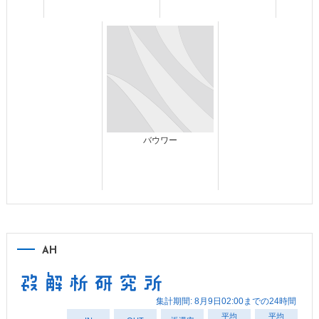
バウワー
AH