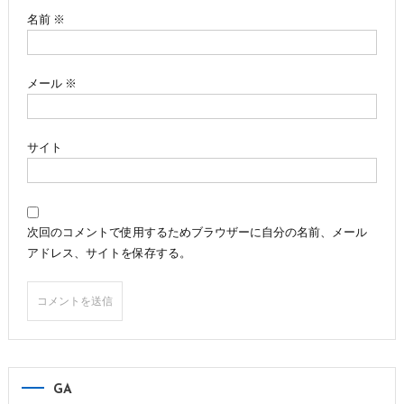
ン
名前
※
メール
※
サイト
次回のコメントで使用するためブラウザーに自分の名前、メール
アドレス、サイトを保存する。
GA