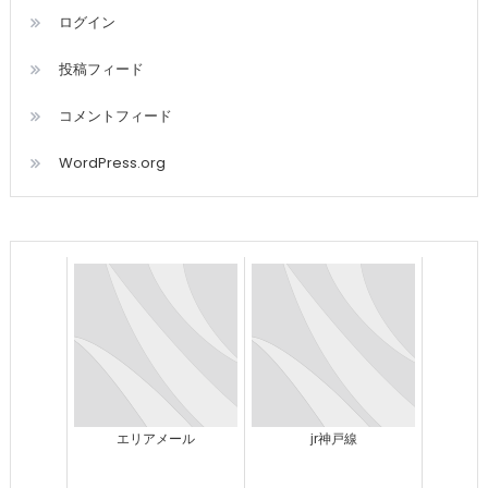
ログイン
投稿フィード
コメントフィード
WordPress.org
エリアメール
jr神戸線