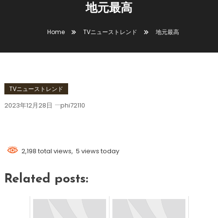
地元最高
Home
TVニューストレンド
地元最高
TVニューストレンド
2023年12月28日
phi72110
地元最高
2,198 total views, 5 views today
Related posts: