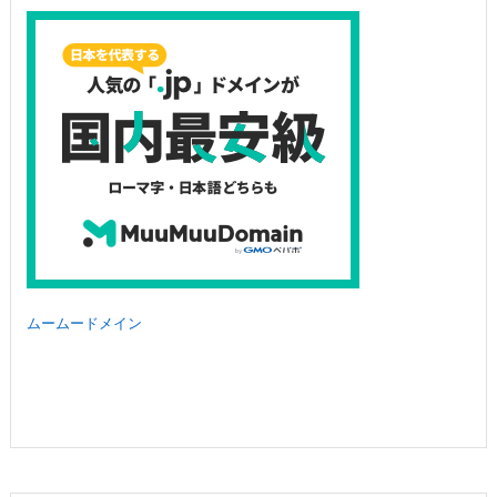
ムームードメイン