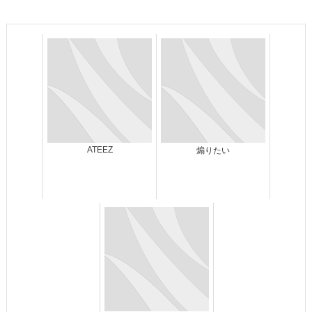
ATEEZ
煽りたい