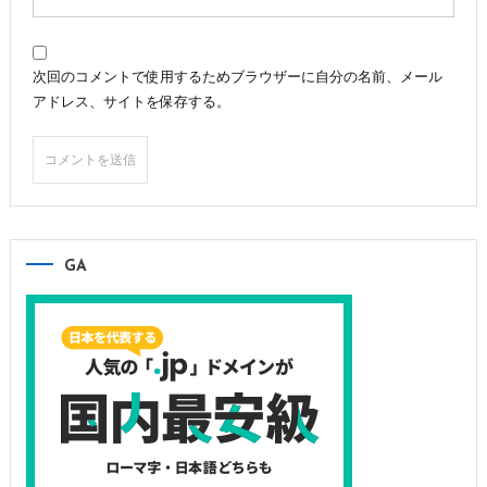
次回のコメントで使用するためブラウザーに自分の名前、メール
アドレス、サイトを保存する。
GA