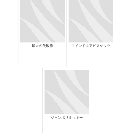
最大の失敗作
マインドユアビスケッツ
ジャンボリミッキー