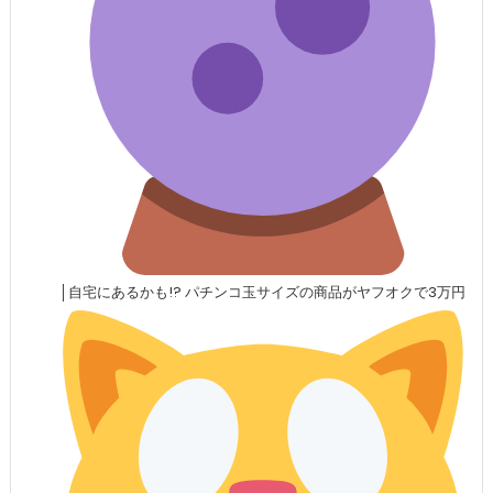
│自宅にあるかも!? パチンコ玉サイズの商品がヤフオクで3万円