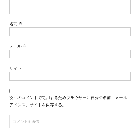
ョ
ン
名前
※
メール
※
サイト
次回のコメントで使用するためブラウザーに自分の名前、メール
アドレス、サイトを保存する。