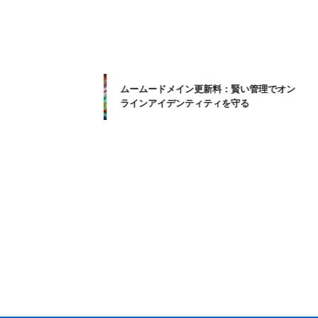
ムームードメイン更新料：賢い管理でオン
ラインアイデンティティを守る