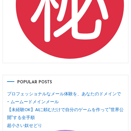
POPULAR POSTS
プロフェッショナルなメール体験を、あなたのドメインで
- ムームードメインメール
【未経験OK】AIに頼むだけで自分のゲームを作って"世界公
開"する全手順
超小さい奴せどり