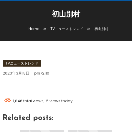
初山別村
Home
TVニューストレンド
初山別村
TVニューストレンド
2023年3月18日
phi72110
初山別村
1,846 total views, 5 views today
Related posts: