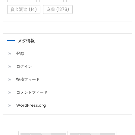
資金調達
(14)
麻雀
(1378)
メタ情報
登録
ログイン
投稿フィード
コメントフィード
WordPress.org