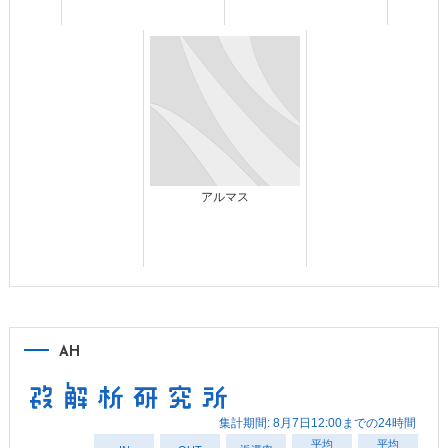
アルマス
AH