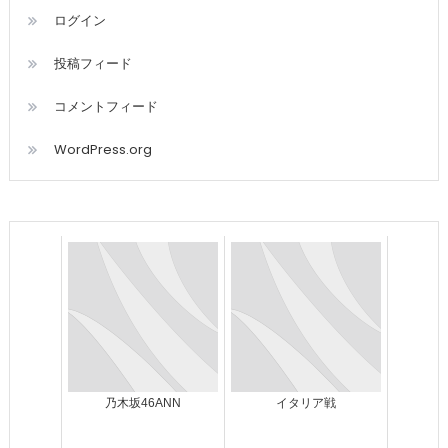
ログイン
投稿フィード
コメントフィード
WordPress.org
乃木坂46ANN
イタリア戦