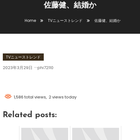
佐藤健、結婚か
Home
TVニューストレンド
佐藤健、結婚か
TVニューストレンド
2023年3月29日
phi72110
佐藤健、結婚か
1,586 total views, 2 views today
Related posts: