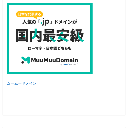
ムームードメイン