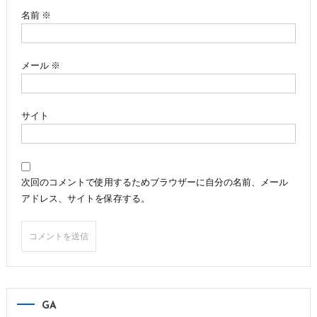
ン
名前
※
メール
※
サイト
次回のコメントで使用するためブラウザーに自分の名前、メール
アドレス、サイトを保存する。
GA