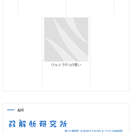
ウルトラ5つの誓い
AH