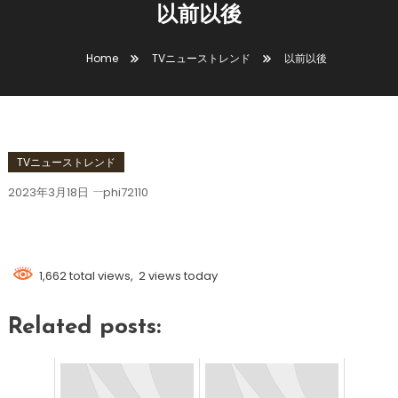
以前以後
Home
TVニューストレンド
以前以後
TVニューストレンド
2023年3月18日
phi72110
以前以後
1,662 total views, 2 views today
Related posts: