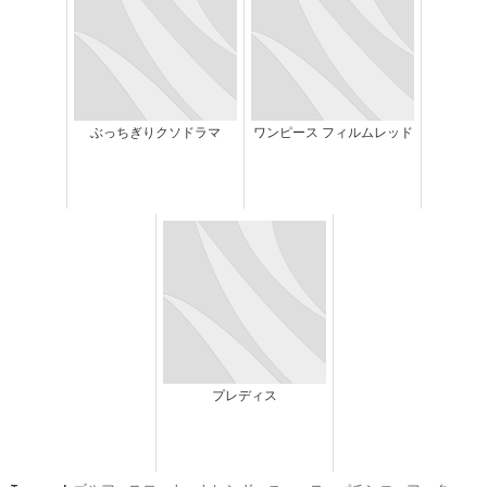
ぶっちぎりクソドラマ
ワンピース フィルムレッド
プレディス