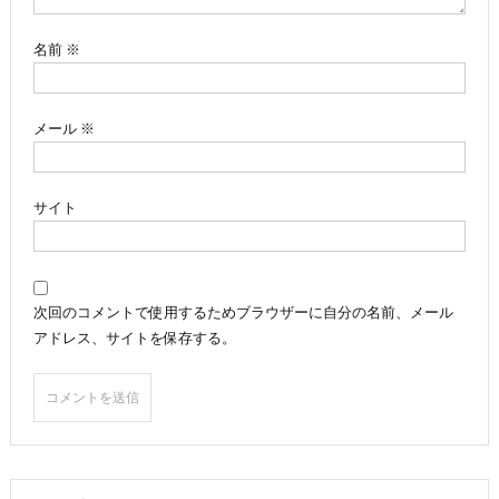
ン
名前
※
メール
※
サイト
次回のコメントで使用するためブラウザーに自分の名前、メール
アドレス、サイトを保存する。