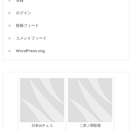
登録
ログイン
投稿フィード
コメントフィード
WordPress.org
日本vsチェコ
二所ノ関部屋