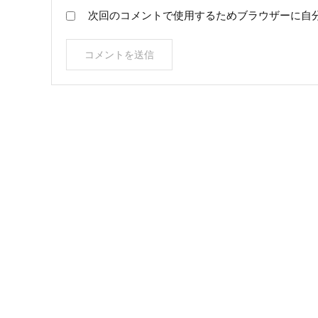
次回のコメントで使用するためブラウザーに自