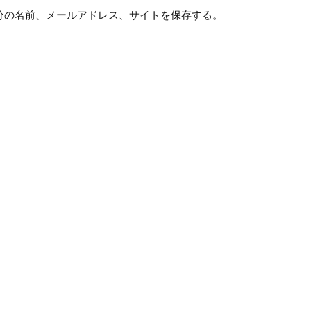
分の名前、メールアドレス、サイトを保存する。