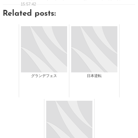
15:57:42
Related posts:
グランデフェス
日本逆転