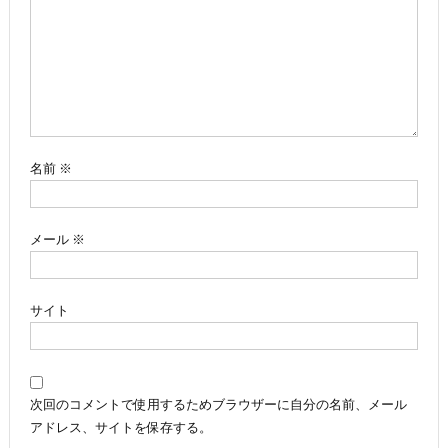
ー
シ
ョ
ン
名前
※
メール
※
サイト
次回のコメントで使用するためブラウザーに自分の名前、メール
アドレス、サイトを保存する。