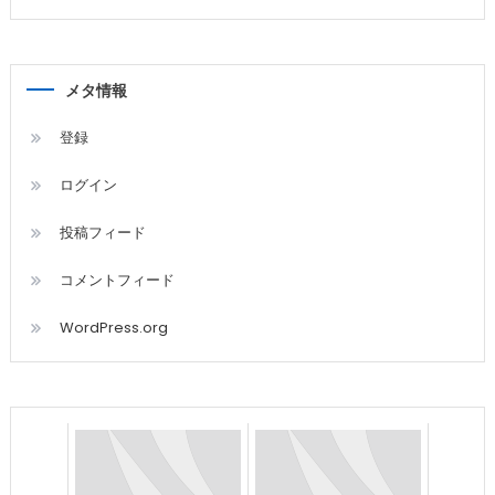
メタ情報
登録
ログイン
投稿フィード
コメントフィード
WordPress.org