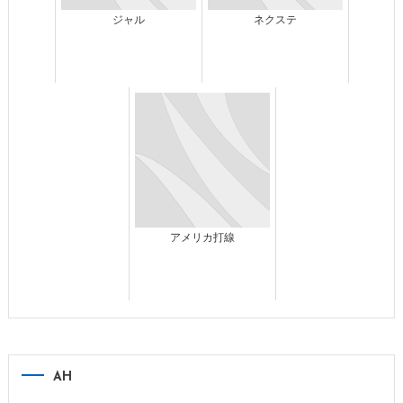
ジャル
ネクステ
アメリカ打線
AH