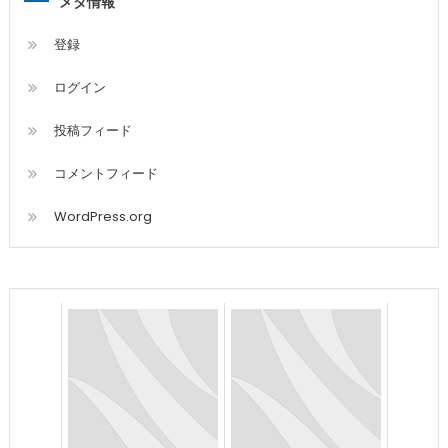
メタ情報
登録
ログイン
投稿フィード
コメントフィード
WordPress.org