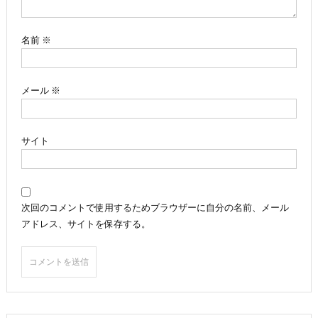
ン
名前
※
メール
※
サイト
次回のコメントで使用するためブラウザーに自分の名前、メール
アドレス、サイトを保存する。