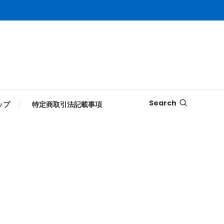
Search
ップ
特定商取引法記載事項