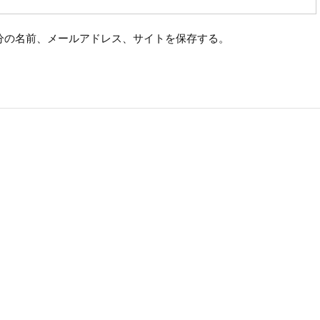
分の名前、メールアドレス、サイトを保存する。