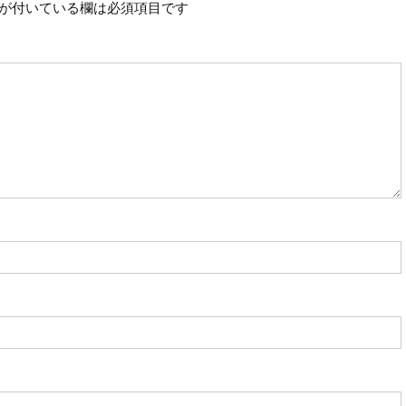
が付いている欄は必須項目です