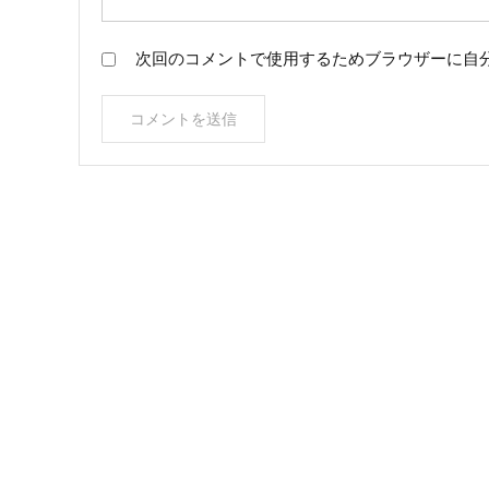
次回のコメントで使用するためブラウザーに自