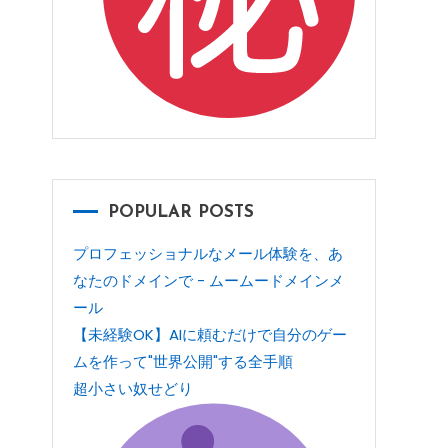
POPULAR POSTS
プロフェッショナルなメール体験を、あ
なたのドメインで - ムームードメインメ
ール
【未経験OK】AIに頼むだけで自分のゲー
ムを作って"世界公開"する全手順
超小さい奴せどり