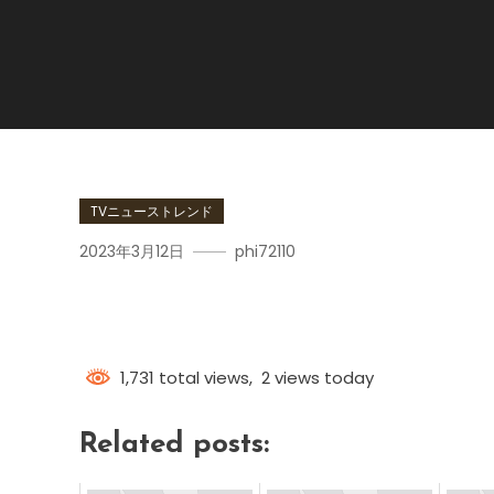
TVニューストレンド
2023年3月12日
phi72110
ラテスク
1,731 total views, 2 views today
Related posts: