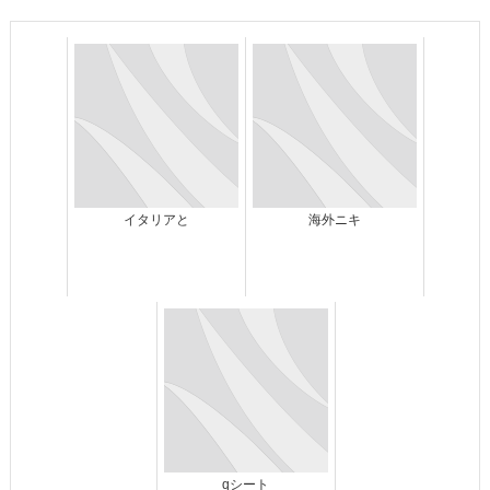
イタリアと
海外ニキ
qシート