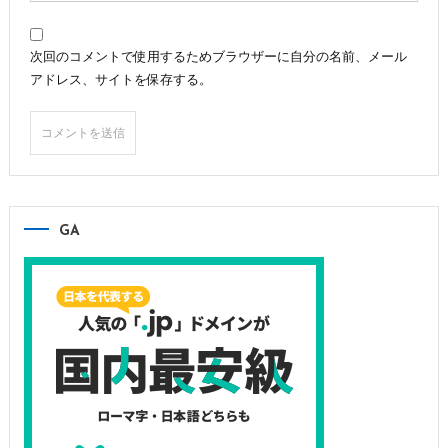
次回のコメントで使用するためブラウザーに自分の名前、メール
アドレス、サイトを保存する。
GA