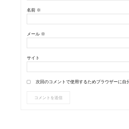
ン
名前
※
メール
※
サイト
次回のコメントで使用するためブラウザーに自