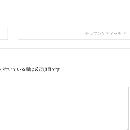
チェプンゲティッチ
が付いている欄は必須項目です