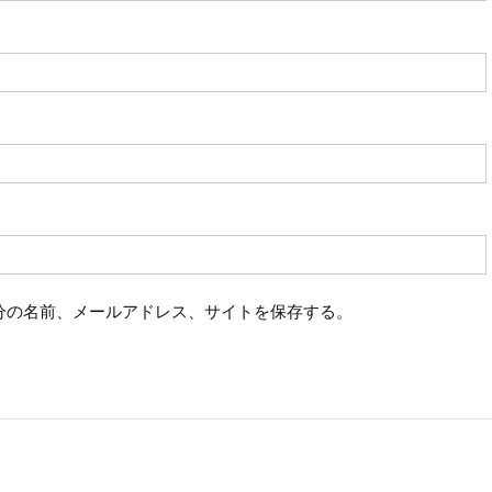
分の名前、メールアドレス、サイトを保存する。