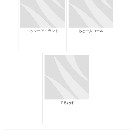
ヨッシーアイランド
あと一人コール
でるたぽ