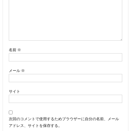
ー
シ
ョ
ン
名前
※
メール
※
サイト
次回のコメントで使用するためブラウザーに自分の名前、メール
アドレス、サイトを保存する。