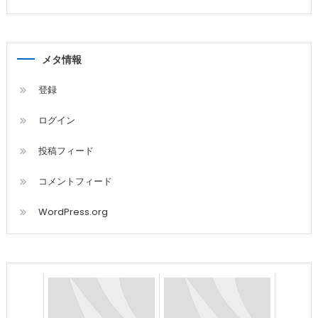
メタ情報
登録
ログイン
投稿フィード
コメントフィード
WordPress.org