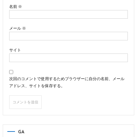
ン
名前
※
メール
※
サイト
次回のコメントで使用するためブラウザーに自分の名前、メール
アドレス、サイトを保存する。
GA