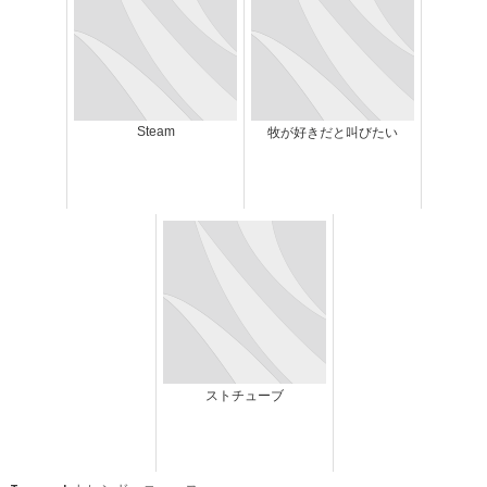
Steam
牧が好きだと叫びたい
ストチューブ