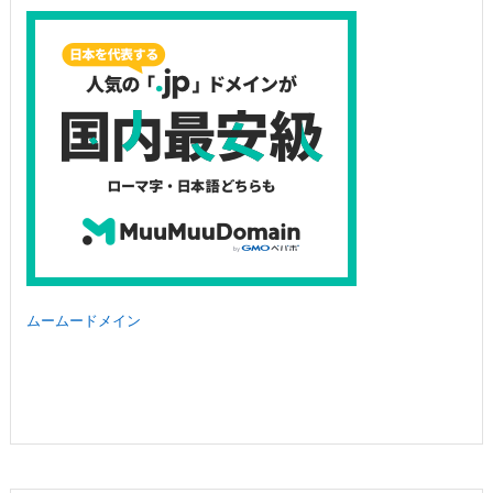
ムームードメイン