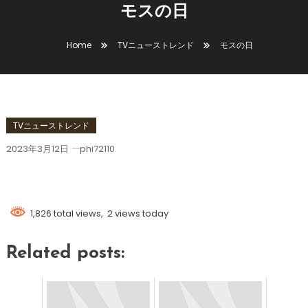
モスの日
Home
TVニューストレンド
モスの日
TVニューストレンド
2023年3月12日
phi72110
モスの日
1,826 total views, 2 views today
Related posts: