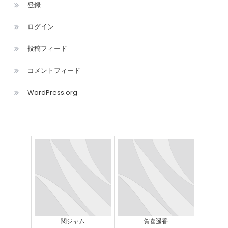
登録
ログイン
投稿フィード
コメントフィード
WordPress.org
関ジャム
賀喜遥香