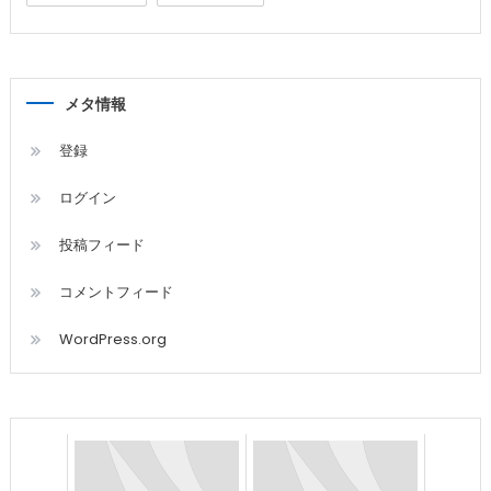
メタ情報
登録
ログイン
投稿フィード
コメントフィード
WordPress.org