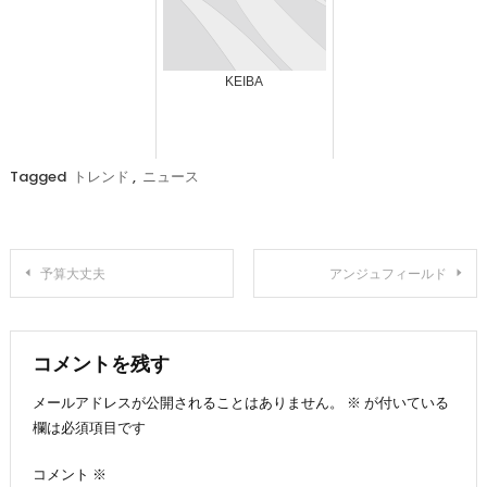
KEIBA
Tagged
トレンド
,
ニュース
投
予算大丈夫
アンジュフィールド
稿
ナ
コメントを残す
メールアドレスが公開されることはありません。
※
が付いている
ビ
欄は必須項目です
ゲ
コメント
※