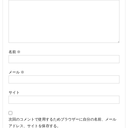
ー
シ
ョ
ン
名前
※
メール
※
サイト
次回のコメントで使用するためブラウザーに自分の名前、メール
アドレス、サイトを保存する。