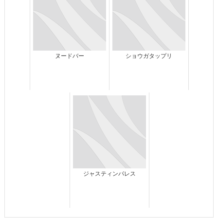
ヌードバー
ショウガタップリ
ジャスティンパレス